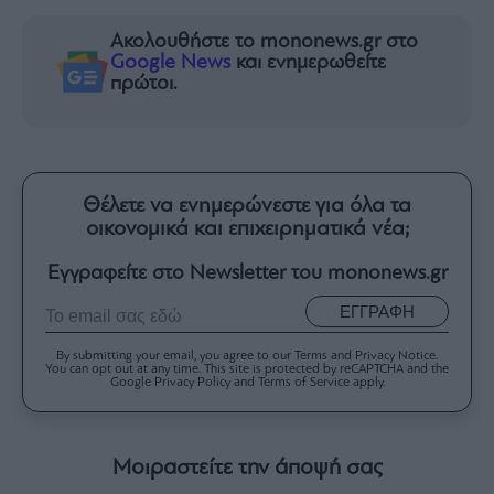
Ακολουθήστε το mononews.gr στο
Google News
και ενημερωθείτε
πρώτοι.
Θέλετε να ενημερώνεστε για όλα τα
οικονομικά και επιχειρηματικά νέα;
Εγγραφείτε στο Newsletter του mononews.gr
ΕΓΓΡΑΦΗ
By submitting your email, you agree to our Terms and Privacy Notice.
You can opt out at any time. This site is protected by reCAPTCHA and the
Google Privacy Policy and Terms of Service apply.
Μοιραστείτε την άποψή σας