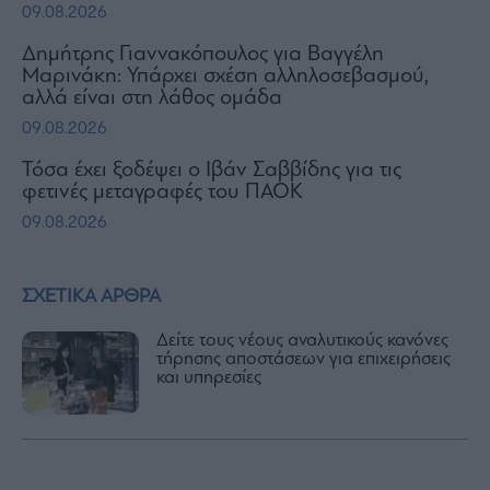
09.08.2026
Δημήτρης Γιαννακόπουλος για Βαγγέλη
Μαρινάκη: Υπάρχει σχέση αλληλοσεβασμού,
αλλά είναι στη λάθος ομάδα
09.08.2026
Τόσα έχει ξοδέψει ο Ιβάν Σαββίδης για τις
φετινές μεταγραφές του ΠΑΟΚ
09.08.2026
ΣΧΕΤΙΚΑ ΑΡΘΡΑ
Δείτε τους νέους αναλυτικούς κανόνες
τήρησης αποστάσεων για επιχειρήσεις
και υπηρεσίες