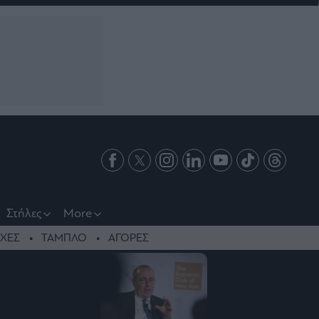
Στήλες
More
ΧΕΣ
ΤΑΜΠΛΟ
ΑΓΟΡΕΣ