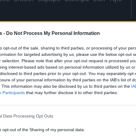
s -
Do Not Process My Personal Information
to opt-out of the sale, sharing to third parties, or processing of your per
formation for targeted advertising by us, please use the below opt-out s
r selection. Please note that after your opt-out request is processed y
eing interest-based ads based on personal information utilized by us or
disclosed to third parties prior to your opt-out. You may separately opt-
losure of your personal information by third parties on the IAB’s list of
. This information may also be disclosed by us to third parties on the
IA
Participants
that may further disclose it to other third parties.
l Data Processing Opt Outs
o opt-out of the Sharing of my personal data.