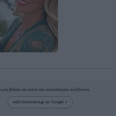
α μας βλέπεις πιο συχνά στα αποτελέσματα αναζήτησης
Add mononews.gr on Google