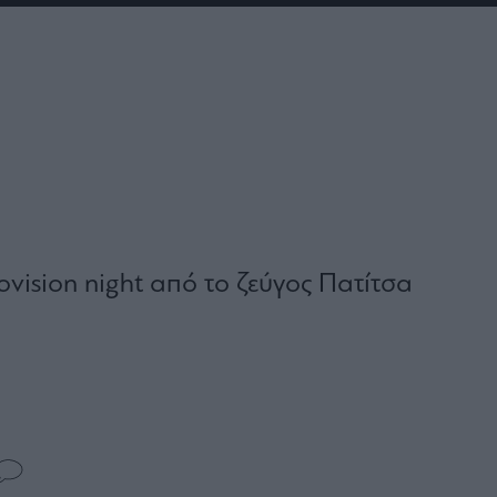
vision night από το ζεύγος Πατίτσα