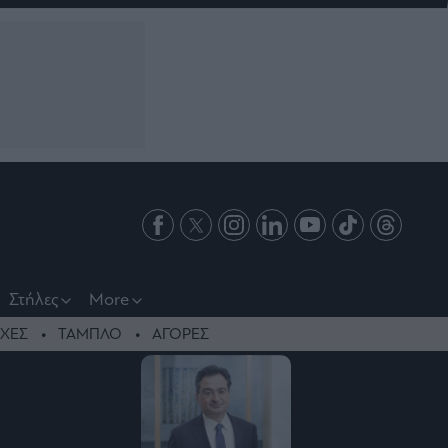
Στήλες
More
ΧΕΣ
ΤΑΜΠΛΟ
ΑΓΟΡΕΣ