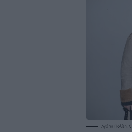
Αγάπη Πολίτη, 