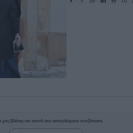
α μας βλέπεις πιο συχνά στα αποτελέσματα αναζήτησης