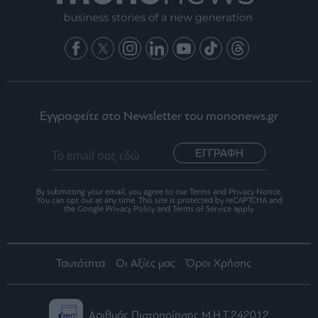
Εγγραφείτε στο Newsletter του mononews.gr
ΕΓΓΡΑΦΗ
By submitting your email, you agree to our Terms and Privacy Notice.
You can opt out at any time. This site is protected by reCAPTCHA and
the Google Privacy Policy and Terms of Service apply.
Ταυτότητα
Οι Αξίες μας
Όροι Χρήσης
Αριθμός Πιστοποίησης Μ.Η.Τ.242012