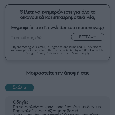
Θέλετε να ενημερώνεστε για όλα τα
οικονομικά και επιχειρηματικά νέα;
Εγγραφείτε στο Newsletter του mononews.gr
ΕΓΓΡΑΦΗ
By submitting your email, you agree to our Terms and Privacy Notice.
You can opt out at any time. This site is protected by reCAPTCHA and the
Google Privacy Policy and Terms of Service apply.
Μοιραστείτε την άποψή σας
Σχόλια
Οδηγίες
Για να σχολιάσετε χρησιμοποιήστε ένα ψευδώνυμο.
Παρακαλούμε σχολιάζετε με σεβασμό.