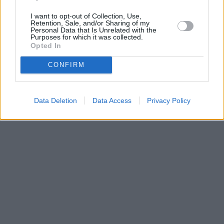
I want to opt-out of Collection, Use,
Retention, Sale, and/or Sharing of my
Personal Data that Is Unrelated with the
Purposes for which it was collected.
Opted In
CONFIRM
Data Deletion
Data Access
Privacy Policy