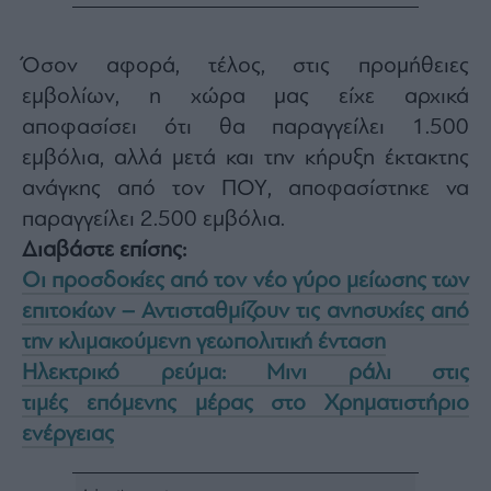
Όσον αφορά, τέλος, στις προμήθειες
εμβολίων, η χώρα μας είχε αρχικά
αποφασίσει ότι θα παραγγείλει 1.500
εμβόλια, αλλά μετά και την κήρυξη έκτακτης
ανάγκης από τον ΠΟΥ, αποφασίστηκε να
παραγγείλει 2.500 εμβόλια.
Διαβάστε επίσης:
Οι προσδοκίες από τον νέο γύρο μείωσης των
επιτοκίων – Αντισταθμίζουν τις ανησυχίες από
την κλιμακούμενη γεωπολιτική ένταση
Ηλεκτρικό ρεύμα: Μινι ράλι στις
τιμές επόμενης μέρας στο Χρηματιστήριο
ενέργειας