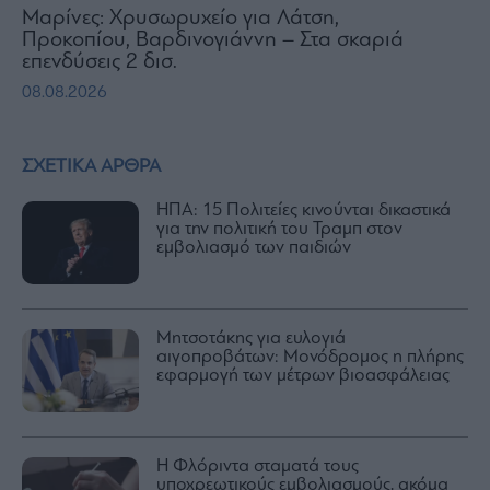
Μαρίνες: Χρυσωρυχείο για Λάτση,
Προκοπίου, Βαρδινογιάννη – Στα σκαριά
επενδύσεις 2 δισ.
08.08.2026
ΣΧΕΤΙΚΑ ΑΡΘΡΑ
ΗΠΑ: 15 Πολιτείες κινούνται δικαστικά
για την πολιτική του Τραμπ στον
εμβολιασμό των παιδιών
Μητσοτάκης για ευλογιά
αιγοπροβάτων: Μονόδρομος η πλήρης
εφαρμογή των μέτρων βιοασφάλειας
Η Φλόριντα σταματά τους
υποχρεωτικούς εμβολιασμούς, ακόμα