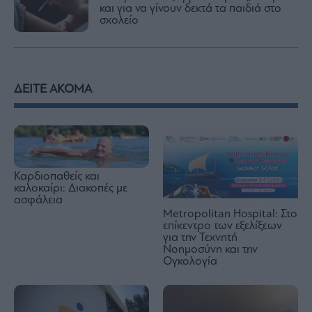
και για να γίνουν δεκτά τα παιδιά στο
σχολείο
ΔΕΙΤΕ ΑΚΟΜΑ
Καρδιοπαθείς και
καλοκαίρι: Διακοπές με
ασφάλεια
Metropolitan Hospital: Στο
επίκεντρο των εξελίξεων
για την Τεχνητή
Νοημοσύνη και την
Ογκολογία