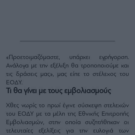
«Προετοιμαζόμαστε, υπάρχει εγρήγορση.
Ανάλογα με την εξέλιξη θα τροποποιούμε και
τις δράσεις μας», μας είπε το στέλεχος του
ΕΟΔΥ.
Τι θα γίνει με τους εμβολιασμούς
Χθες νωρίς το πρωί έγινε σύσκεψη στελεχών
του ΕΟΔΥ με τα μέλη της Εθνικής Επιτροπής
Εμβολιασμών, στην οποία συζητήθηκαν οι
τελευταίες εξελίξεις για την ευλογιά των