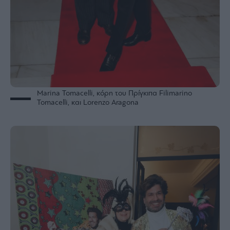
Marina Tomacelli, κόρη του Πρίγκιπα Filimarino
Tomacelli, και Lorenzo Aragona