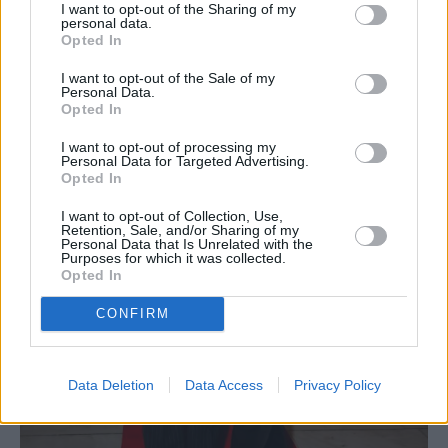
I want to opt-out of the Sharing of my
personal data.
Opted In
I want to opt-out of the Sale of my
Personal Data.
Opted In
I want to opt-out of processing my
Personal Data for Targeted Advertising.
Opted In
I want to opt-out of Collection, Use,
Retention, Sale, and/or Sharing of my
Personal Data that Is Unrelated with the
Purposes for which it was collected.
Opted In
CONFIRM
Data Deletion
Data Access
Privacy Policy