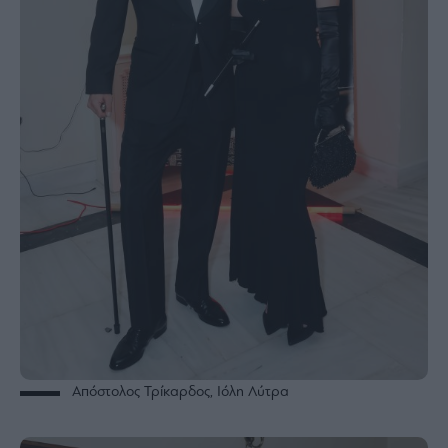
Απόστολος Τρίκαρδος, Ιόλη Λύτρα