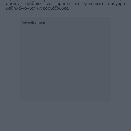
οποίος κλήθηκε να τιμήσει τη γυναικεία ομήγυρη
καθηλώνοντας τις εορτάζουσες.