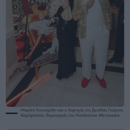
Μαρίνα Κουταρέλη και ο Χορηγός της βραδιάς Γιώργος
Καράμπελας, δημιουργός του Fondazione Aficionados