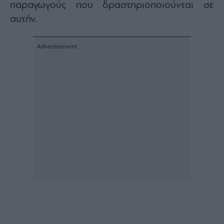
παραγωγούς που δραστηριοποιούνται σε
αυτήν.