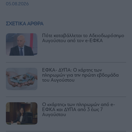
05.08.2026
ΣΧΕΤΙΚΑ ΑΡΘΡΑ
Πότε καταβάλλεται το Αδειοδωρόσημο
Αυγούστου από τον e-ΕΦΚΑ
ΕΦΚΑ- ΔΥΠΑ: Ο χάρτης των
πληρωμών για την πρώτη εβδομάδα
του Αυγούστου
Ο «χάρτης» των πληρωμών από e-
ΕΦΚΑ και ΔΥΠΑ από 3 έως 7
Αυγούστου