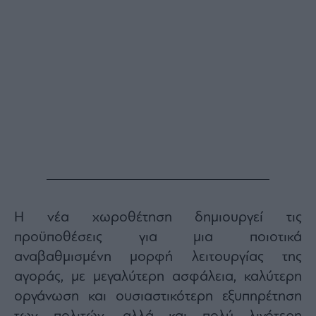
Η νέα χωροθέτηση δημιουργεί τις
προϋποθέσεις για μια ποιοτικά
αναβαθμισμένη μορφή λειτουργίας της
αγοράς, με μεγαλύτερη ασφάλεια, καλύτερη
οργάνωση και ουσιαστικότερη εξυπηρέτηση