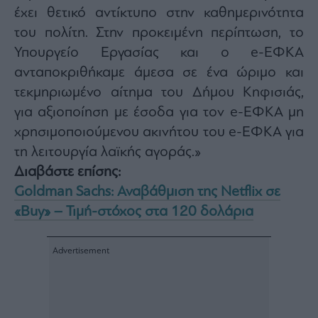
έχει θετικό αντίκτυπο στην καθημερινότητα
του πολίτη. Στην προκειμένη περίπτωση, το
Υπουργείο Εργασίας και ο e-ΕΦΚΑ
ανταποκριθήκαμε άμεσα σε ένα ώριμο και
τεκμηριωμένο αίτημα του Δήμου Κηφισιάς,
για αξιοποίηση με έσοδα για τον e-ΕΦΚΑ μη
χρησιμοποιούμενου ακινήτου του e-ΕΦΚΑ για
τη λειτουργία λαϊκής αγοράς.»
Διαβάστε επίσης:
Goldman Sachs: Αναβάθμιση της Netflix σε
«Buy» – Τιμή-στόχος στα 120 δολάρια