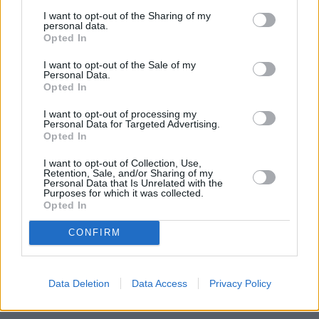
I want to opt-out of the Sharing of my
personal data.
Opted In
I want to opt-out of the Sale of my
Personal Data.
Opted In
I want to opt-out of processing my
Personal Data for Targeted Advertising.
Opted In
I want to opt-out of Collection, Use,
Retention, Sale, and/or Sharing of my
Personal Data that Is Unrelated with the
Purposes for which it was collected.
Opted In
CONFIRM
Data Deletion
Data Access
Privacy Policy