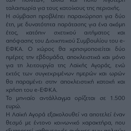
των πολιτών, αλλά και πολύ λιγότερη
ταλαιπωρία για τους κατοίκους της περιοχής.
Η σύμβαση προβλέπει παραχώρηση για δύο
έτη, με δυνατότητα παράτασης για ένα ακόμη
έτος, κατόπιν σχετικού αιτήματος και
απόφασης του Διοικητικού Συμβουλίου του e-
ΕΦΚΑ. Ο χώρος θα χρησιμοποιείται δύο
ημέρες την εβδομάδα, αποκλειστικά και μόνο
για τη λειτουργία της Λαϊκής Αγοράς, ενώ
εκτός των συγκεκριμένων ημερών και ωρών
θα παραμένει στην αποκλειστική κατοχή και
χρήση του e-ΕΦΚΑ.
Το μηνιαίο αντάλλαγμα ορίζεται σε 1.500
ευρώ.
Η Λαϊκή Αγορά εξακολουθεί να αποτελεί έναν
θεσμό με έντονο κοινωνικό χαρακτήρα, που