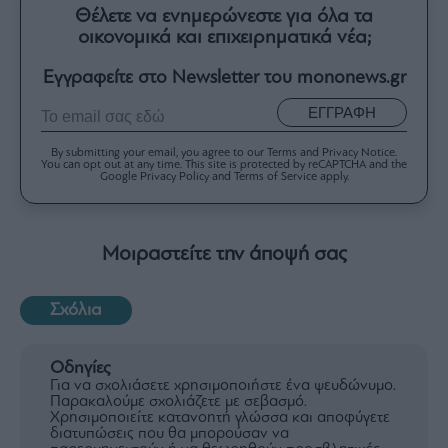
Θέλετε να ενημερώνεστε για όλα τα
οικονομικά και επιχειρηματικά νέα;
Εγγραφείτε στο Newsletter του mononews.gr
ΕΓΓΡΑΦΗ
By submitting your email, you agree to our Terms and Privacy Notice.
You can opt out at any time. This site is protected by reCAPTCHA and the
Google Privacy Policy and Terms of Service apply.
Μοιραστείτε την άποψή σας
Σχόλια
Οδηγίες
Για να σχολιάσετε χρησιμοποιήστε ένα ψευδώνυμο.
Παρακαλούμε σχολιάζετε με σεβασμό.
Χρησιμοποιείτε κατανοητή γλώσσα και αποφύγετε
διατυπώσεις που θα μπορούσαν να