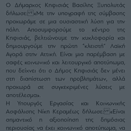
Ο Δήμαρχος Κηφισιάς Βασίλης Ξυπολυτάς
δήλωσε: «Με την υπογραφή της σύμβασης
προχωράμε σε μια ουσιαστική λύση για την
πόλη. Αποσυμφορούμε το κέντρο της
Κηφισιάς, βελτιώνουμε την κυκλοφορία και
δημιουργούμε την πρώτη “κλειστή” Λαϊκή
Αγορά στην Αττική. Είναι μια παρέμβαση με
σαφές κοινωνικό και λειτουργικό αποτύπωμα,
που δείχνει ότι ο Δήμος Κηφισιάς δεν μένει
στη διαπίστωση των προβλημάτων, αλλά
προχωρά σε συγκεκριμένες λύσεις με
αποτέλεσμα».
Η Υπουργός Εργασίας και Κοινωνικής
Ασφάλισης Νίκη Κεραμέως δήλωσε: «Είναι
σημαντικό η αξιοποίηση της δημόσιας
περιουσίας να έχει κοινωνικό αποτύπωμα, να