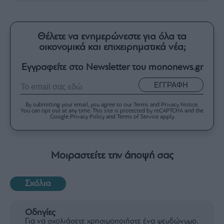
Θέλετε να ενημερώνεστε για όλα τα
οικονομικά και επιχειρηματικά νέα;
Εγγραφείτε στο Newsletter του mononews.gr
ΕΓΓΡΑΦΗ
By submitting your email, you agree to our Terms and Privacy Notice.
You can opt out at any time. This site is protected by reCAPTCHA and the
Google Privacy Policy and Terms of Service apply.
Μοιραστείτε την άποψή σας
Σχόλια
Οδηγίες
Για να σχολιάσετε χρησιμοποιήστε ένα ψευδώνυμο.