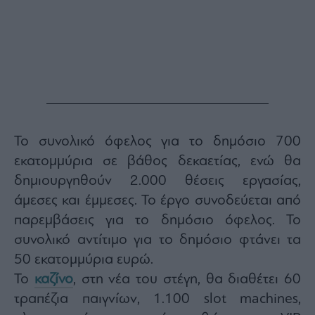
Το συνολικό όφελος για το δημόσιο 700
εκατομμύρια σε βάθος δεκαετίας, ενώ θα
δημιουργηθούν 2.000 θέσεις εργασίας,
άμεσες και έμμεσες. Το έργο συνοδεύεται από
παρεμβάσεις για το δημόσιο όφελος. Το
συνολικό αντίτιμο για το δημόσιο φτάνει τα
50 εκατομμύρια ευρώ.
Το
καζίνο
, στη νέα του στέγη, θα διαθέτει 60
τραπέζια παιγνίων, 1.100
slot
machines
,