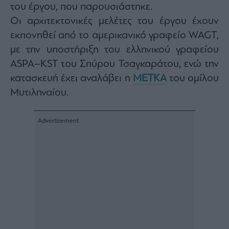
του έργου, που παρουσιάστηκε.
Οι αρχιτεκτονικές μελέτες του έργου έχουν
εκπονηθεί από το αμερικανικό γραφείο
WAGT
,
με την υποστήριξη του ελληνικού γραφείου
ASPA
–
KST του Σπύρου Τσαγκαράτου, ενώ τ
ην
κατασκευή έχει αναλάβει η
ΜΕΤΚΑ
του ομίλου
Μυτιληναίου.