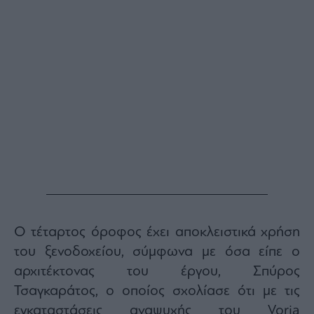
Ο τέταρτος όροφος έχει αποκλειστικά χρήση
του ξενοδοχείου, σύμφωνα με όσα είπε ο
αρχιτέκτονας του έργου, Σπύρος
Τσαγκαράτος, ο οποίος σχολίασε ότι με τις
εγκαταστάσεις αναψυχής του
Voria