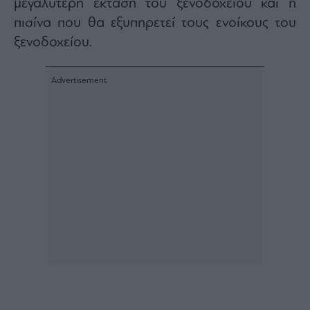
μεγαλύτερη έκταση τoυ ξενοδοχείου και η
πισίνα που θα εξυπηρετεί τους ενοίκους του
ξενοδοχείου.