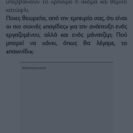
υπερβαίνουν το χρήσιμο ή ακόμα και θεμιτό
κατώφλι.
Ποιες θεωρείτε, από την εμπειρία σας, ότι είναι
οι πιο συχνές «παγίδες» για την ανάπτυξη ενός
εργαζομένου, αλλά και ενός μάνατζερ; Πού
μπορεί να χάνει, όπως θα λέγαμε, το
«παιχνίδι»;