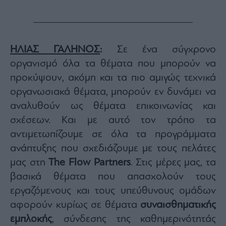
ΗΛΙΑΣ ΓΑΛΗΝΟΣ
:
Σε ένα σύγχρονο
οργανισμό όλα τα θέματα που μπορούν να
προκύψουν, ακόμη και τα πιο αμιγώς τεχνικά
οργανωσιακά θέματα, μπορούν εν δυνάμει να
αναλυθούν ως θέματα επικοινωνίας και
σχέσεων. Και με αυτό τον τρόπο τα
αντιμετωπίζουμε σε όλα τα προγράμματα
ανάπτυξης που σχεδιάζουμε με τους πελάτες
μας στη
The Flow Partners
. Στις μέρες μας, τα
βασικά θέματα που απασχολούν τους
εργαζόμενους και τους υπεύθυνους ομάδων
αφορούν κυρίως σε θέματα
συναισθηματικής
εμπλοκής
, σύνδεσης της καθημερινότητάς