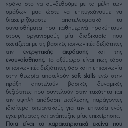
χρόνο στο να συνδεθούμε με τα μέλη των
ομάδων μας ώστε να επιτυγχάνουμε να
διαχειριζόμαστε αποτελεσματικά τα
συναισθήματα που καθημερινά προκύπτουν
στους οργανισμούς μία διαδικασία που
σχετίζεται με τις βασικές κοινωνικές δεξιότητες
την
ενεργητικής ακρόασης
και της
ενσυναίσθησης
. Το οξύμωρο είναι πως τόσο
οι κοινωνικές δεξιότητες όσο και η επικοινωνία
στην θεωρία αποτελούν
soft skills
ενώ στην
πράξη αποτελούν βασικές δυναμικές
δεξιότητες που συντελούν στην ταχύτητα και
την υψηλή απόδοση εκτέλεσης, παράγοντες
ιδιαίτερα σημαντικούς για την επιτυχία ενός
εγχειρήματος και ανάπτυξης μίας επιχείρησης.
Ποια είναι τα χαρακτηριστικά εκείνα που