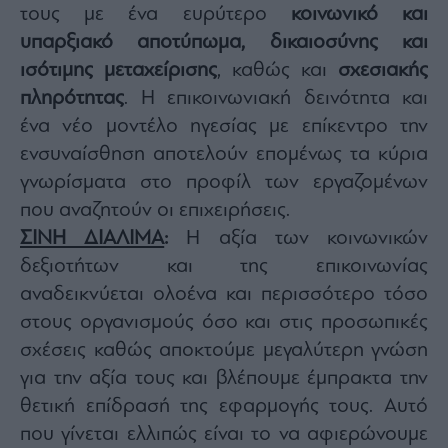
τους με ένα ευρύτερο
κοινωνικό και
υπαρξιακό αποτύπωμα, δικαιοσύνης και
ισότιμης μεταχείρισης
, καθώς και
σχεσιακής
πληρότητας
. Η επικοινωνιακή δεινότητα και
ένα νέο μοντέλο ηγεσίας με επίκεντρο την
ενσυναίσθηση αποτελούν επομένως τα κύρια
γνωρίσματα στο προφίλ των εργαζομένων
που αναζητούν οι επιχειρήσεις.
ΣΙΝΗ ΔΙΑΛΙΜΑ
:
Η αξία των κοινωνικών
δεξιοτήτων και της επικοινωνίας
αναδεικνύεται ολοένα και περισσότερο τόσο
στους οργανισμούς όσο και στις προσωπικές
σχέσεις καθώς αποκτούμε μεγαλύτερη γνώση
για την αξία τους και βλέπουμε έμπρακτα την
θετική επίδρασή της εφαρμογής τους. Αυτό
που γίνεται ελλιπώς είναι το να αφιερώνουμε