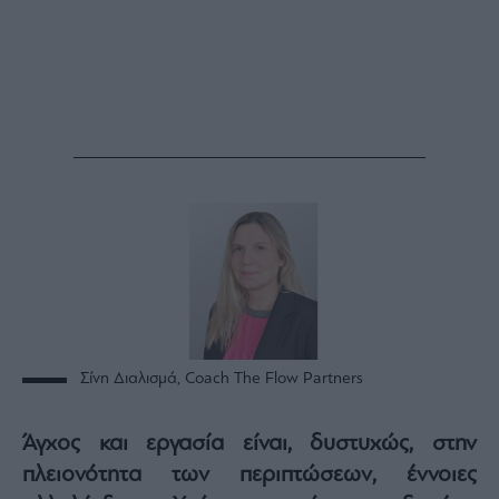
Σίνη Διαλισμά, Coach The Flow Partners
Άγχος και εργασία είναι, δυστυχώς, στην
πλειονότητα των περιπτώσεων, έννοιες