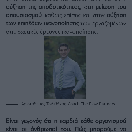
αύξηση της αποδοτικότητας
, στη
μείωση του
απουσιασμού
, καθώς επίσης και στην
αύξηση
των επιπέδων ικανοποίησης
των εργαζομένων
στις σχετικές έρευνες ικανοποίησης.
Αριστόδημος Τσιλιβάκος, Coach The Flow Partners
Είναι γεγονός ότι η καρδιά κάθε οργανισμού
είναι οι άνθρωποί του. Πώς μπορούμε να