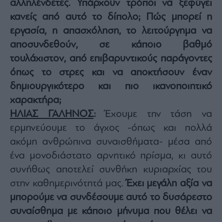
αλληλένδετες. Υπάρχουν τρόποι να ξεφύγει
κανείς από αυτό το δίπολο; Πώς μπορεί η
εργασία, η απασχόληση, το λειτούργημα να
αποσυνδεθούν, σε κάποιο βαθμό
τουλάχιστον, από επιβαρυντικούς παράγοντες
όπως το στρες και να αποκτήσουν έναν
δημιουργικότερο και πιο ικανοποιητικό
χαρακτήρα;
ΗΛΙΑΣ ΓΑΛΗΝΟΣ
:
Έχουμε την τάση να
ερμηνεύουμε το άγχος -όπως και πολλά
ακόμη ανθρώπινα συναισθήματα- μέσα από
ένα μονοδιάστατο αρνητικό πρίσμα, κι αυτό
συνήθως αποτελεί συνθήκη κυριαρχίας του
στην καθημερινότητά μας.
Έχει μεγάλη αξία να
μπορούμε να συνδέσουμε αυτό το δυσάρεστο
συναίσθημα με κάποιο μήνυμα
που θέλει να