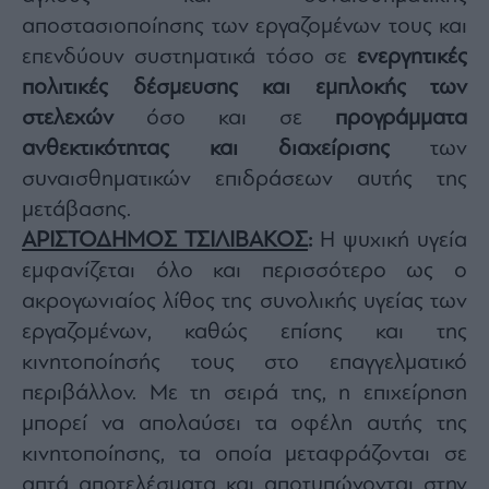
αποστασιοποίησης των εργαζομένων τους και
επενδύουν συστηματικά τόσο σε
ενεργητικές
πολιτικές δέσμευσης και εμπλοκής των
στελεχών
όσο και σε
προγράμματα
ανθεκτικότητας και διαχείρισης
των
συναισθηματικών επιδράσεων αυτής της
μετάβασης.
ΑΡΙΣΤΟΔΗΜΟΣ ΤΣΙΛΙΒΑΚΟΣ
:
Η ψυχική υγεία
εμφανίζεται όλο και περισσότερο ως ο
ακρογωνιαίος λίθος της συνολικής υγείας των
εργαζομένων, καθώς επίσης και της
κινητοποίησής τους στο επαγγελματικό
περιβάλλον. Με τη σειρά της, η επιχείρηση
μπορεί να απολαύσει τα οφέλη αυτής της
κινητοποίησης, τα οποία μεταφράζονται σε
απτά αποτελέσματα και αποτυπώνονται στην