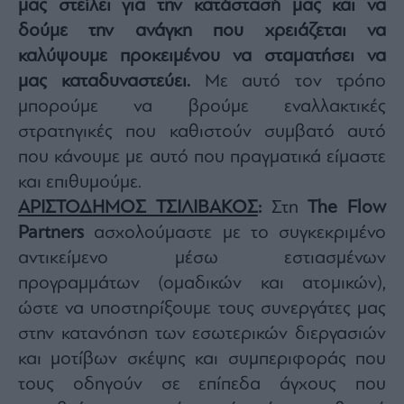
μας στείλει για την κατάστασή μας και να
δούμε την ανάγκη που χρειάζεται να
καλύψουμε προκειμένου να σταματήσει να
μας καταδυναστεύει.
Με αυτό τον τρόπο
μπορούμε να βρούμε εναλλακτικές
στρατηγικές που καθιστούν συμβατό αυτό
που κάνουμε με αυτό που πραγματικά είμαστε
και επιθυμούμε.
ΑΡΙΣΤΟΔΗΜΟΣ ΤΣΙΛΙΒΑΚΟΣ
:
Στη
The Flow
Partners
ασχολούμαστε με το συγκεκριμένο
αντικείμενο μέσω εστιασμένων
προγραμμάτων (ομαδικών και ατομικών),
ώστε να υποστηρίξουμε τους συνεργάτες μας
στην κατανόηση των εσωτερικών διεργασιών
και μοτίβων σκέψης και συμπεριφοράς που
τους οδηγούν σε επίπεδα άγχους που