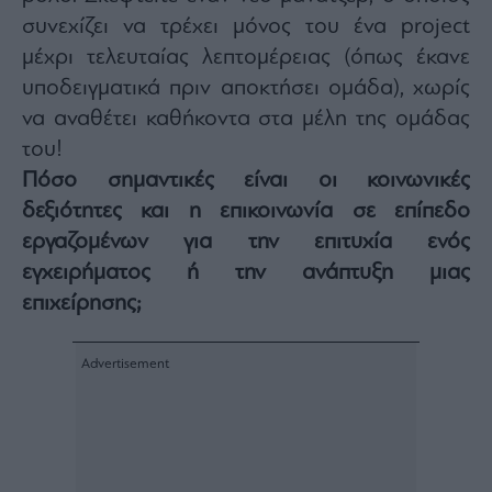
συνεχίζει να τρέχει μόνος του ένα project
μέχρι τελευταίας λεπτομέρειας (όπως έκανε
υποδειγματικά πριν αποκτήσει ομάδα), χωρίς
να αναθέτει καθήκοντα στα μέλη της ομάδας
του!
Πόσο σημαντικές είναι οι κοινωνικές
δεξιότητες και η επικοινωνία σε επίπεδο
εργαζομένων για την επιτυχία ενός
εγχειρήματος ή την ανάπτυξη μιας
επιχείρησης;