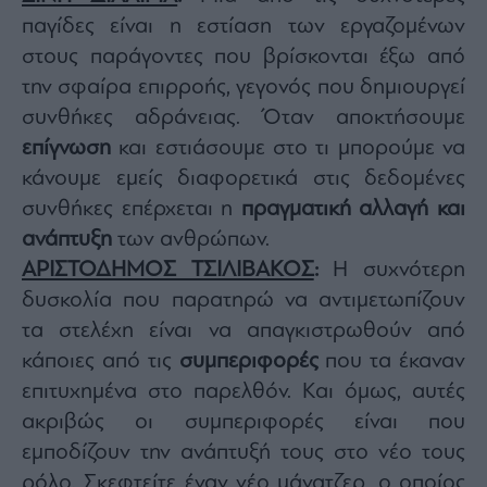
παγίδες είναι η εστίαση των εργαζομένων
στους παράγοντες που βρίσκονται έξω από
την σφαίρα επιρροής, γεγονός που δημιουργεί
συνθήκες αδράνειας. Όταν αποκτήσουμε
επίγνωση
και εστιάσουμε στο τι μπορούμε να
κάνουμε εμείς διαφορετικά στις δεδομένες
συνθήκες επέρχεται η
πραγματική αλλαγή και
ανάπτυξη
των ανθρώπων.
ΑΡΙΣΤΟΔΗΜΟΣ ΤΣΙΛΙΒΑΚΟΣ
:
Η συχνότερη
δυσκολία που παρατηρώ να αντιμετωπίζουν
τα στελέχη είναι να απαγκιστρωθούν από
κάποιες από τις
συμπεριφορές
που τα έκαναν
επιτυχημένα στο παρελθόν. Και όμως, αυτές
ακριβώς οι συμπεριφορές είναι που
εμποδίζουν την ανάπτυξή τους στο νέο τους
ρόλο. Σκεφτείτε έναν νέο μάνατζερ, ο οποίος