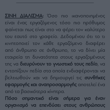
ΣΙΝΗ ΔΙΑΛΙΣΜΑ
:
Όσο πιο ικανοποιημένος
είναι ένας εργαζόμενος τόσο πιο πρόθυμος
φαίνεται πως είναι στο να φέρει τον καλύτερο
του εαυτό στο γραφείο. Δεδομένου ότι το τι
κινητοποιεί τον κάθε εργαζόμενο διαφέρει
από άνθρωπο σε άνθρωπο, το να δίνει μία
εταιρεία τη δυνατότητα στους εργαζομένους
της να
διευρύνουν το γνωστικό τους πεδίο
, να
εντοπίζουν πεδία στα οποία ενδιαφέρονται να
βελτιωθούν και να δημιουργεί τις
συνθήκες
εφαρμογής και αναπροσαρμογής
αποτελεί ένα
από τα βασικότερα κίνητρα.
Πόσο σημαντικό είναι σήμερα για έναν
οργανισμό να επενδύσει στους ανθρώπους