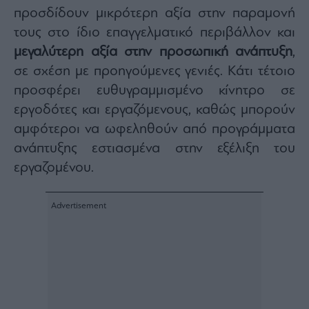
προσδίδουν μικρότερη αξία στην παραμονή
τους στο ίδιο επαγγελματικό περιβάλλον και
μεγαλύτερη αξία στην προσωπική ανάπτυξη
,
σε σχέση με προηγούμενες γενιές. Κάτι τέτοιο
προσφέρει ευθυγραμμισμένο κίνητρο σε
εργοδότες και εργαζόμενους, καθώς μπορούν
αμφότεροι να ωφεληθούν από προγράμματα
ανάπτυξης εστιασμένα στην εξέλιξη του
εργαζομένου.