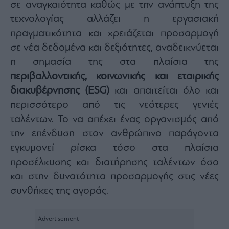
σε αναγκαιότητα καθώς με την ανάπτυξη της
τεχνολογίας αλλάζει η εργασιακή
πραγματικότητα και χρειάζεται προσαρμογή
σε νέα δεδομένα και δεξιότητες, αναδεικνύεται
η σημασία της στα πλαίσια της
περιβαλλοντικής, κοινωνικής και εταιρικής
διακυβέρνησης (ESG)
και απαιτείται όλο και
περισσότερο από τις νεότερες γενιές
ταλέντων. Το να απέχει ένας οργανισμός από
την επένδυση στον ανθρώπινο παράγοντα
εγκυμονεί ρίσκα τόσο στα πλαίσια
προσέλκυσης και διατήρησης ταλέντων όσο
και στην δυνατότητα προσαρμογής στις νέες
συνθήκες της αγοράς.