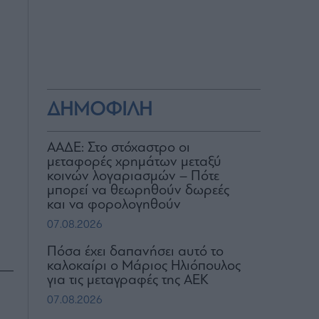
ΔΗΜΟΦΙΛΗ
ΑΑΔΕ: Στο στόχαστρο οι
μεταφορές χρημάτων μεταξύ
κοινών λογαριασμών – Πότε
μπορεί να θεωρηθούν δωρεές
και να φορολογηθούν
07.08.2026
Πόσα έχει δαπανήσει αυτό το
καλοκαίρι ο Μάριος Ηλιόπουλος
για τις μεταγραφές της ΑΕΚ
07.08.2026