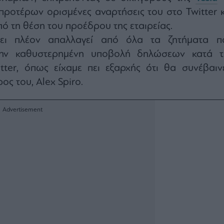
προτέρων ορισμένες αναρτήσεις του στο Twitter κ
ό τη θέση του προέδρου της εταιρείας.
ει πλέον απαλλαγεί από όλα τα ζητήματα π
 την καθυστερημένη υποβολή δηλώσεων κατά τ
tter, όπως είχαμε πει εξαρχής ότι θα συνέβαινε
ος του, Alex Spiro.