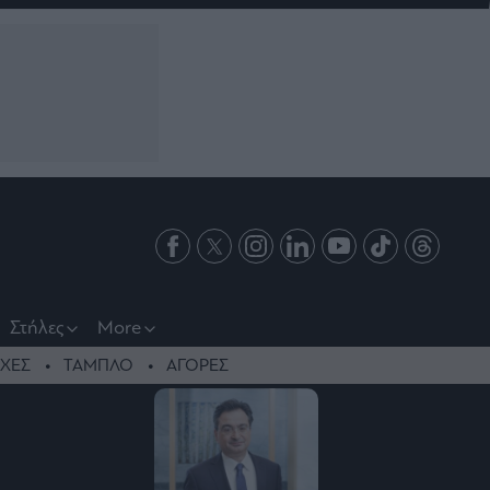
Στήλες
More
ΧΕΣ
ΤΑΜΠΛΟ
ΑΓΟΡΕΣ