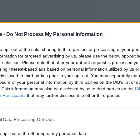
s -
Do Not Process My Personal Information
to opt-out of the sale, sharing to third parties, or processing of your per
formation for targeted advertising by us, please use the below opt-out s
r selection. Please note that after your opt-out request is processed y
eing interest-based ads based on personal information utilized by us or
disclosed to third parties prior to your opt-out. You may separately opt-
losure of your personal information by third parties on the IAB’s list of
. This information may also be disclosed by us to third parties on the
IA
Participants
that may further disclose it to other third parties.
l Data Processing Opt Outs
o opt-out of the Sharing of my personal data.