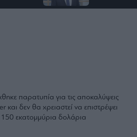
ηκε παρατυπία για τις αποκαλύψεις
er και δεν θα χρειαστεί να επιστρέψει
 150 εκατομμύρια δολάρια