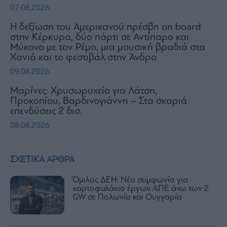
07.08.2026
H δεξίωση του Αμερικανού πρέσβη on board
στην Κέρκυρα, δύο πάρτι σε Αντίπαρο και
Μύκονο με τον Ρέμο, μια μουσική βραδιά στα
Χανιά και το φεστιβάλ στην Άνδρο
09.08.2026
Μαρίνες: Χρυσωρυχείο για Λάτση,
Προκοπίου, Βαρδινογιάννη – Στα σκαριά
επενδύσεις 2 δισ.
08.08.2026
ΣΧΕΤΙΚΑ ΑΡΘΡΑ
Όμιλος ΔΕΗ: Νέα συμφωνία για
χαρτοφυλάκιο έργων ΑΠΕ άνω των 2
GW σε Πολωνία και Ουγγαρία