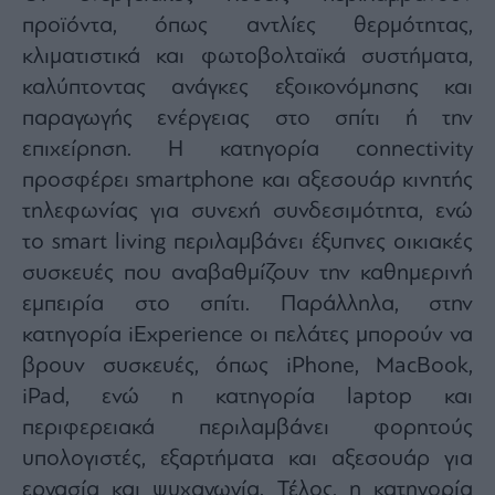
προϊόντα, όπως αντλίες θερμότητας,
κλιματιστικά και φωτοβολταϊκά συστήματα,
καλύπτοντας ανάγκες εξοικονόμησης και
παραγωγής ενέργειας στο σπίτι ή την
επιχείρηση. Η κατηγορία connectivity
προσφέρει smartphone και αξεσουάρ κινητής
τηλεφωνίας για συνεχή συνδεσιμότητα, ενώ
το smart living περιλαμβάνει έξυπνες οικιακές
συσκευές που αναβαθμίζουν την καθημερινή
εμπειρία στο σπίτι. Παράλληλα, στην
κατηγορία iExperience οι πελάτες μπορούν να
βρουν συσκευές, όπως iPhone, MacBook,
iPad, ενώ η κατηγορία laptop και
περιφερειακά περιλαμβάνει φορητούς
υπολογιστές, εξαρτήματα και αξεσουάρ για
εργασία και ψυχαγωγία. Τέλος, η κατηγορία