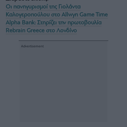
Οι πανηγυρισμοί της Γιολάντα
Καλογεροπούλου στο Allwyn Game Time
Alpha Bank: Στηρίζει την πρωτοβουλία
Rebrain Greece στο Λονδίνο