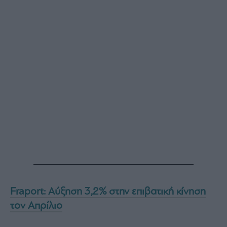
Fraport: Αύξηση 3,2% στην επιβατική κίνηση
τον Απρίλιο