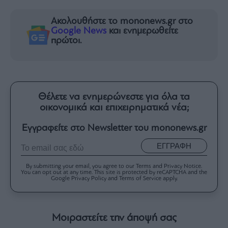
Ακολουθήστε το mononews.gr στο
Google News
και ενημερωθείτε
πρώτοι.
Θέλετε να ενημερώνεστε για όλα τα
οικονομικά και επιχειρηματικά νέα;
Εγγραφείτε στο Newsletter του mononews.gr
ΕΓΓΡΑΦΗ
By submitting your email, you agree to our Terms and Privacy Notice.
You can opt out at any time. This site is protected by reCAPTCHA and the
Google Privacy Policy and Terms of Service apply.
Μοιραστείτε την άποψή σας