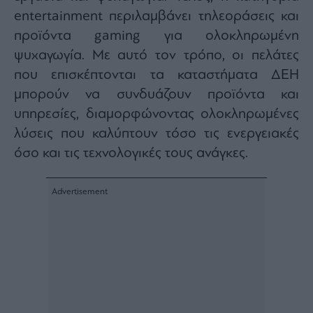
entertainment περιλαμβάνει τηλεοράσεις και
προϊόντα gaming για ολοκληρωμένη
ψυχαγωγία. Με αυτό τον τρόπο, οι πελάτες
που επισκέπτονται τα καταστήματα ΔΕΗ
μπορούν να συνδυάζουν προϊόντα και
υπηρεσίες, διαμορφώνοντας ολοκληρωμένες
λύσεις που καλύπτουν τόσο τις ενεργειακές
όσο και τις τεχνολογικές τους ανάγκες.