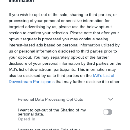
Information
If you wish to opt-out of the sale, sharing to third parties, or
processing of your personal or sensitive information for
targeted advertising by us, please use the below opt-out
section to confirm your selection. Please note that after your
opt-out request is processed you may continue seeing
interest-based ads based on personal information utilized by
us or personal information disclosed to third parties prior to
your opt-out. You may separately opt-out of the further
disclosure of your personal information by third parties on the
IAB’s list of downstream participants. This information may
also be disclosed by us to third parties on the
IAB’s List of
Downstream Participants
that may further disclose it to other
third parties.
Personal Data Processing Opt Outs
I want to opt-out of the Sharing of my
personal data.
Opted In