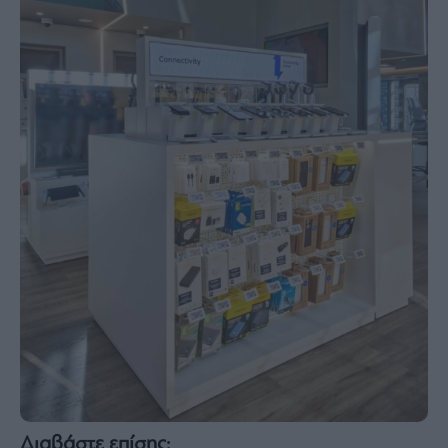
Διαβάστε επίσης: