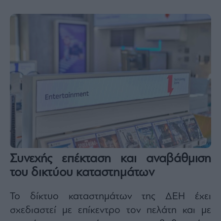
Συνεχής επέκταση και αναβάθμιση
του δικτύου καταστημάτων
Το δίκτυο καταστημάτων της ΔΕΗ έχει
σχεδιαστεί με επίκεντρο τον πελάτη και με