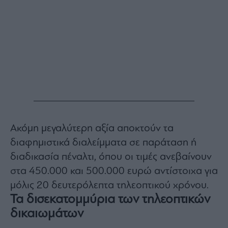
Ακόμη μεγαλύτερη αξία αποκτούν τα
διαφημιστικά διαλείμματα σε παράταση ή
διαδικασία πέναλτι, όπου οι τιμές ανεβαίνουν
στα 450.000 και 500.000 ευρώ αντίστοιχα για
μόλις 20 δευτερόλεπτα τηλεοπτικού χρόνου.
Τα δισεκατομμύρια των τηλεοπτικών
δικαιωμάτων