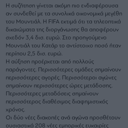
Η συζήτηση γίνεται ακόμη πιο ενδιαφέρουσα
αν συνδεθεί με τα συνολικά οικονομικά μεγέθη
του Μουντιάλ. Η FIFA εκτιμά ότι τα τηλεοπτικά
δικαιώματα της διοργάνωσης θα αποφέρουν
σχεδόν 3,4 δισ. ευρώ. Στο προηγούμενο
Μουντιάλ του Κατάρ το αντίστοιχο ποσό ήταν
περίπου 2,5 δισ. ευρώ.
Η αύξηση προέρχεται από πολλούς
παράγοντες. Περισσότερες ομάδες σημαίνουν
περισσότερες αγορές. Περισσότεροι αγώνες
σημαίνουν περισσότερες ώρες μετάδοσης.
Περισσότερες μεταδόσεις σημαίνουν
περισσότερος διαθέσιμος διαφημιστικός
χρόνος.
Οι δύο νέες διακοπές ανά αγώνα προσθέτουν
ουσιαστικά 208 νέες εμπορικές ευκαιρίες