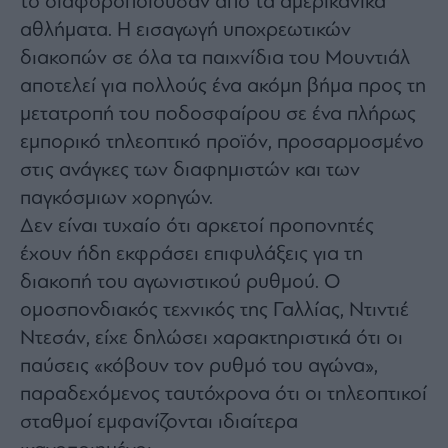
το διαφοροποιούσαν από τα αμερικανικά
αθλήματα. Η εισαγωγή υποχρεωτικών
διακοπών σε όλα τα παιχνίδια του Μουντιάλ
αποτελεί για πολλούς ένα ακόμη βήμα προς τη
μετατροπή του ποδοσφαίρου σε ένα πλήρως
εμπορικό τηλεοπτικό προϊόν, προσαρμοσμένο
στις ανάγκες των διαφημιστών και των
παγκόσμιων χορηγών.
Δεν είναι τυχαίο ότι αρκετοί προπονητές
έχουν ήδη εκφράσει επιφυλάξεις για τη
διακοπή του αγωνιστικού ρυθμού. Ο
ομοσπονδιακός τεχνικός της Γαλλίας, Ντιντιέ
Ντεσάν, είχε δηλώσει χαρακτηριστικά ότι οι
παύσεις «κόβουν τον ρυθμό του αγώνα»,
παραδεχόμενος ταυτόχρονα ότι οι τηλεοπτικοί
σταθμοί εμφανίζονται ιδιαίτερα