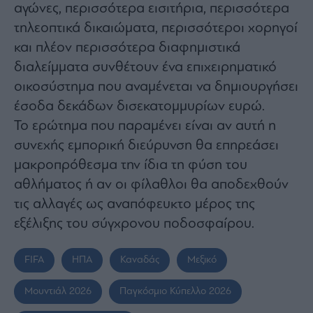
αγώνες, περισσότερα εισιτήρια, περισσότερα
τηλεοπτικά δικαιώματα, περισσότεροι χορηγοί
και πλέον περισσότερα διαφημιστικά
διαλείμματα συνθέτουν ένα επιχειρηματικό
οικοσύστημα που αναμένεται να δημιουργήσει
έσοδα δεκάδων δισεκατομμυρίων ευρώ.
Το ερώτημα που παραμένει είναι αν αυτή η
συνεχής εμπορική διεύρυνση θα επηρεάσει
μακροπρόθεσμα την ίδια τη φύση του
αθλήματος ή αν οι φίλαθλοι θα αποδεχθούν
τις αλλαγές ως αναπόφευκτο μέρος της
εξέλιξης του σύγχρονου ποδοσφαίρου.
FIFA
ΗΠΑ
Καναδάς
Μεξικό
Μουντιάλ 2026
Παγκόσμιο Κύπελλο 2026