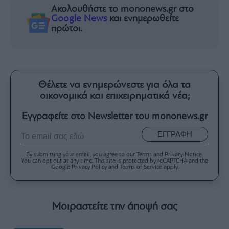
Ακολουθήστε το mononews.gr στο
Google News
και ενημερωθείτε
πρώτοι.
Θέλετε να ενημερώνεστε για όλα τα
οικονομικά και επιχειρηματικά νέα;
Εγγραφείτε στο Newsletter του mononews.gr
ΕΓΓΡΑΦΗ
By submitting your email, you agree to our Terms and Privacy Notice.
You can opt out at any time. This site is protected by reCAPTCHA and the
Google Privacy Policy and Terms of Service apply.
Μοιραστείτε την άποψή σας