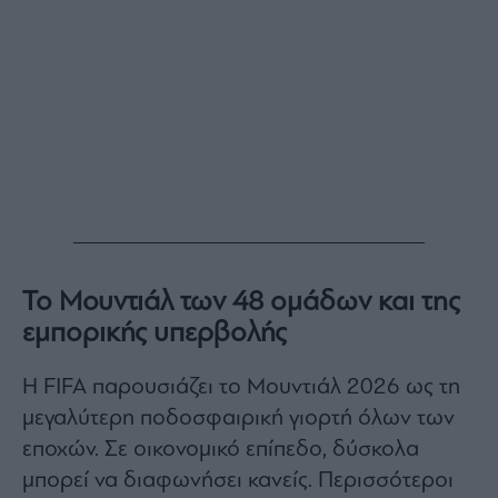
Το Μουντιάλ των 48 ομάδων και της
εμπορικής υπερβολής
Η FIFA παρουσιάζει το Μουντιάλ 2026 ως τη
μεγαλύτερη ποδοσφαιρική γιορτή όλων των
εποχών. Σε οικονομικό επίπεδο, δύσκολα
μπορεί να διαφωνήσει κανείς. Περισσότεροι