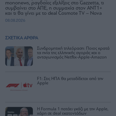
mononews, ραγδαίες εξελίξεις στο Gazzetta, τι
συμβαίνει στο ΑΠΕ, η συμμαχία στον ΑΝΤ1+
και τι θα γίνει με το deal Cosmote TV – Nova
08.08.2026
ΣΧΕΤΙΚΑ ΑΡΘΡΑ
Συνδρομητική τηλεόραση: Ποιος κρατά
τα ηνία της ελληνικής αγοράς και ο
ανταγωνισμός Netflix-Apple-Amazon
F1: Στις ΗΠΑ θα μεταδίδεται από την
Apple
Η Formula 1 πατάει γκάζι με την Apple,
χάρη σε deal εκατοντάδων