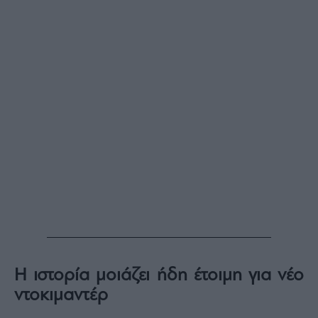
Η ιστορία μοιάζει ήδη έτοιμη για νέο
ντοκιμαντέρ