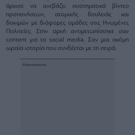
άρχισε να ανεβάζει συστηματικά βίντεο
προπονήσεων, ατομικής δουλειάς και
δοκιμών με διάφορες ομάδες στις Ηνωμένες
Πολιτείες. Στην αρχή αντιμετωπίστηκε σαν
content για τα social media. Σαν μια ακόμη
ωραία ιστορία που συνδέεται με τη σειρά.