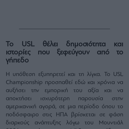
Το USL θέλει δημοσιότητα και
ιστορίες που ξεφεύγουν από το
γήπεδο
Η υπόθεση εξυπηρετεί και τη λίγκα. Το USL
Championship προσπαθεί εδώ και χρόνια να
αυξήσει την εμπορική του αξία και να
αποκτήσει ισχυρότερη παρουσία στην
αμερικανική αγορά, σε μια περίοδο όπου το
ποδόσφαιρο στις ΗΠΑ βρίσκεται σε φάση
διαρκούς ανάπτυξης λόγω του Μουντιάλ