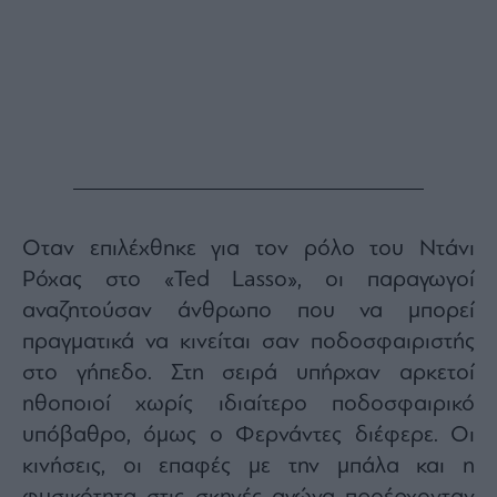
Οταν επιλέχθηκε για τον ρόλο του Ντάνι
Ρόχας στο «Ted Lasso», οι παραγωγοί
αναζητούσαν άνθρωπο που να μπορεί
πραγματικά να κινείται σαν ποδοσφαιριστής
στο γήπεδο. Στη σειρά υπήρχαν αρκετοί
ηθοποιοί χωρίς ιδιαίτερο ποδοσφαιρικό
υπόβαθρο, όμως ο Φερνάντες διέφερε. Οι
κινήσεις, οι επαφές με την μπάλα και η