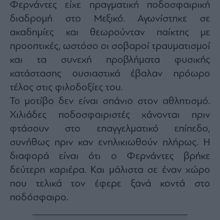
Φερνάντες είχε πραγματική ποδοσφαιρική
διαδρομή στο Μεξικό. Αγωνίστηκε σε
ακαδημίες και θεωρούνταν παίκτης με
προοπτικές, ωστόσο οι σοβαροί τραυματισμοί
και τα συνεχή προβλήματα φυσικής
κατάστασης ουσιαστικά έβαλαν πρόωρο
τέλος στις φιλοδοξίες του.
Το μοτίβο δεν είναι σπάνιο στον αθλητισμό.
Χιλιάδες ποδοσφαιριστές χάνονται πριν
φτάσουν στο επαγγελματικό επίπεδο,
συνήθως πριν καν ενηλικιωθούν πλήρως. Η
διαφορά είναι ότι ο Φερνάντες βρήκε
δεύτερη καριέρα. Και μάλιστα σε έναν χώρο
που τελικά τον έφερε ξανά κοντά στο
ποδόσφαιρο.