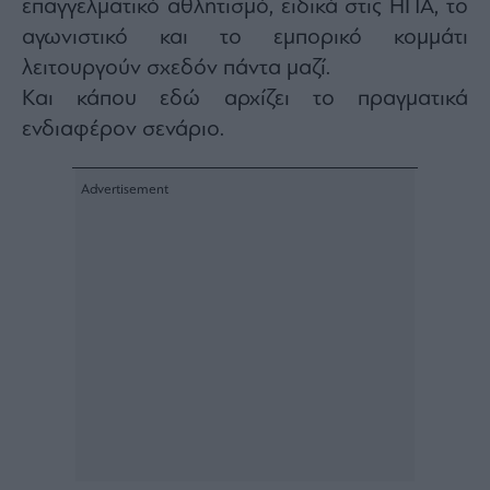
επαγγελματικό αθλητισμό, ειδικά στις ΗΠΑ, το
αγωνιστικό και το εμπορικό κομμάτι
λειτουργούν σχεδόν πάντα μαζί.
Και κάπου εδώ αρχίζει το πραγματικά
ενδιαφέρον σενάριο.