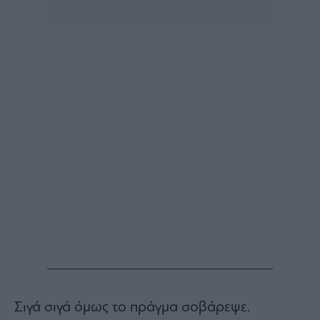
Σιγά σιγά όμως το πράγμα σοβάρεψε.