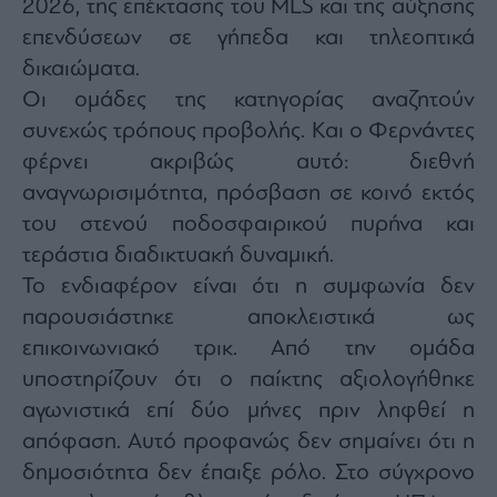
2026, της επέκτασης του MLS και της αύξησης
επενδύσεων σε γήπεδα και τηλεοπτικά
δικαιώματα.
Οι ομάδες της κατηγορίας αναζητούν
συνεχώς τρόπους προβολής. Και ο Φερνάντες
φέρνει ακριβώς αυτό: διεθνή
αναγνωρισιμότητα, πρόσβαση σε κοινό εκτός
του στενού ποδοσφαιρικού πυρήνα και
τεράστια διαδικτυακή δυναμική.
Το ενδιαφέρον είναι ότι η συμφωνία δεν
παρουσιάστηκε αποκλειστικά ως
επικοινωνιακό τρικ. Από την ομάδα
υποστηρίζουν ότι ο παίκτης αξιολογήθηκε
αγωνιστικά επί δύο μήνες πριν ληφθεί η
απόφαση. Αυτό προφανώς δεν σημαίνει ότι η
δημοσιότητα δεν έπαιξε ρόλο. Στο σύγχρονο