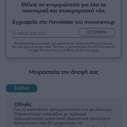
Θέλετε να ενημερώνεστε για όλα τα
οικονομικά και επιχειρηματικά νέα;
Εγγραφείτε στο Newsletter του mononews.gr
ΕΓΓΡΑΦΗ
By submitting your email, you agree to our Terms and Privacy Notice.
You can opt out at any time. This site is protected by reCAPTCHA and the
Google Privacy Policy and Terms of Service apply.
Μοιραστείτε την άποψή σας
Σχόλια
Οδηγίες
Για να σχολιάσετε χρησιμοποιήστε ένα ψευδώνυμο.
Παρακαλούμε σχολιάζετε με σεβασμό.
Χρησιμοποιείτε κατανοητή γλώσσα και αποφύγετε
διατυπώσεις που θα μπορούσαν να