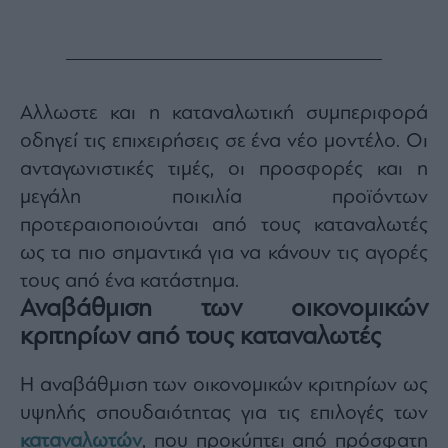
Αλλωστε και η καταναλωτική συμπεριφορά
οδηγεί τις επιχειρήσεις σε ένα νέο μοντέλο. Οι
ανταγωνιστικές τιμές, οι προσφορές και η
μεγάλη ποικιλία προϊόντων
προτεραιοποιούνται από τους καταναλωτές
ως τα πιο σημαντικά για να κάνουν τις αγορές
τους από ένα κατάστημα.
Αναβάθμιση των οικονομικών
κριτηρίων από τους καταναλωτές
Η αναβάθμιση των οικονομικών κριτηρίων ως
υψηλής σπουδαιότητας για τις επιλογές των
καταναλωτών
, που προκύπτει από πρόσφατη