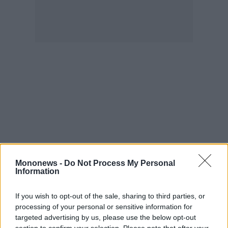
Mononews -
Do Not Process My Personal
Information
If you wish to opt-out of the sale, sharing to third parties, or
processing of your personal or sensitive information for
targeted advertising by us, please use the below opt-out