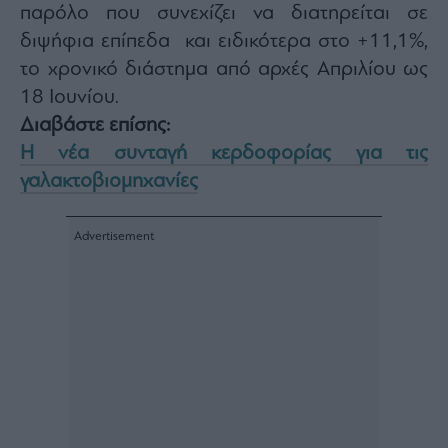
παρόλο που συνεχίζει να διατηρείται σε
διψήφια επίπεδα και ειδικότερα στο +11,1%,
το χρονικό διάστημα από αρχές Απριλίου ως
18 Ιουνίου.
Διαβάστε επίσης:
Η νέα συνταγή κερδοφορίας για τις
γαλακτοβιομηχανίες