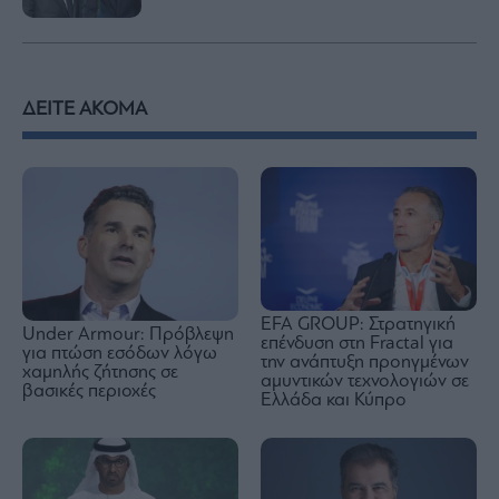
ΔΕΙΤΕ ΑΚΟΜΑ
EFA GROUP: Στρατηγική
Under Armour: Πρόβλεψη
επένδυση στη Fractal για
για πτώση εσόδων λόγω
την ανάπτυξη προηγμένων
χαμηλής ζήτησης σε
αμυντικών τεχνολογιών σε
βασικές περιοχές
Ελλάδα και Κύπρο