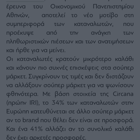
έρευνα του Οικονομικού Πανεπιστημίου
Αθηνών, αποτελεί το νέο μοτίβο στη
συμπεριφορά των καταναλωτών, που
προέκυψε από την ανάγκη των
πληθωριστικών πιέσεων και των ανατιμήσεων
και ήρθε για να μείνει.
Οι καταναλωτές κρατούν μικρότερο καλάθι
και κάνουν πιο συχνές επισκέψεις στα σούπερ
μάρκετ. Συγκρίνουν τις τιμές και δεν διστάζουν
να αλλάξουν σούπερ μάρκετ για να ψωνίσουν
φθηνότερα. Με βάση στοιχεία της Circana
(πρώην IRI), το 34% των καταναλωτών στην
Ευρώπη κατευθύνεται σε άλλο σούπερ μάρκετ
αν το brand που θέλει δεν είναι σε προσφορά.
Και ένα 41% αλλάζει αν το συνολικό καλάθι
δεν έχει αρκετές προσφορές.