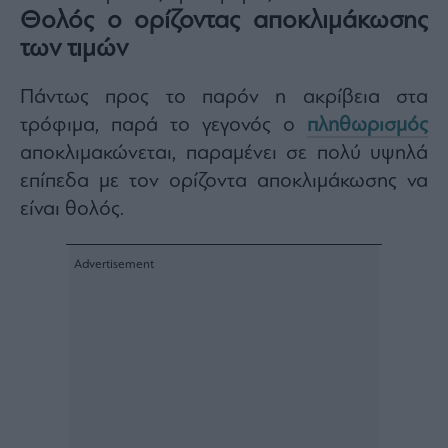
Θολός ο ορίζοντας αποκλιμάκωσης
των τιμών
Πάντως προς το παρόν η ακρίβεια στα
τρόφιμα, παρά το γεγονός ο
πληθωρισμός
αποκλιμακώνεται, παραμένει σε πολύ υψηλά
επίπεδα με τον ορίζοντα αποκλιμάκωσης να
είναι θολός.