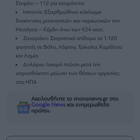
Στεφάνι – 112 για ετοιμότητα
Ισπανία: Εξαρθρώθηκε κύκλωμα
διακίνησης μεταναστών και ναρκωτικών στη
Μεσόγειο – Κέρδη άνω των €24 εκατ.
Ζαχαράκη: Στεγαστικό επίδομα σε 1.120
φοιτητές σε Βόλο, Λάρισα, Τρίκαλα, Καρδίτσα
και Λαμία
Δολάριο: Ισχυρή πτώση μετά την
απροσδόκητη μείωση των θέσεων εργασίας
στις ΗΠΑ
Ακολουθήστε το mononews.gr στο
Google News
και ενημερωθείτε
πρώτοι.