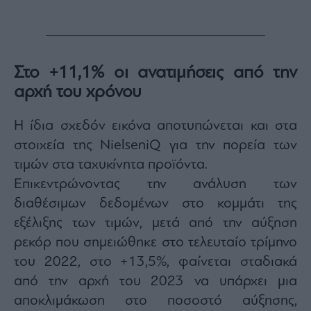
Στο +11,1% οι ανατιμήσεις από την
αρχή του χρόνου
Η ίδια σχεδόν εικόνα αποτυπώνεται και στα
στοιχεία της NielseniQ για την πορεία των
τιμών στα ταχυκίνητα προϊόντα.
Επικεντρώνοντας την ανάλυση των
διαθέσιμων δεδομένων στο κομμάτι της
εξέλιξης των τιμών, μετά από την αύξηση
ρεκόρ που σημειώθηκε στο τελευταίο τρίμηνο
του 2022, στο +13,5%, φαίνεται σταδιακά
από την αρχή του 2023 να υπάρχει μια
αποκλιμάκωση στο ποσοστό αύξησης,