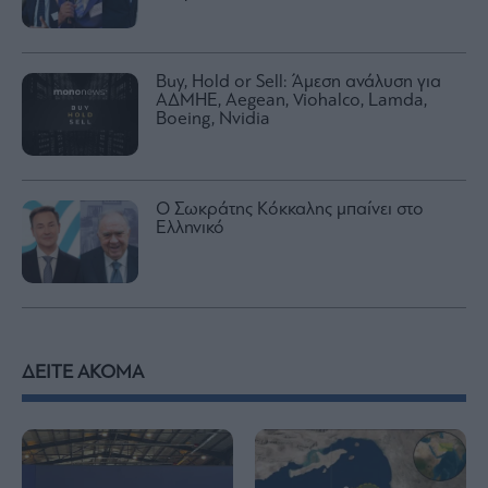
Buy, Hold or Sell: Άμεση ανάλυση για
ΑΔΜΗΕ, Aegean, Viohalco, Lamda,
Boeing, Nvidia
Ο Σωκράτης Κόκκαλης μπαίνει στο
Ελληνικό
ΔΕΙΤΕ ΑΚΟΜΑ