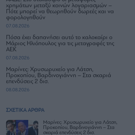
χρημάτων μεταξύ κοινών λογαριασμών –
Πότε μπορεί να θεωρηθούν δωρεές και να
φορολογηθούν
07.08.2026
Πόσα έχει δαπανήσει αυτό το καλοκαίρι ο
Μάριος Ηλιόπουλος για τις μεταγραφές της
ΑΕΚ
07.08.2026
Μαρίνες: Χρυσωρυχείο για Λάτση,
Προκοπίου, Βαρδινογιάννη – Στα σκαριά
επενδύσεις 2 δισ.
08.08.2026
ΣΧΕΤΙΚΑ ΑΡΘΡΑ
Μαρίνες: Χρυσωρυχείο για Λάτση,
Προκοπίου, Βαρδινογιάννη – Στα
σκαριά επενδύσεις 2 δισ.