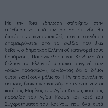
Με την ίδια «δήλωση στήριξης» στην
επένδυση και υπό την αίρεση ότι «δε θα
διστάσει να κινητοποιηθεί, όταν η επένδυση
απομακρύνεται από τα σχέδια που έχει
δείξει», ο δήμαρχος Ελληνικού κατηγορεί τους
δημάρχους Παπανικολάου και Κονδύλη ότι
θέλουν το Ελληνικό «φτωχό συγγενή των
νοτίων προαστίων», τονίζοντας ότι οι δήμοι
αυτοί «κατέχουν μόλις το 11% της συνολικής
έκτασης διοικητικά και σήμερα εναντιώνονται
κατά της Μαρίνας του Αγίου Κοσμά, κατά της
παραλίας του Αγίου Κοσμά και κατά του
Συγκροτήματος του Καζίνου, που όλα αυτά