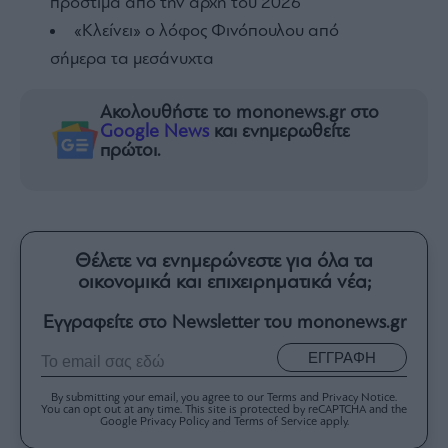
πρόστιμα από την αρχή του 2026
«Κλείνει» ο λόφος Φινόπουλου από
σήμερα τα μεσάνυχτα
Ακολουθήστε το mononews.gr στο
Google News
και ενημερωθείτε
πρώτοι.
Θέλετε να ενημερώνεστε για όλα τα
οικονομικά και επιχειρηματικά νέα;
Εγγραφείτε στο Newsletter του mononews.gr
ΕΓΓΡΑΦΗ
By submitting your email, you agree to our Terms and Privacy Notice.
You can opt out at any time. This site is protected by reCAPTCHA and the
Google Privacy Policy and Terms of Service apply.