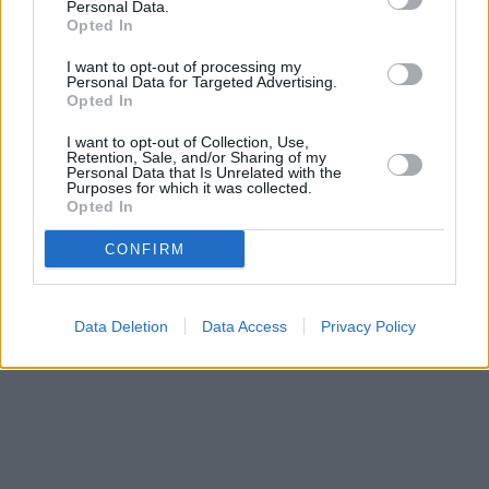
Personal Data.
Opted In
I want to opt-out of processing my
Personal Data for Targeted Advertising.
Opted In
I want to opt-out of Collection, Use,
Retention, Sale, and/or Sharing of my
Personal Data that Is Unrelated with the
Purposes for which it was collected.
Opted In
CONFIRM
Data Deletion
Data Access
Privacy Policy