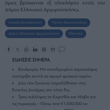
όμως βρίσκονται εξ ολοκλήρου εντός του
Δήμου Ελληνικού Αργυρούπολης».
Lamda Development
Γιάννης Κωνσταντάτος
Δήμος Ελληνικού Αργυρούπολης
Ελληνικό
ΕΙΔΗΣΕΙΣ ΣΗΜΕΡΑ
Βουλγαρία: Μη επανδρωμένο αεροσκάφος
συνετρίβη κοντά σε αγωγό φυσικού αερίου
Δύο νέοι ξενώνες παραδόθηκαν στις
Ένοπλες Δυνάμεις στη νήσο Ρω
Τρεις συλλήψεις σε Κορινθία και Λέσβο για
τις πυρκαγιές – Πάνω από €1.000.000 τα