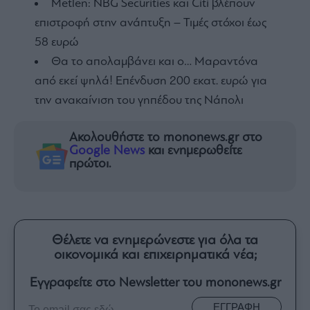
Metlen: NBG Securities και Citi βλέπουν
επιστροφή στην ανάπτυξη – Τιμές στόχοι έως
58 ευρώ
Θα το απολαμβάνει και ο… Μαραντόνα
από εκεί ψηλά! Επένδυση 200 εκατ. ευρώ για
την ανακαίνιση του γηπέδου της Νάπολι
Ακολουθήστε το mononews.gr στο
Google News
και ενημερωθείτε
πρώτοι.
Θέλετε να ενημερώνεστε για όλα τα
οικονομικά και επιχειρηματικά νέα;
Εγγραφείτε στο Newsletter του mononews.gr
ΕΓΓΡΑΦΗ