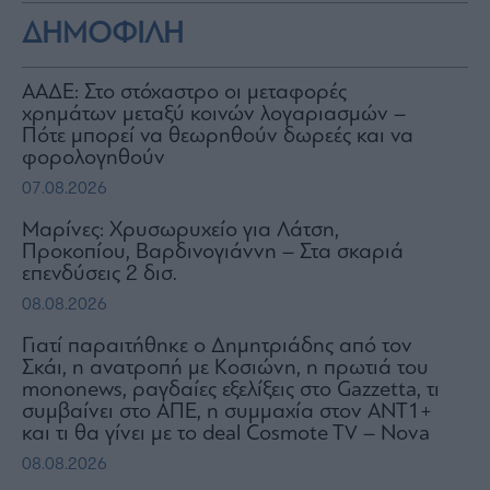
ΔΗΜΟΦΙΛΗ
ΑΑΔΕ: Στο στόχαστρο οι μεταφορές
χρημάτων μεταξύ κοινών λογαριασμών –
Πότε μπορεί να θεωρηθούν δωρεές και να
φορολογηθούν
07.08.2026
Μαρίνες: Χρυσωρυχείο για Λάτση,
Προκοπίου, Βαρδινογιάννη – Στα σκαριά
επενδύσεις 2 δισ.
08.08.2026
Γιατί παραιτήθηκε ο Δημητριάδης από τον
Σκάι, η ανατροπή με Κοσιώνη, η πρωτιά του
mononews, ραγδαίες εξελίξεις στο Gazzetta, τι
συμβαίνει στο ΑΠΕ, η συμμαχία στον ΑΝΤ1+
και τι θα γίνει με το deal Cosmote TV – Nova
08.08.2026