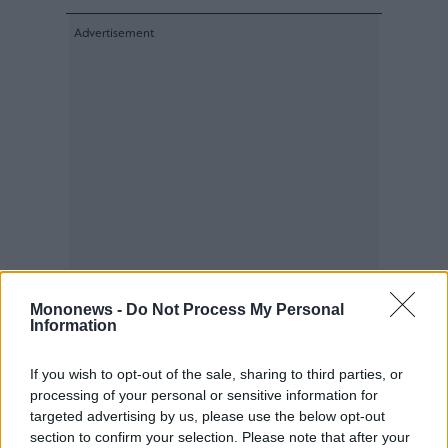
Mononews -
Do Not Process My Personal
Information
If you wish to opt-out of the sale, sharing to third parties, or
processing of your personal or sensitive information for
targeted advertising by us, please use the below opt-out
section to confirm your selection. Please note that after your