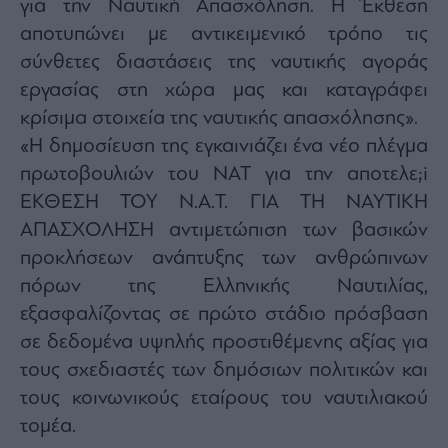
για την Ναυτική Απασχόληση. Η Έκθεση
αποτυπώνει με αντικειμενικό τρόπο τις
σύνθετες διαστάσεις της ναυτικής αγοράς
εργασίας στη χώρα μας και καταγράφει
κρίσιμα στοιχεία της ναυτικής απασχόλησης».
«Η δημοσίευση της εγκαινιάζει ένα νέο πλέγμα
πρωτοβουλιών του ΝΑΤ για την αποτελε;i
EΚΘΕΣΗ ΤΟΥ Ν.Α.Τ. ΓΙΑ ΤΗ ΝΑΥΤΙΚΗ
ΑΠΑΣΧΟΛΗΣΗ αντιμετώπιση των βασικών
προκλήσεων ανάπτυξης των ανθρώπινων
πόρων της Ελληνικής Ναυτιλίας,
εξασφαλίζοντας σε πρώτο στάδιο πρόσβαση
σε δεδομένα υψηλής προστιθέμενης αξίας για
τους σχεδιαστές των δημόσιων πολιτικών και
τους κοινωνικούς εταίρους του ναυτιλιακού
τομέα.