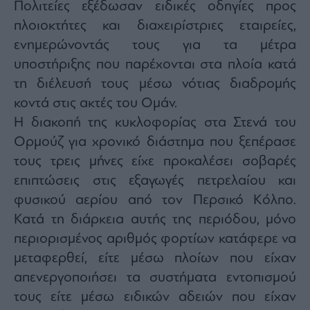
Πολιτείες εξέδωσαν ειδικές οδηγίες προς
πλοιοκτήτες και διαχειρίστριες εταιρείες,
ενημερώνοντάς τους για τα μέτρα
υποστήριξης που παρέχονται στα πλοία κατά
τη διέλευσή τους μέσω νότιας διαδρομής
κοντά στις ακτές του Ομάν.
Η διακοπή της κυκλοφορίας στα Στενά του
Ορμούζ για χρονικό διάστημα που ξεπέρασε
τους τρεις μήνες είχε προκαλέσει σοβαρές
επιπτώσεις στις εξαγωγές πετρελαίου και
φυσικού αερίου από τον Περσικό Κόλπο.
Κατά τη διάρκεια αυτής της περιόδου, μόνο
περιορισμένος αριθμός φορτίων κατάφερε να
μεταφερθεί, είτε μέσω πλοίων που είχαν
απενεργοποιήσει τα συστήματα εντοπισμού
τους είτε μέσω ειδικών αδειών που είχαν