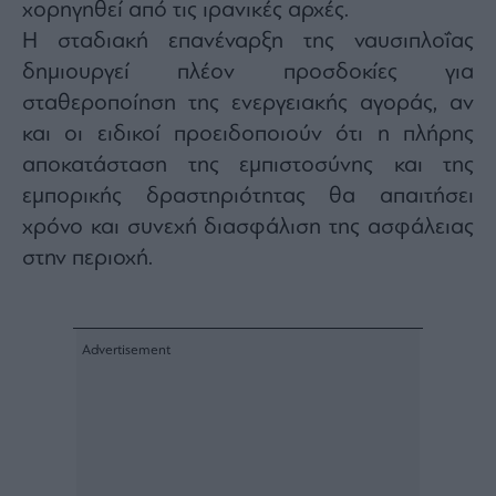
χορηγηθεί από τις ιρανικές αρχές.
Η σταδιακή επανέναρξη της ναυσιπλοΐας
δημιουργεί πλέον προσδοκίες για
σταθεροποίηση της ενεργειακής αγοράς, αν
και οι ειδικοί προειδοποιούν ότι η πλήρης
αποκατάσταση της εμπιστοσύνης και της
εμπορικής δραστηριότητας θα απαιτήσει
χρόνο και συνεχή διασφάλιση της ασφάλειας
στην περιοχή.