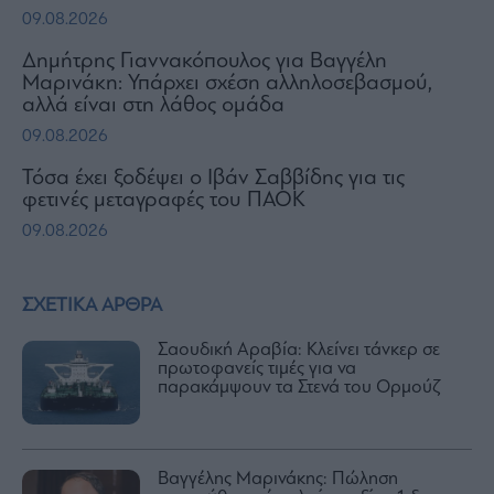
09.08.2026
Δημήτρης Γιαννακόπουλος για Βαγγέλη
Μαρινάκη: Υπάρχει σχέση αλληλοσεβασμού,
αλλά είναι στη λάθος ομάδα
09.08.2026
Τόσα έχει ξοδέψει ο Ιβάν Σαββίδης για τις
φετινές μεταγραφές του ΠΑΟΚ
09.08.2026
ΣΧΕΤΙΚΑ ΑΡΘΡΑ
Σαουδική Αραβία: Κλείνει τάνκερ σε
πρωτοφανείς τιμές για να
παρακάμψουν τα Στενά του Ορμούζ
Βαγγέλης Μαρινάκης: Πώληση