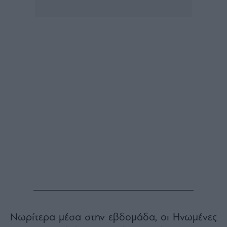
Νωρίτερα μέσα στην εβδομάδα, οι Ηνωμένες