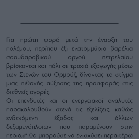
Για πρώτη φορά μετά την έναρξη του
πολέμου, περίπου έξι εκατομμύρια βαρέλια
σαουδαραβικού αργού πετρελαίου
βρίσκονται και πάλι σε τροχιά εξαγωγής μέσω
των Στενών του Ορμούζ, δίνοντας το στίγμα
μιας πιθανής αύξησης της προσφοράς στις
διεθνείς αγορές.
Οι επενδυτές και οι ενεργειακοί αναλυτές
παρακολουθούν στενά τις εξελίξεις, καθώς
ενδεχόμενη έξοδος και άλλων
δεξαμενόπλοιων που παραμένουν στην
περιοχή θα μπορούσε να ενισχύσει περαιτέρω