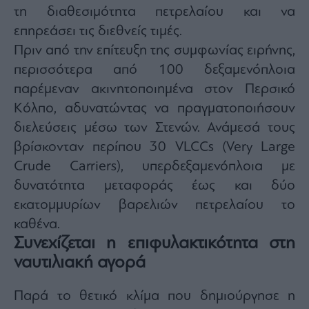
τη διαθεσιμότητα πετρελαίου και να
επηρεάσει τις διεθνείς τιμές.
Πριν από την επίτευξη της συμφωνίας ειρήνης,
περισσότερα από 100 δεξαμενόπλοια
παρέμεναν ακινητοποιημένα στον Περσικό
Κόλπο, αδυνατώντας να πραγματοποιήσουν
διελεύσεις μέσω των Στενών. Ανάμεσά τους
βρίσκονταν περίπου 30 VLCCs (Very Large
Crude Carriers), υπερδεξαμενόπλοια με
δυνατότητα μεταφοράς έως και δύο
εκατομμυρίων βαρελιών πετρελαίου το
καθένα.
Συνεχίζεται η επιφυλακτικότητα στη
ναυτιλιακή αγορά
Παρά το θετικό κλίμα που δημιούργησε η