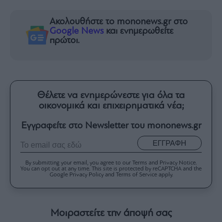
Ακολουθήστε το mononews.gr στο
Google News
και ενημερωθείτε
πρώτοι.
Θέλετε να ενημερώνεστε για όλα τα
οικονομικά και επιχειρηματικά νέα;
Εγγραφείτε στο Newsletter του mononews.gr
ΕΓΓΡΑΦΗ
By submitting your email, you agree to our Terms and Privacy Notice.
You can opt out at any time. This site is protected by reCAPTCHA and the
Google Privacy Policy and Terms of Service apply.
Μοιραστείτε την άποψή σας