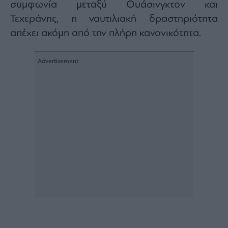
συμφωνία μεταξύ Ουάσινγκτον και
Τεχεράνης, η ναυτιλιακή δραστηριότητα
απέχει ακόμη από την πλήρη κανονικότητα.