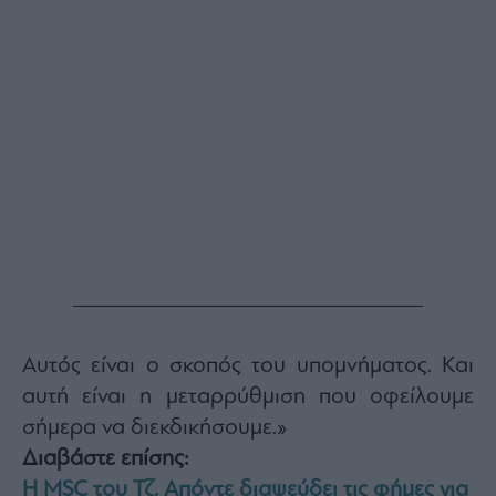
Αυτός είναι ο σκοπός του υπομνήματος. Και
αυτή είναι η μεταρρύθμιση που οφείλουμε
σήμερα να διεκδικήσουμε.»
Διαβάστε επίσης:
Η MSC του Τζ. Απόντε διαψεύδει τις φήμες για