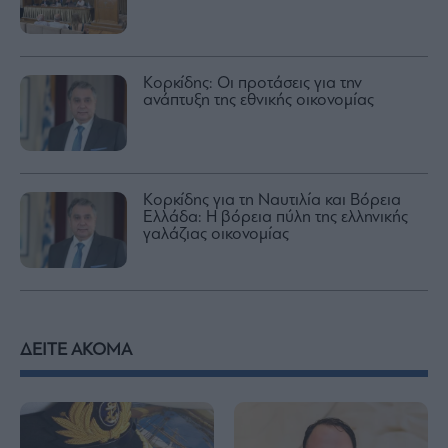
Κορκίδης: Οι προτάσεις για την
ανάπτυξη της εθνικής οικονομίας
Κορκίδης για τη Ναυτιλία και Βόρεια
Ελλάδα: Η βόρεια πύλη της ελληνικής
γαλάζιας οικονομίας
ΔΕΙΤΕ ΑΚΟΜΑ