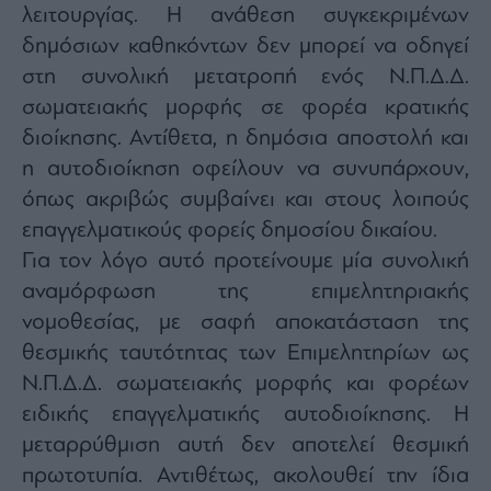
λειτουργίας. Η ανάθεση συγκεκριμένων
δημόσιων καθηκόντων δεν μπορεί να οδηγεί
στη συνολική μετατροπή ενός Ν.Π.Δ.Δ.
σωματειακής μορφής σε φορέα κρατικής
διοίκησης. Αντίθετα, η δημόσια αποστολή και
η αυτοδιοίκηση οφείλουν να συνυπάρχουν,
όπως ακριβώς συμβαίνει και στους λοιπούς
επαγγελματικούς φορείς δημοσίου δικαίου.
Για τον λόγο αυτό προτείνουμε μία συνολική
αναμόρφωση της επιμελητηριακής
νομοθεσίας, με σαφή αποκατάσταση της
θεσμικής ταυτότητας των Επιμελητηρίων ως
Ν.Π.Δ.Δ. σωματειακής μορφής και φορέων
ειδικής επαγγελματικής αυτοδιοίκησης. Η
μεταρρύθμιση αυτή δεν αποτελεί θεσμική
πρωτοτυπία. Αντιθέτως, ακολουθεί την ίδια