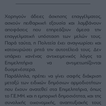
Χορηγούν άδειες άσκησης επαγγέλματος,
ασκούν πειθαρχική εξουσία και λαμβάνουν
αποφάσεις που επηρεάζουν άμεσα την
επαγγελματική υπόσταση των μελών τους.
Παρά ταύτα, η Πολιτεία έχει αναγνωρίσει και
κατοχυρώσει ρητά την αυτοτέλειά τους. Δεν
υπάρχει κανένας αντικειμενικός λόγος τα
Επιμελητήρια να αντιμετωπίζονται
δυσμενέστερα.
Παράλληλα, πρέπει να γίνει σαφής διάκριση
μεταξύ των ειδικών δημόσιων αρμοδιοτήτων
που έχουν ανατεθεί στα Επιμελητήρια, όπως
το Γ.Ε.ΜΗ. και η εμπορική δημοσιότητα, και της
συνολικής οικονομικής, αναπτυξιακής τους