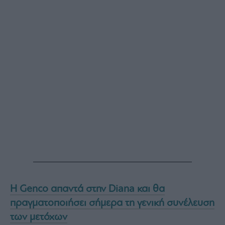
Η Genco απαντά στην Diana και θα
πραγματοποιήσει σήμερα τη γενική συνέλευση
των μετόχων