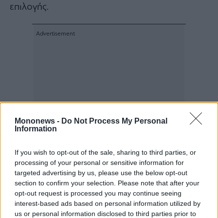
επιλογής.
Mononews -
Do Not Process My Personal
Information
If you wish to opt-out of the sale, sharing to third parties, or
processing of your personal or sensitive information for
targeted advertising by us, please use the below opt-out
section to confirm your selection. Please note that after your
opt-out request is processed you may continue seeing
interest-based ads based on personal information utilized by
us or personal information disclosed to third parties prior to