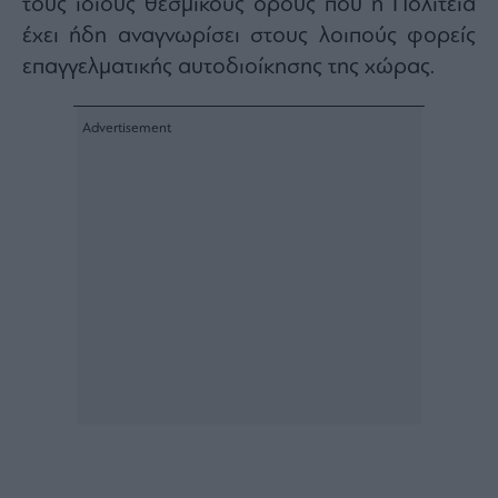
τους ίδιους θεσμικούς όρους που η Πολιτεία
έχει ήδη αναγνωρίσει στους λοιπούς φορείς
επαγγελματικής αυτοδιοίκησης της χώρας.