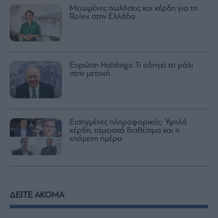
Μειωμένες πωλήσεις και κέρδη για τη
Rolex στην Ελλάδα
Ευρώπη Holdings: Τι οδηγεί το ράλι
στην μετοχή
Εισηγμένες πληροφορικής: Υψηλά
κέρδη, ταμειακά διαθέσιμα και η
επόμενη ημέρα
ΔΕΙΤΕ ΑΚΟΜΑ