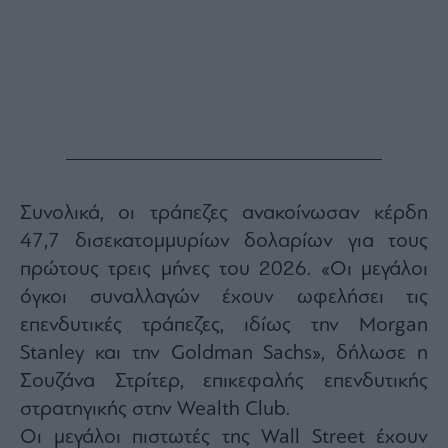
Συνολικά, οι τράπεζες ανακοίνωσαν κέρδη
47,7 δισεκατομμυρίων δολαρίων για τους
πρώτους τρεις μήνες του 2026. «Οι μεγάλοι
όγκοι συναλλαγών έχουν ωφελήσει τις
επενδυτικές τράπεζες, ιδίως την Morgan
Stanley και την Goldman Sachs», δήλωσε η
Σουζάνα Στρίτερ, επικεφαλής επενδυτικής
στρατηγικής στην Wealth Club.
Οι μεγάλοι πιστωτές της Wall Street έχουν