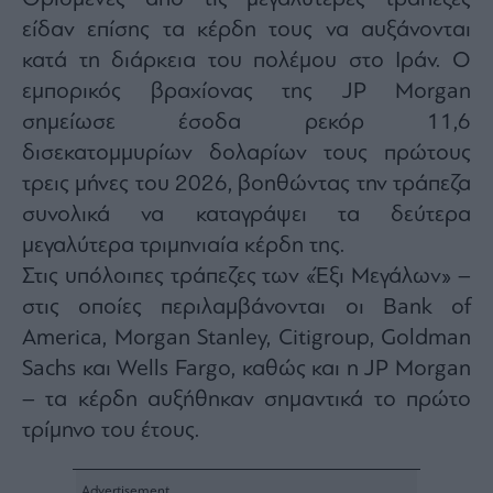
είδαν επίσης τα κέρδη τους να αυξάνονται
κατά τη διάρκεια του πολέμου στο Ιράν. Ο
εμπορικός βραχίονας της JP Morgan
σημείωσε έσοδα ρεκόρ 11,6
δισεκατομμυρίων δολαρίων τους πρώτους
τρεις μήνες του 2026, βοηθώντας την τράπεζα
συνολικά να καταγράψει τα δεύτερα
μεγαλύτερα τριμηνιαία κέρδη της.
Στις υπόλοιπες τράπεζες των «Έξι Μεγάλων» –
στις οποίες περιλαμβάνονται οι Bank of
America, Morgan Stanley, Citigroup, Goldman
Sachs και Wells Fargo, καθώς και η JP Morgan
– τα κέρδη αυξήθηκαν σημαντικά το πρώτο
τρίμηνο του έτους.