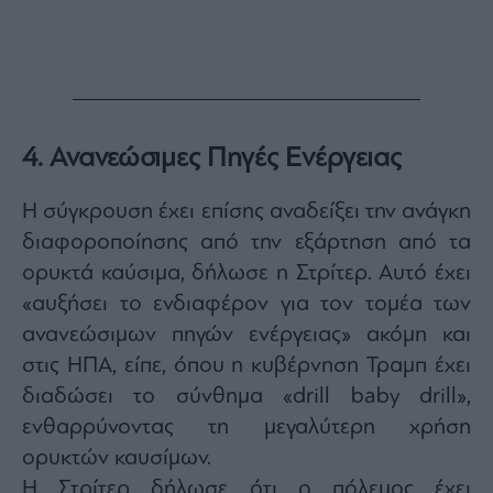
4. Ανανεώσιμες Πηγές Ενέργειας
Η σύγκρουση έχει επίσης αναδείξει την ανάγκη
διαφοροποίησης από την εξάρτηση από τα
ορυκτά καύσιμα, δήλωσε η Στρίτερ. Αυτό έχει
«αυξήσει το ενδιαφέρον για τον τομέα των
ανανεώσιμων πηγών ενέργειας» ακόμη και
στις ΗΠΑ, είπε, όπου η κυβέρνηση Τραμπ έχει
διαδώσει το σύνθημα «drill baby drill»,
ενθαρρύνοντας τη μεγαλύτερη χρήση
ορυκτών καυσίμων.
H Στρίτερ δήλωσε ότι ο πόλεμος έχει