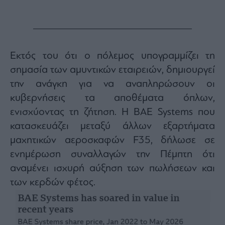
Εκτός του ότι ο πόλεμος υπογραμμίζει τη
σημασία των αμυντικών εταιρειών, δημιουργεί
την ανάγκη για να αναπληρώσουν οι
κυβερνήσεις τα αποθέματα όπλων,
ενισχύοντας τη ζήτηση. Η BAE Systems που
κατασκευάζει μεταξύ άλλων εξαρτήματα
μαχητικών αεροσκαφών F35, δήλωσε σε
ενημέρωση συναλλαγών την Πέμπτη ότι
αναμένει ισχυρή αύξηση των πωλήσεων και
των κερδών φέτος.