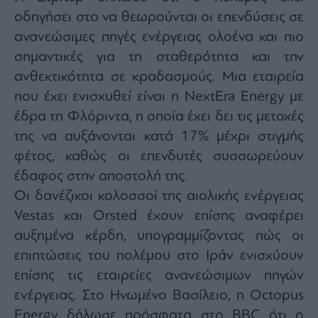
οδηγήσει στο να θεωρούνται οι επενδύσεις σε
ανανεώσιμες πηγές ενέργειας ολοένα και πιο
σημαντικές για τη σταθερότητα και την
ανθεκτικότητα σε κραδασμούς. Μια εταιρεία
που έχει ενισχυθεί είναι η NextEra Energy με
έδρα τη Φλόριντα, η οποία έχει δει τις μετοχές
της να αυξάνονται κατά 17% μέχρι στιγμής
φέτος, καθώς οι επενδυτές συσσωρεύουν
έδαφος στην αποστολή της.
Οι δανέζικοι κολοσσοί της αιολικής ενέργειας
Vestas και Orsted έχουν επίσης αναφέρει
αυξημένα κέρδη, υπογραμμίζοντας πώς οι
επιπτώσεις του πολέμου στο Ιράν ενισχύουν
επίσης τις εταιρείες ανανεώσιμων πηγών
ενέργειας. Στο Ηνωμένο Βασίλειο, η Octopus
Energy δήλωσε πρόσφατα στο BBC ότι ο