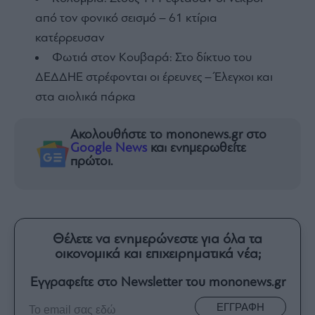
από τον φονικό σεισμό – 61 κτίρια
κατέρρευσαν
Φωτιά στον Κουβαρά: Στο δίκτυο του
ΔΕΔΔΗΕ στρέφονται οι έρευνες – Έλεγχοι και
στα αιολικά πάρκα
Ακολουθήστε το mononews.gr στο
Google News
και ενημερωθείτε
πρώτοι.
Θέλετε να ενημερώνεστε για όλα τα
οικονομικά και επιχειρηματικά νέα;
Εγγραφείτε στο Newsletter του mononews.gr
ΕΓΓΡΑΦΗ