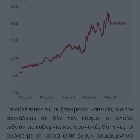
Επικαλέστηκε τις αυξανόμενες «απειλές για την
ασφάλεια» σε όλο τον κόσμο, οι οποίες
ωθούν τις κυβερνητικές αμυντικές δαπάνες, οι
οποίες με τη σειρά τους έχουν δημιουργήσει