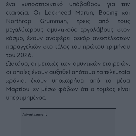
ένα «υποστηρικτικό υπόβαθρο» για την
εταιρεία. Οι Lockheed Martin, Boeing και
Northrop Grumman, τρεις από τους
μεγαλύτερους αμυντικούς εργολάβους στον
κόσμο, έχουν αναφέρει ρεκόρ ανεκτέλεστων
παραγγελιών στο τέλος του πρώτου τριμήνου
του 2026.
Ωστόσο, οι μετοχές των αμυντικών εταιρειών,
οι οποίες έχουν αυξηθεί απότομα τα τελευταία
χρόνια, έχουν υποχωρήσει από τα μέσα
Μαρτίου, εν μέσω φόβων ότι ο τομέας είναι
υπερτιμημένος.