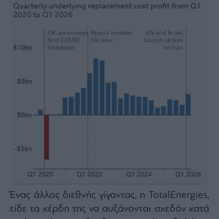
Ένας άλλος διεθνής γίγαντας, η TotalEnergies,
είδε τα κέρδη της να αυξάνονται σχεδόν κατά