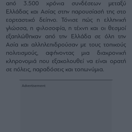
από 3.500 χρόνια συνδέσεων μεταξύ
Ελλάδας και Ασίας στην παρουσίασή της στο
εορταστικό δείπνο. Τόνισε πώς η ελληνική
γλώσσα, η φιλοσοφία, η τέχνη και οι θεσμοί
εξαπλώθηκαν από την Ελλάδα σε όλη την
Ασία και αλληλεπιδρούσαν με τους τοπικούς
πολιτισμούς, αφήνοντας μια διαχρονική
κληρονομιά που εξακολουθεί να είναι ορατή
σε πόλεις, παραδόσεις και τοπωνύμια.