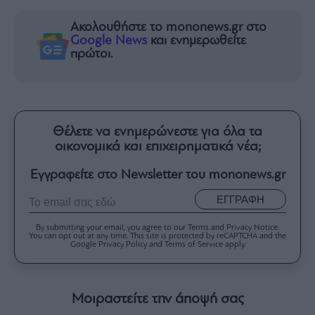
Ακολουθήστε το mononews.gr στο
Google News
και ενημερωθείτε
πρώτοι.
Θέλετε να ενημερώνεστε για όλα τα
οικονομικά και επιχειρηματικά νέα;
Εγγραφείτε στο Newsletter του mononews.gr
ΕΓΓΡΑΦΗ
By submitting your email, you agree to our Terms and Privacy Notice.
You can opt out at any time. This site is protected by reCAPTCHA and the
Google Privacy Policy and Terms of Service apply.
Μοιραστείτε την άποψή σας