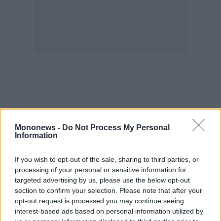
Mononews -
Do Not Process My Personal
Information
If you wish to opt-out of the sale, sharing to third parties, or
processing of your personal or sensitive information for
targeted advertising by us, please use the below opt-out
section to confirm your selection. Please note that after your
opt-out request is processed you may continue seeing
interest-based ads based on personal information utilized by