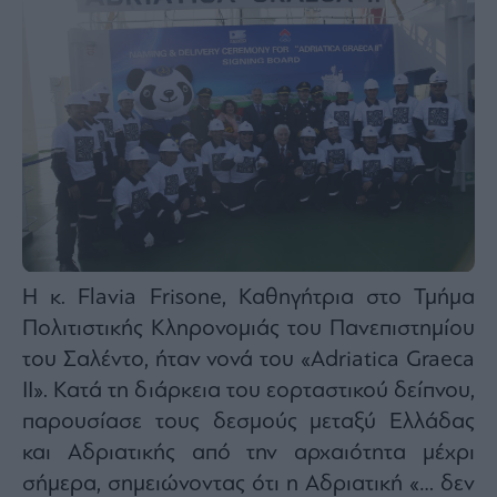
Η κ. Flavia Frisone, Καθηγήτρια στο Τμήμα
Πολιτιστικής Κληρονομιάς του Πανεπιστημίου
του Σαλέντο, ήταν νονά του «Adriatica Graeca
II». Κατά τη διάρκεια του εορταστικού δείπνου,
παρουσίασε τους δεσμούς μεταξύ Ελλάδας
και Αδριατικής από την αρχαιότητα μέχρι
σήμερα, σημειώνοντας ότι η Αδριατική «… δεν