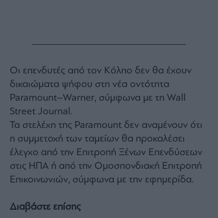
Οι επενδυτές από τον Κόλπο δεν θα έχουν
δικαιώματα ψήφου στη νέα οντότητα
Paramount–Warner, σύμφωνα με τη Wall
Street Journal.
Τα στελέχη της Paramount δεν αναμένουν ότι
η συμμετοχή των ταμείων θα προκαλέσει
έλεγχο από την Επιτροπή Ξένων Επενδύσεων
στις ΗΠΑ ή από την Ομοσπονδιακή Επιτροπή
Επικοινωνιών, σύμφωνα με την εφημερίδα.
Διαβάστε επίσης