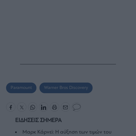
Paramount
Warner Bros Discovery
ΕΙΔΗΣΕΙΣ ΣΗΜΕΡΑ
Μαρκ Κάρνεϊ: Η αύξηση των τιμών του