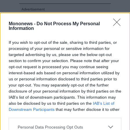
Mononews -
Do Not Process My Personal
Information
If you wish to opt-out of the sale, sharing to third parties, or
processing of your personal or sensitive information for
targeted advertising by us, please use the below opt-out
section to confirm your selection. Please note that after your
opt-out request is processed you may continue seeing
interest-based ads based on personal information utilized by
us or personal information disclosed to third parties prior to
your opt-out. You may separately opt-out of the further
disclosure of your personal information by third parties on the
IAB’s list of downstream participants. This information may
also be disclosed by us to third parties on the
IAB’s List of
Downstream Participants
that may further disclose it to other
third parties.
Personal Data Processing Opt Outs