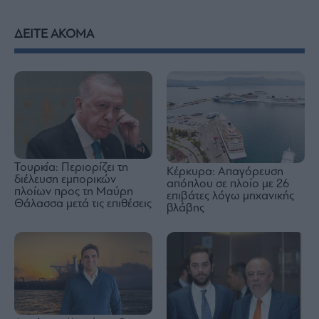
ΔΕΙΤΕ ΑΚΟΜΑ
Τουρκία: Περιορίζει τη
Κέρκυρα: Απαγόρευση
διέλευση εμπορικών
απόπλου σε πλοίο με 26
πλοίων προς τη Μαύρη
επιβάτες λόγω μηχανικής
Θάλασσα μετά τις επιθέσεις
βλάβης