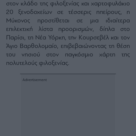
στον κλάδο της φιλοξενίας και χαρτοφυλάκιο
20 ξενοδοχείων σε τέσσερις ηπείρους, η
Μύκονος προστίθεται σε μια ιδιαίτερα
επιλεκτική λίστα προορισμών, δίπλα στο
Παρίσι, τη Νέα Υόρκη, την Κουρσεβέλ και τον
Άγιο Βαρθολομαίο, επιβεβαιώνοντας τη θέση
του νησιού στον παγκόσμιο χάρτη της
πολυτελούς φιλοξενίας.