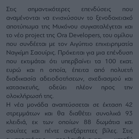
Στις σημαντικότερες επενδύσεις που
αναμένονται να ενισχύσουν το ξενοδοχειακό
αποτύπωμα της Μυκόνου συγκαταλέγεται και
το νέο project της Ora Developers, του ομίλου
που συνδέεται με τον Αιγύπτιο επιχειρηματία
Ναγκίμπ Σαουίρις. Πρόκειται για μια επένδυση
που εκτιμάται ότι υπερβαίνει τα 100 εκατ.
ευρώ και η οποία, έπειτα από πολυετή
διαδικασία αδειοδοτήσεων, σχεδιασμού και
κατασκευής, οδεύει πλέον προς την
ολοκλήρωσή της.
Η νέα μονάδα αναπτύσσεται σε έκταση 42
στρεμμάτων και θα διαθέτει συνολικά 93
κλειδιά, εκ των οποίων 88 δωμάτια και
σουίτες και πέντε ανεξάρτητες βίλες. Στις