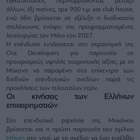
εγκαταστάσεις περιλαμβάνονται, μεταξύ
άλλων, έξι πισίνες, spa 900 τ.μ. και club house,
ενώ ήδη βρίσκεται σε εξέλιξη η διαδικασία
στελέχωσης ενόψει της προγραμματισμένης
λειτουργίας τον Μάιο του 2027.
Η επένδυση εντάσσεται στη στρατηγική της
Ora Developers για παρουσία σε
προορισμούς υψηλής τουριστικής αξίας, με τη
Μύκονο να παραμένει στο επίκεντρο των
διεθνών επενδυτικών σχεδίων παρά τις
προκλήσεις των τελευταίων ετών.
Οι κινήσεις των Ελλήνων
επιχειρηματιών
Στο επενδυτικό pipeline της Μυκόνου
βρίσκεται και η πρώτη παρουσία του ομίλου
Μήτση
στο νησί, με το σχέδιο να έχει εισέλθει