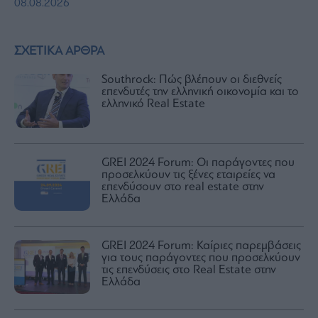
08.08.2026
ΣΧΕΤΙΚΑ ΑΡΘΡΑ
Southrock: Πώς βλέπουν οι διεθνείς
επενδυτές την ελληνική οικονομία και το
ελληνικό Real Estate
GREI 2024 Forum: Οι παράγοντες που
προσελκύουν τις ξένες εταιρείες να
επενδύσουν στο real estate στην
Ελλάδα
GREI 2024 Forum: Καίριες παρεμβάσεις
για τους παράγοντες που προσελκύουν
τις επενδύσεις στο Real Estate στην
Ελλάδα