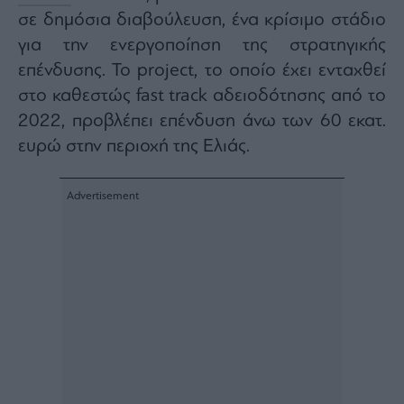
σε δημόσια διαβούλευση, ένα κρίσιμο στάδιο
για την ενεργοποίηση της στρατηγικής
επένδυσης. Το project, το οποίο έχει ενταχθεί
στο καθεστώς fast track αδειοδότησης από το
2022, προβλέπει επένδυση άνω των 60 εκατ.
ευρώ στην περιοχή της Ελιάς.