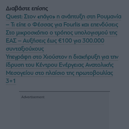
Διαβάστε επίσης
Quest: Στον «πάγο» η ανάπτυξη στη Ρουμανία
– Τι είπε ο Φέσσας για Fourlis και επενδύσεις
Στο μικροσκόπιο ο τρόπος υπολογισμού της
ΕΑΣ – Αυξήσεις έως €100 για 300.000
συνταξιούχους
Υπεγράφη στο Χιούστον η διακήρυξη για την
ίδρυση του Κέντρου Ενέργειας Ανατολικής
Μεσογείου στο πλαίσιο της πρωτοβουλίας
3+1