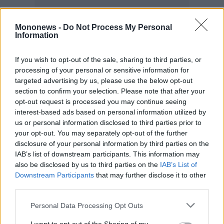
Mononews -
Do Not Process My Personal
Information
If you wish to opt-out of the sale, sharing to third parties, or
processing of your personal or sensitive information for
targeted advertising by us, please use the below opt-out
section to confirm your selection. Please note that after your
opt-out request is processed you may continue seeing
interest-based ads based on personal information utilized by
us or personal information disclosed to third parties prior to
your opt-out. You may separately opt-out of the further
disclosure of your personal information by third parties on the
IAB’s list of downstream participants. This information may
also be disclosed by us to third parties on the
IAB’s List of
Downstream Participants
that may further disclose it to other
third parties.
Personal Data Processing Opt Outs
Η ανάπτυξη αφορά ξενοδοχειακό συγκρότημα