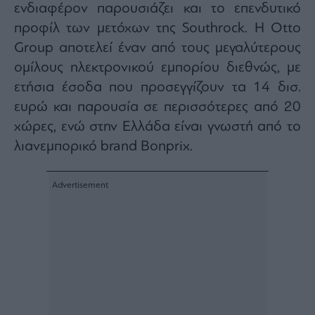
ενδιαφέρον παρουσιάζει και το επενδυτικό
προφίλ των μετόχων της Southrock. Η Otto
Group αποτελεί έναν από τους μεγαλύτερους
ομίλους ηλεκτρονικού εμπορίου διεθνώς, με
ετήσια έσοδα που προσεγγίζουν τα 14 δισ.
ευρώ και παρουσία σε περισσότερες από 20
χώρες, ενώ στην Ελλάδα είναι γνωστή από το
λιανεμπορικό
brand
Βο
nprix.