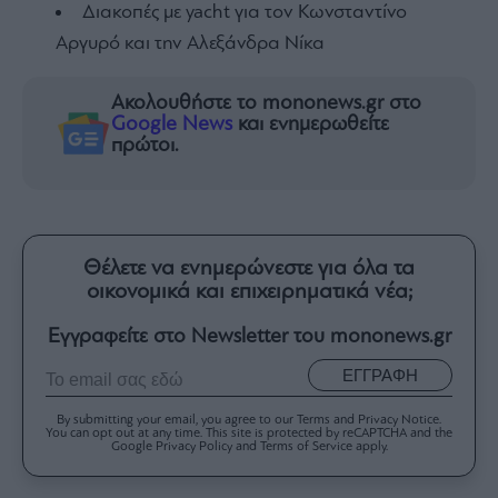
Διακοπές με yacht για τον Κωνσταντίνο
Αργυρό και την Αλεξάνδρα Νίκα
Ακολουθήστε το mononews.gr στο
Google News
και ενημερωθείτε
πρώτοι.
Θέλετε να ενημερώνεστε για όλα τα
οικονομικά και επιχειρηματικά νέα;
Εγγραφείτε στο Newsletter του mononews.gr
ΕΓΓΡΑΦΗ
By submitting your email, you agree to our Terms and Privacy Notice.
You can opt out at any time. This site is protected by reCAPTCHA and the
Google Privacy Policy and Terms of Service apply.