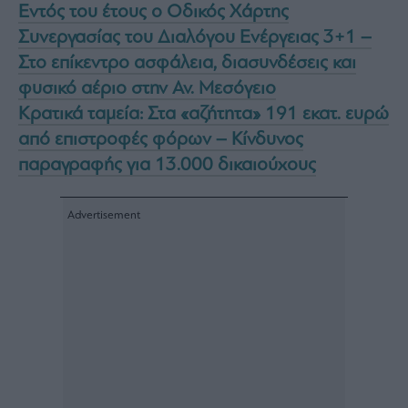
Εντός του έτους ο Οδικός Χάρτης
Συνεργασίας του Διαλόγου Ενέργειας 3+1 –
Στο επίκεντρο ασφάλεια, διασυνδέσεις και
φυσικό αέριο στην Αν. Μεσόγειο
Κρατικά ταμεία: Στα «αζήτητα» 191 εκατ. ευρώ
από επιστροφές φόρων – Κίνδυνος
παραγραφής για 13.000 δικαιούχους