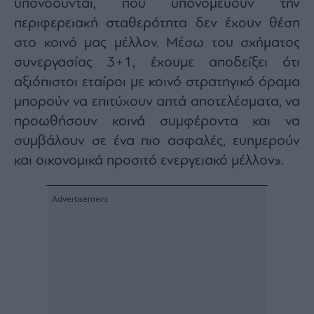
υπονοούνται, που υπονομεύουν την
περιφερειακή σταθερότητα δεν έχουν θέση
στο κοινό μας μέλλον. Μέσω του σχήματος
συνεργασίας 3+1, έχουμε αποδείξει ότι
αξιόπιστοι εταίροι με κοινό στρατηγικό όραμα
μπορούν να επιτύχουν απτά αποτελέσματα, να
προωθήσουν κοινά συμφέροντα και να
συμβάλουν σε ένα πιο ασφαλές, ευημερούν
και οικονομικά προσιτό ενεργειακό μέλλον».