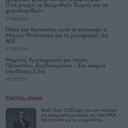
Πότε μπορεί να θεωρηθούν δωρεές και να
φορολογηθούν
07.08.2026
Πόσα έχει δαπανήσει αυτό το καλοκαίρι ο
Μάριος Ηλιόπουλος για τις μεταγραφές της
ΑΕΚ
07.08.2026
Μαρίνες: Χρυσωρυχείο για Λάτση,
Προκοπίου, Βαρδινογιάννη – Στα σκαριά
επενδύσεις 2 δισ.
08.08.2026
ΣΧΕΤΙΚΑ ΑΡΘΡΑ
Shell: Deal $720 εκατ. για την πώληση
της κυπριακής μονάδας της στην MOL –
Νέα σελίδα για το «Αφροδίτη»