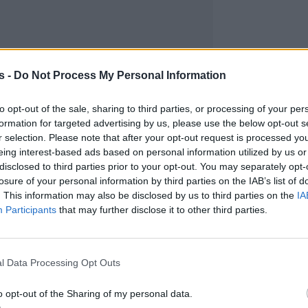
s -
Do Not Process My Personal Information
to opt-out of the sale, sharing to third parties, or processing of your per
formation for targeted advertising by us, please use the below opt-out s
r selection. Please note that after your opt-out request is processed y
eing interest-based ads based on personal information utilized by us or
disclosed to third parties prior to your opt-out. You may separately opt-
losure of your personal information by third parties on the IAB’s list of
. This information may also be disclosed by us to third parties on the
IA
Participants
that may further disclose it to other third parties.
l Data Processing Opt Outs
o opt-out of the Sharing of my personal data.