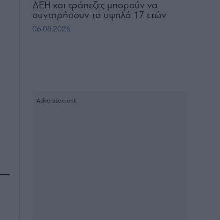
ΔΕΗ και τράπεζες μπορούν να
συντηρήσουν τα υψηλά 17 ετών
06.08.2026