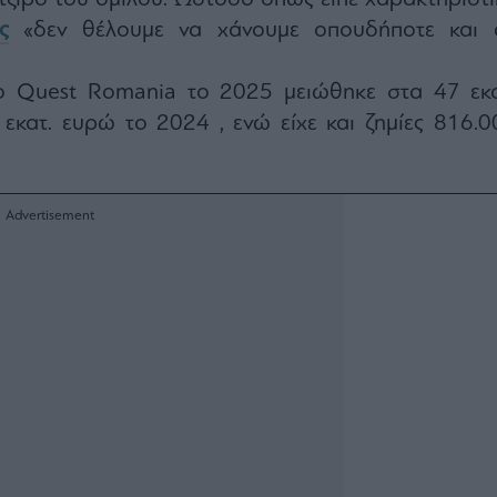
ς
«δεν θέλουμε να χάνουμε οπουδήποτε και 
fo Quest Romania το 2025 μειώθηκε στα 47 εκα
εκατ. ευρώ το 2024 , ενώ είχε και ζημίες 816.0