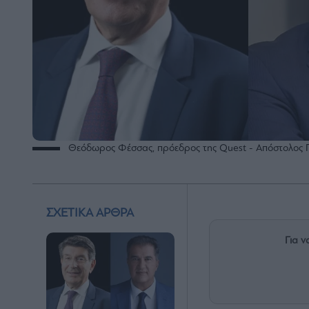
Θεόδωρος Φέσσας, πρόεδρος της Quest - Απόστολος 
ΣΧΕΤΙΚΑ ΑΡΘΡΑ
Για ν