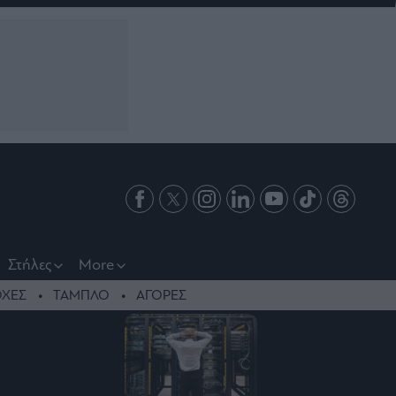
Στήλες
More
ΧΕΣ
ΤΑΜΠΛΟ
ΑΓΟΡΕΣ