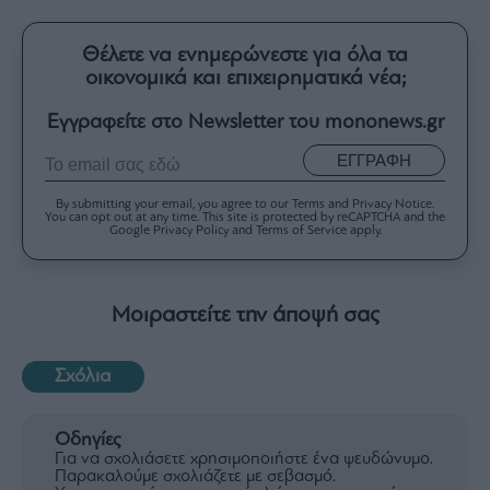
Θέλετε να ενημερώνεστε για όλα τα
οικονομικά και επιχειρηματικά νέα;
Εγγραφείτε στο Newsletter του mononews.gr
ΕΓΓΡΑΦΗ
By submitting your email, you agree to our Terms and Privacy Notice.
You can opt out at any time. This site is protected by reCAPTCHA and the
Google Privacy Policy and Terms of Service apply.
Μοιραστείτε την άποψή σας
Σχόλια
Οδηγίες
Για να σχολιάσετε χρησιμοποιήστε ένα ψευδώνυμο.
Παρακαλούμε σχολιάζετε με σεβασμό.