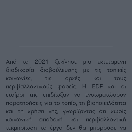
Από το 2021 ξεκίνησε μια εκτεταμένη
διαδικασία διαβούλευσης με τις τοπικές
κοινωνίες, τις αρχές και τους
περιβαλλοντικούς φορείς. Η EDF και οι
εταίροι της επιδίωξαν να ενσωματώσουν
παρατηρήσεις για το τοπίο, τη βιοποικιλότητα
και τη χρήση γης, γνωρίζοντας ότι χωρίς
κοινωνική αποδοχή και περιβαλλοντική
τεκμηρίωση το έργο δεν θα μπορούσε να