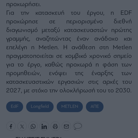
προχωρήσει.
Για την κατασκευή του έργου, η EDF
προχώρησε σε περιορισμένο διεθνή
διαγωνισμό μεταξύ κατασκευαστών πρώτης
γραμμής, αναζητώντας έναν ανάδοχο και
επελέγη η Metlen. Η ανάθεση στη Metlen
πραγματοποιείται σε κομβικό χρονικό σημείο
για το έργο, καθώς προχωρά η φάση των
προμηθειών, ενόψει της έναρξης των
κατασκευαστικών εργασιών στις αρχές του
2027, με στόχο την ολοκλήρωσή του το 2030.
EdF
Longfield
METLEN
ΑΠΕ