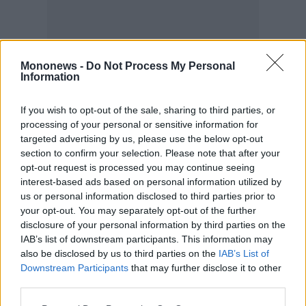
Mononews -
Do Not Process My Personal
Information
If you wish to opt-out of the sale, sharing to third parties, or
processing of your personal or sensitive information for
targeted advertising by us, please use the below opt-out
section to confirm your selection. Please note that after your
opt-out request is processed you may continue seeing
interest-based ads based on personal information utilized by
us or personal information disclosed to third parties prior to
your opt-out. You may separately opt-out of the further
disclosure of your personal information by third parties on the
IAB’s list of downstream participants. This information may
also be disclosed by us to third parties on the
IAB’s List of
Downstream Participants
that may further disclose it to other
third parties.