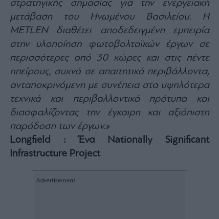
στρατηγικής σημασίας για την ενεργειακή
μετάβαση του Ηνωμένου Βασιλείου. Η
METLEN διαθέτει αποδεδειγμένη εμπειρία
στην υλοποίηση φωτοβολταϊκών έργων σε
περισσότερες από 30 χώρες και στις πέντε
ηπείρους, συχνά σε απαιτητικά περιβάλλοντα,
ανταποκρινόμενη με συνέπεια στα υψηλότερα
τεχνικά και περιβαλλοντικά πρότυπα και
διασφαλίζοντας την έγκαιρη και αξιόπιστη
παράδοση των έργων.»
Longfield :
Ένα
Nationally Significant
Infrastructure Project