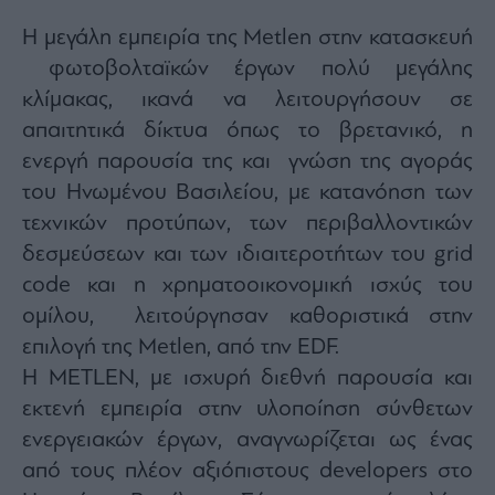
Η μεγάλη εμπειρία της Metlen στην κατασκευή
φωτοβολταϊκών έργων πολύ μεγάλης
κλίμακας, ικανά να λειτουργήσουν σε
απαιτητικά δίκτυα όπως το βρετανικό, η
ενεργή παρουσία της και γνώση της αγοράς
του Ηνωμένου Βασιλείου, με κατανόηση των
τεχνικών προτύπων, των περιβαλλοντικών
δεσμεύσεων και των ιδιαιτεροτήτων του grid
code και η χρηματοοικονομική ισχύς του
ομίλου, λειτούργησαν καθοριστικά στην
επιλογή της Metlen, από την EDF.
Η METLEN, με ισχυρή διεθνή παρουσία και
εκτενή εμπειρία στην υλοποίηση σύνθετων
ενεργειακών έργων, αναγνωρίζεται ως ένας
από τους πλέον αξιόπιστους developers στο