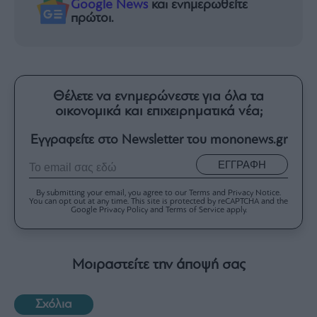
Google News
και ενημερωθείτε
πρώτοι.
Θέλετε να ενημερώνεστε για όλα τα
οικονομικά και επιχειρηματικά νέα;
Εγγραφείτε στο Newsletter του mononews.gr
ΕΓΓΡΑΦΗ
By submitting your email, you agree to our Terms and Privacy Notice.
You can opt out at any time. This site is protected by reCAPTCHA and the
Google Privacy Policy and Terms of Service apply.
Μοιραστείτε την άποψή σας
Σχόλια