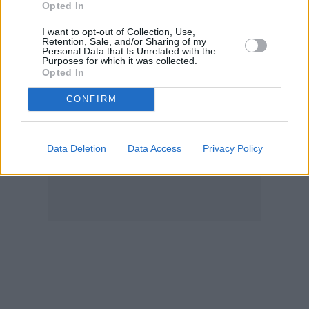
Opted In
I want to opt-out of Collection, Use,
Retention, Sale, and/or Sharing of my
Personal Data that Is Unrelated with the
Purposes for which it was collected.
Opted In
CONFIRM
Data Deletion
Data Access
Privacy Policy