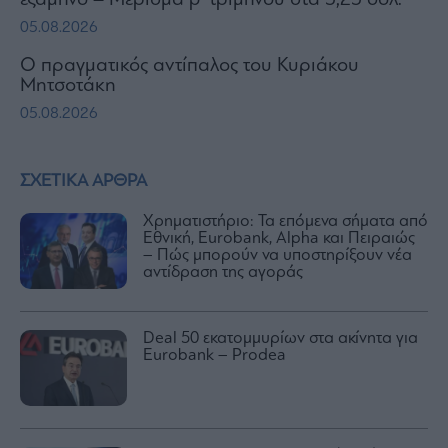
05.08.2026
Ο πραγματικός αντίπαλος του Κυριάκου
Μητσοτάκη
05.08.2026
ΣΧΕΤΙΚΑ ΑΡΘΡΑ
Χρηματιστήριο: Τα επόμενα σήματα από
Εθνική, Eurobank, Alpha και Πειραιώς
– Πώς μπορούν να υποστηρίξουν νέα
αντίδραση της αγοράς
Deal 50 εκατομμυρίων στα ακίνητα για
Eurobank – Prodea