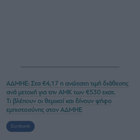
ΑΔΜΗΕ: Στα €4,17 η ανώτατη τιμή διάθεσης
ανά μετοχή για την ΑΜΚ των €530 εκατ.
Tι βλέπουν οι θεμικοί και δίνουν ψήφο
εμπιστοσύνης στον ΑΔΜΗΕ
Eurobank