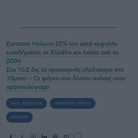
Eurostat: Μείωση 22% του κατά κεφαλήν
εισοδήματος σε Ελλάδα και Ιταλία από το
2004
Στα 10,2 δις το πρωτογενές πλεόνασμα στο
10μηνο – Οι φόροι που δίνουν ανάσες στον
προϋπολογισμό
Άγιος Δημήτριος
Αναστάσιος Μάνος
ΔΕΔΔΗΕ