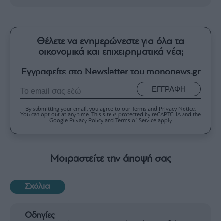
Θέλετε να ενημερώνεστε για όλα τα
οικονομικά και επιχειρηματικά νέα;
Εγγραφείτε στο Newsletter του mononews.gr
ΕΓΓΡΑΦΗ
By submitting your email, you agree to our Terms and Privacy Notice.
You can opt out at any time. This site is protected by reCAPTCHA and the
Google Privacy Policy and Terms of Service apply.
Μοιραστείτε την άποψή σας
Σχόλια
Οδηγίες