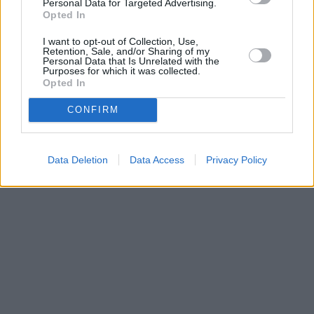
Personal Data for Targeted Advertising.
Opted In
I want to opt-out of Collection, Use,
Retention, Sale, and/or Sharing of my
Personal Data that Is Unrelated with the
Purposes for which it was collected.
Opted In
CONFIRM
Data Deletion
Data Access
Privacy Policy