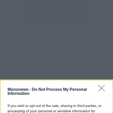
Mononews -
Do Not Process My Personal
Information
If you wish to opt-out of the sale, sharing to third parties, or
processing of your personal or sensitive information for