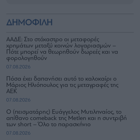
ΔΗΜΟΦΙΛΗ
ΑΑΔΕ: Στο στόχαστρο οι μεταφορές
χρημάτων μεταξύ κοινών λογαριασμών –
Πότε μπορεί να θεωρηθούν δωρεές και να
φορολογηθούν
07.08.2026
Πόσα έχει δαπανήσει αυτό το καλοκαίρι ο
Μάριος Ηλιόπουλος για τις μεταγραφές της
ΑΕΚ
07.08.2026
Ο (πεισματάρης) Ευάγγελος Μυτιληναίος, το
απίθανο comeback της Μetlen και η συντριβή
των short – Όλο το παρασκήνιο
07.08.2026