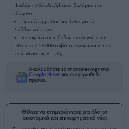
Φειδάκης): Κέρδη 5,1 εκατ. δολάρια στο
εξάμηνο
Προτάσεις με Goal και Over για το
Σαββατοκύριακο
Κορυφώνεται η έξοδος του Αυγούστου:
Πάνω από 56.000 επιβάτες αναχωρούν από
τα λιμάνια της Αττικής
Ακολουθήστε το mononews.gr στο
Google News
και ενημερωθείτε
πρώτοι.
Θέλετε να ενημερώνεστε για όλα τα
οικονομικά και επιχειρηματικά νέα;