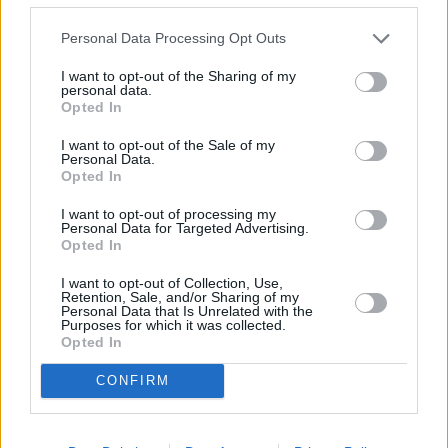
Personal Data Processing Opt Outs
I want to opt-out of the Sharing of my
personal data.
Opted In
I want to opt-out of the Sale of my
Personal Data.
Opted In
I want to opt-out of processing my
Personal Data for Targeted Advertising.
Opted In
I want to opt-out of Collection, Use,
Retention, Sale, and/or Sharing of my
Personal Data that Is Unrelated with the
Purposes for which it was collected.
Opted In
CONFIRM