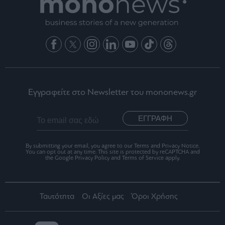
Εγγραφείτε στο Newsletter του mononews.gr
ΕΓΓΡΑΦΗ
By submitting your email, you agree to our Terms and Privacy Notice.
You can opt out at any time. This site is protected by reCAPTCHA and
the Google Privacy Policy and Terms of Service apply.
Ταυτότητα
Οι Αξίες μας
Όροι Χρήσης