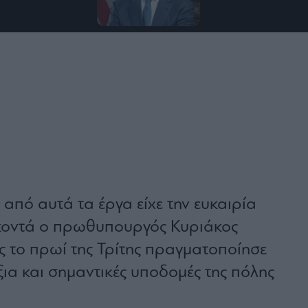
από αυτά τα έργα είχε την ευκαιρία
 κοντά ο πρωθυπουργός Κυριάκος
ς το πρωί της Τρίτης πραγματοποίησε
ξια και σημαντικές υποδομές της πόλης