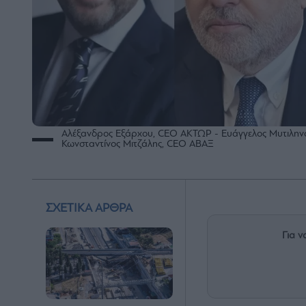
Αλέξανδρος Εξάρχου, CEO ΑΚΤΩΡ - Ευάγγελος Μυτιλην
Κωνσταντίνος Μιτζάλης, CEO ΑΒΑΞ
ΣΧΕΤΙΚΑ ΑΡΘΡΑ
Για ν