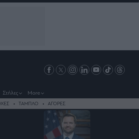
Στήλες
More
ΧΕΣ
ΤΑΜΠΛΟ
ΑΓΟΡΕΣ