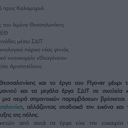
ό προς Καλαμαριά
 του λιμένα Θεσσαλονίκης
ΔΕΘ
μονάδες μέσω ΣΔΙΤ
εχνολογικό πάρκο νέας γενιάς
ικό νοσοκομείο «Θεαγένειο»
ίας Αριστοτέλους
εσσαλονίκης και το έργο του Flyover μέχρι τ
μανιού και τα μεγάλα έργα ΣΔΙΤ σε σχολεία κ
, μια σειρά σημαντικών παρεμβάσεων βρίσκεται 
σαλονίκη
, αλλάζοντας σταδιακά την εικόνα και τ
υξης της πόλης.
ετών από αυτά τα έργα είχε την ευκαιρία 