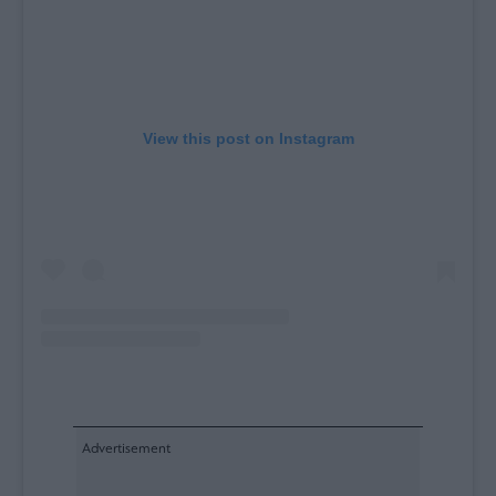
View this post on Instagram