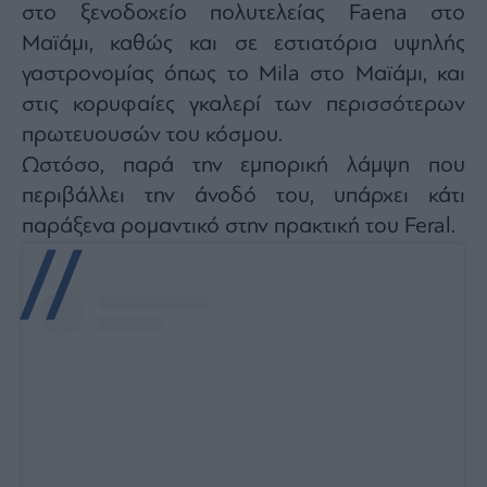
στο ξενοδοχείο πολυτελείας Faena στο
Μαϊάμι, καθώς και σε εστιατόρια υψηλής
γαστρονομίας όπως το Mila στο Μαϊάμι, και
στις κορυφαίες γκαλερί των περισσότερων
πρωτευουσών του κόσμου.
Ωστόσο, παρά την εμπορική λάμψη που
περιβάλλει την άνοδό του, υπάρχει κάτι
παράξενα ρομαντικό στην πρακτική του Feral.