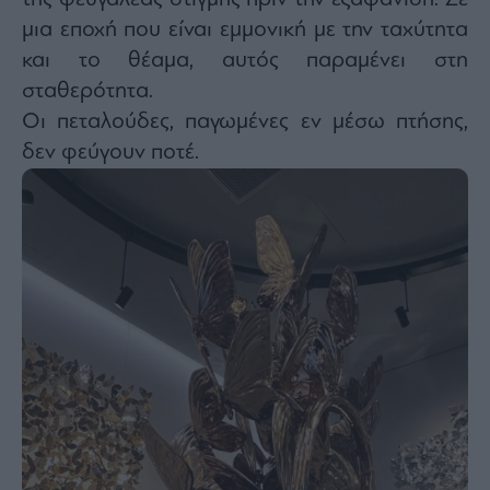
μια εποχή που είναι εμμονική με την ταχύτητα
και το θέαμα, αυτός παραμένει στη
σταθερότητα.
Οι πεταλούδες, παγωμένες εν μέσω πτήσης,
δεν φεύγουν ποτέ.