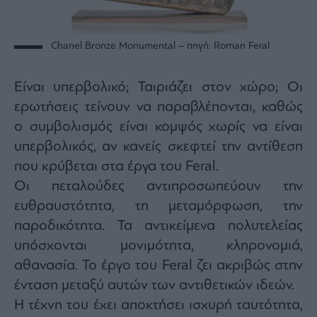
Chanel Bronze Monumental – πηγή: Roman Feral
Είναι υπερβολικό; Ταιριάζει στον χώρο; Οι
ερωτήσεις τείνουν να παραβλέπονται, καθώς
ο συμβολισμός είναι κομψός χωρίς να είναι
υπερβολικός, αν κανείς σκεφτεί την αντίθεση
που κρύβεται στα έργα του Feral.
Οι πεταλούδες αντιπροσωπεύουν την
ευθραυστότητα, τη μεταμόρφωση, την
παροδικότητα. Τα αντικείμενα πολυτελείας
υπόσχονται μονιμότητα, κληρονομιά,
αθανασία. Το έργο του Feral ζει ακριβώς στην
ένταση μεταξύ αυτών των αντιθετικών ιδεών.
Η τέχνη του έχει αποκτήσει ισχυρή ταυτότητα,