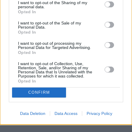
I want to opt-out of the Sharing of my
personal data.
Opted In
I want to opt-out of the Sale of my
Personal Data.
Opted In
I want to opt-out of processing my
Personal Data for Targeted Advertising.
Opted In
I want to opt-out of Collection, Use,
Retention, Sale, and/or Sharing of my
Personal Data that Is Unrelated with the
Purposes for which it was collected.
Opted In
CONFIRM
Data Deletion
Data Access
Privacy Policy