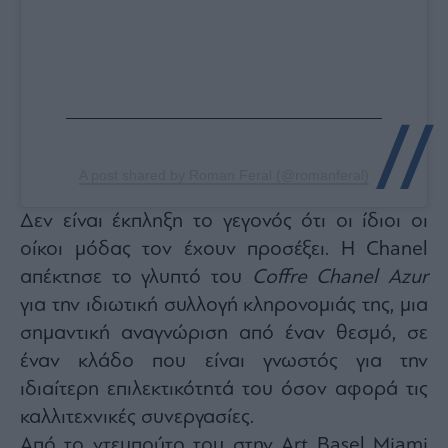
A post shared by Roman Feral (@romanferal)
Δεν είναι έκπληξη το γεγονός ότι οι ίδιοι οι
οίκοι μόδας τον έχουν προσέξει. Η Chanel
απέκτησε το γλυπτό του
Coffre Chanel Azur
για την ιδιωτική συλλογή κληρονομιάς της, μια
σημαντική αναγνώριση από έναν θεσμό, σε
έναν κλάδο που είναι γνωστός για την
ιδιαίτερη επιλεκτικότητά του όσον αφορά τις
καλλιτεχνικές συνεργασίες.
Από το ντεμπούτο του στην Art Basel Miami