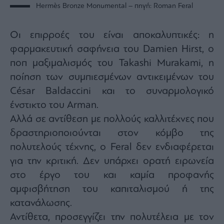
Hermès Bronze Monumental – πηγή: Roman Feral
Οι επιρροές του είναι αποκαλυπτικές: η
φαρμακευτική σαφήνεια του Damien Hirst, ο
ποπ μαξιμαλισμός του Takashi Murakami, η
ποίηση των συμπιεσμένων αντικειμένων του
César Baldaccini και το συναρμολογικό
ένστικτο του Arman.
Αλλά σε αντίθεση με πολλούς καλλιτέχνες που
δραστηριοποιούνται στον κόμβο της
πολυτελούς τέχνης, ο Feral δεν ενδιαφέρεται
για την κριτική. Δεν υπάρχει ορατή ειρωνεία
στο έργο του και καμία προφανής
αμφισβήτηση του καπιταλισμού ή της
κατανάλωσης.
Αντίθετα, προσεγγίζει την πολυτέλεια με τον