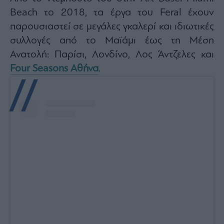
Beach το 2018, τα έργα του Feral έχουν
παρουσιαστεί σε μεγάλες γκαλερί και ιδιωτικές
συλλογές από το Μαϊάμι έως τη Μέση
Ανατολή: Παρίσι, Λονδίνο, Λος Άντζελες και
Four Seasons Αθήνα
.