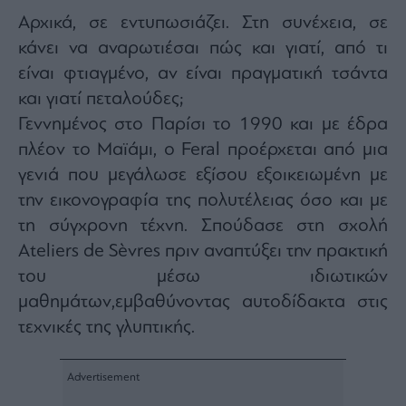
Αρχικά, σε εντυπωσιάζει. Στη συνέχεια, σε
κάνει να αναρωτιέσαι πώς και γιατί, από τι
είναι φτιαγμένο, αν είναι πραγματική τσάντα
και γιατί πεταλούδες;
Γεννημένος στο Παρίσι το 1990 και με έδρα
πλέον το Μαϊάμι, ο Feral προέρχεται από μια
γενιά που μεγάλωσε εξίσου εξοικειωμένη με
την εικονογραφία της πολυτέλειας όσο και με
τη σύγχρονη τέχνη. Σπούδασε στη σχολή
Ateliers de Sèvres πριν αναπτύξει την πρακτική
του μέσω ιδιωτικών
μαθημάτων,εμβαθύνοντας αυτοδίδακτα στις
τεχνικές της γλυπτικής.