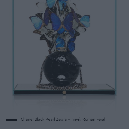
Chanel Black Pearl Zebra – πηγή: Roman Feral