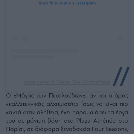
View this post on Instagram
A post shared by Roman Feral (@romanferal)
Ο «Μάγος των Πεταλούδων», αν και ο όρος
«καλλιτεχνικός αλχημιστής» ίσως να είναι πιο
κοντά στην αλήθεια, έχει παρουσιάσει τα έργα
του σε μόνιμη βάση στο Plaza Athénée στο
Παρίσι, σε διάφορα ξενοδοχεία Four Seasons,