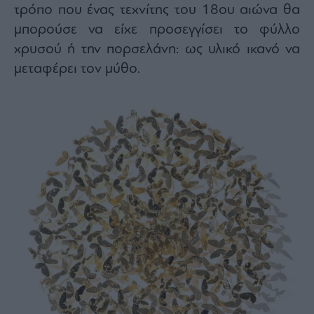
τρόπο που ένας τεχνίτης του 18ου αιώνα θα
μπορούσε να είχε προσεγγίσει το φύλλο
χρυσού ή την πορσελάνη: ως υλικό ικανό να
μεταφέρει τον μύθο.