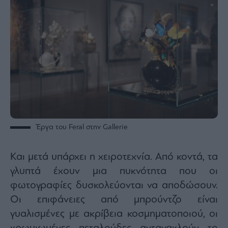
Έργα του Feral στην Gallerie
Και μετά υπάρχει η χειροτεχνία. Από κοντά, τα
γλυπτά έχουν μια πυκνότητα που οι
φωτογραφίες δυσκολεύονται να αποδώσουν.
Οι επιφάνειες από μπρούντζο είναι
γυαλισμένες με ακρίβεια κοσμηματοποιού, οι