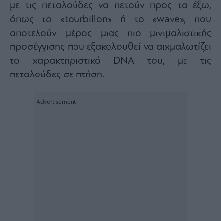
με τις πεταλούδες να πετούν προς τα έξω,
όπως το «tourbillon» ή το «wave», που
αποτελούν μέρος μιας πιο μινιμαλιστικής
προσέγγισης που εξακολουθεί να αιχμαλωτίζει
το χαρακτηριστικό DNA του, με τις
πεταλούδες σε πτήση.