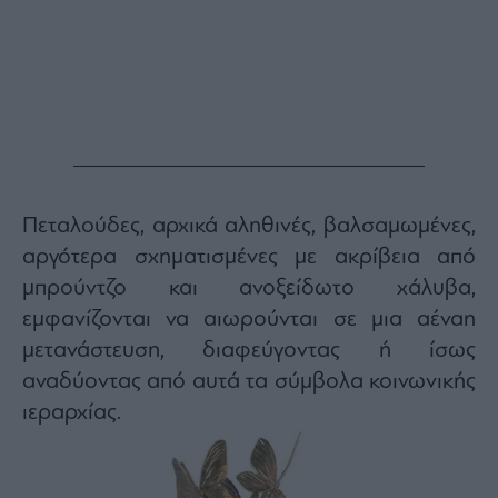
Πεταλούδες, αρχικά αληθινές, βαλσαμωμένες,
αργότερα σχηματισμένες με ακρίβεια από
μπρούντζο και ανοξείδωτο χάλυβα,
εμφανίζονται να αιωρούνται σε μια αέναη
μετανάστευση, διαφεύγοντας ή ίσως
αναδύοντας από αυτά τα σύμβολα κοινωνικής
ιεραρχίας.