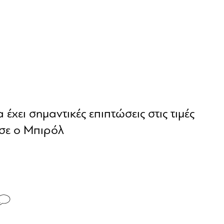
έχει σημαντικές επιπτώσεις στις τιμές
σε ο Μπιρόλ