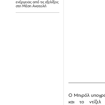
ενέργειας από τις εξελίξεις
στη Μέση Ανατολή
Ο Μπιρόλ υπογράμ
και το ντίζελ 