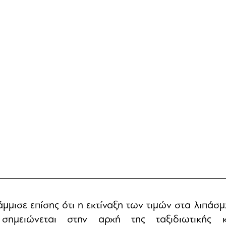
μισε επίσης ότι η εκτίναξη των τιμών στα λιπάσμ
σημειώνεται στην αρχή της ταξιδιωτικής κ