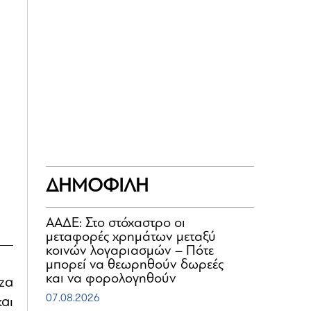
ΔΗΜΟΦΙΛΗ
ΑΑΔΕ: Στο στόχαστρο οι
μεταφορές χρημάτων μεταξύ
κοινών λογαριασμών – Πότε
μπορεί να θεωρηθούν δωρεές
και να φορολογηθούν
zα
07.08.2026
αι