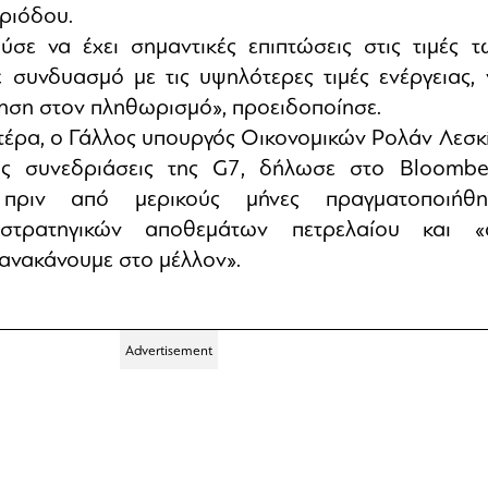
εριόδου.
σε να έχει σημαντικές επιπτώσεις στις τιμές τ
 συνδυασμό με τις υψηλότερες τιμές ενέργειας, 
ηση στον πληθωρισμό», προειδοποίησε.
έρα, ο Γάλλος υπουργός Οικονομικών Ρολάν Λεσκί
τις συνεδριάσεις της G7, δήλωσε στο Bloombe
ι πριν από μερικούς μήνες πραγματοποιήθη
στρατηγικών αποθεμάτων πετρελαίου και «
 ξανακάνουμε στο μέλλον».