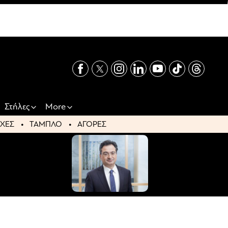
Στήλες
More
ΧΕΣ
ΤΑΜΠΛΟ
ΑΓΟΡΕΣ