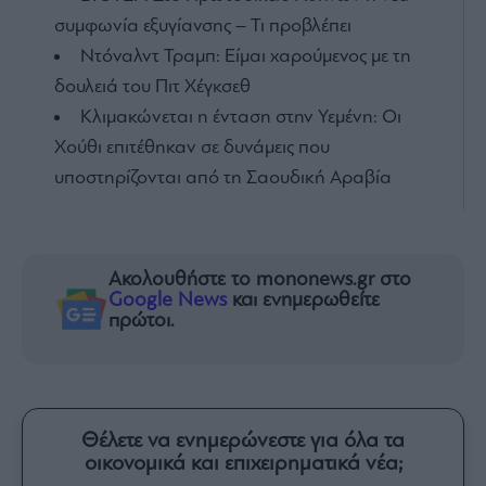
συμφωνία εξυγίανσης – Τι προβλέπει
Ντόναλντ Τραμπ: Είμαι χαρούμενος με τη
δουλειά του Πιτ Χέγκσεθ
Κλιμακώνεται η ένταση στην Υεμένη: Οι
Χούθι επιτέθηκαν σε δυνάμεις που
υποστηρίζονται από τη Σαουδική Αραβία
Ακολουθήστε το mononews.gr στο
Google News
και ενημερωθείτε
πρώτοι.
Θέλετε να ενημερώνεστε για όλα τα
οικονομικά και επιχειρηματικά νέα;