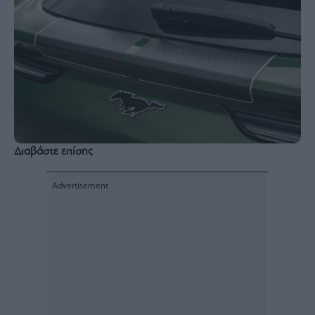
Διαβάστε επίσης