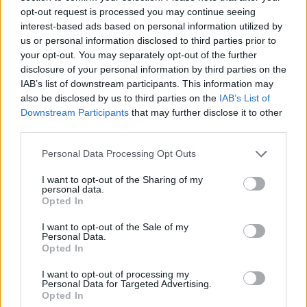
opt-out request is processed you may continue seeing
interest-based ads based on personal information utilized by
us or personal information disclosed to third parties prior to
your opt-out. You may separately opt-out of the further
disclosure of your personal information by third parties on the
IAB’s list of downstream participants. This information may
also be disclosed by us to third parties on the
IAB’s List of
Downstream Participants
that may further disclose it to other
third parties.
Personal Data Processing Opt Outs
I want to opt-out of the Sharing of my
personal data.
Opted In
I want to opt-out of the Sale of my
Personal Data.
Opted In
I want to opt-out of processing my
Personal Data for Targeted Advertising.
Opted In