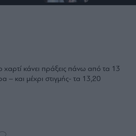
ο χαρτί κάνει πράξεις πάνω από τα 13
 – και μέχρι στιγμής- τα 13,20