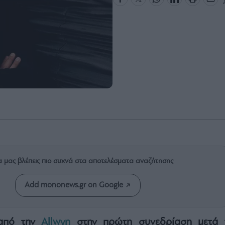
α μας βλέπεις πιο συχνά στα αποτελέσματα αναζήτησης
Add mononews.gr on Google
 από την
Allwyn
στην πρώτη συνεδρίαση μετά 