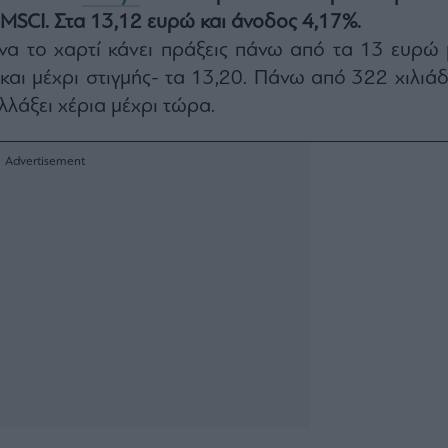
 MSCI. Στα 13,12 ευρώ και άνοδος 4,17%.
να το χαρτί κάνει πράξεις πάνω από τα 13 ευρώ 
αι μέχρι στιγμής- τα 13,20. Πάνω από 322 χιλιάδ
λλάξει χέρια μέχρι τώρα.