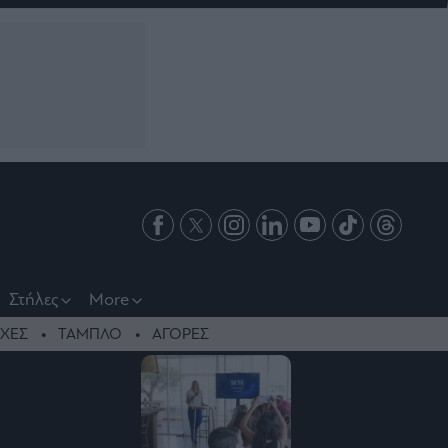
Στήλες
More
ΧΕΣ
ΤΑΜΠΛΟ
ΑΓΟΡΕΣ