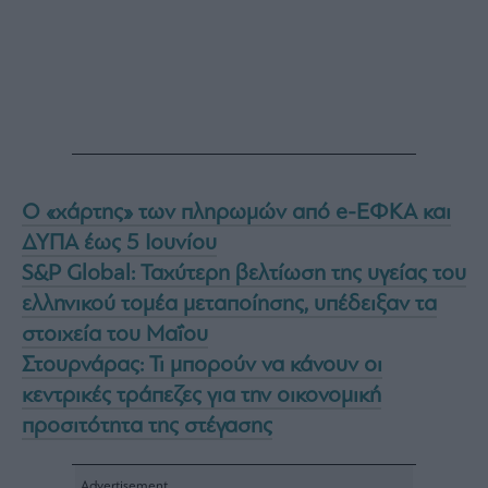
Ο «χάρτης» των πληρωμών από e-ΕΦΚΑ και
ΔΥΠΑ έως 5 Iουνίου
S&P Global: Ταχύτερη βελτίωση της υγείας του
ελληνικού τομέα μεταποίησης, υπέδειξαν τα
στοιχεία του Μαΐου
Στουρνάρας: Τι μπορούν να κάνουν οι
κεντρικές τράπεζες για την οικονομική
προσιτότητα της στέγασης