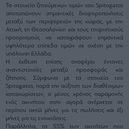
Τα στοιχεία ζητούμενων τιμών του Spitogatos
αποτυπώνουν σημαντικές διαφοροποιήσεις
μεταξύ των περιφερειών της χώρας, με την
Αττική, τη Θεσσαλονίκη και τους τουριστικούς
προορισμούς να καταγράφουν σημαντικά
υψηλότερα επίπεδα τιμών σε σχέση με την
υπόλοιπη Ελλάδα.
Η έκθεση επίσης αναφέρει έντονες
αναντιστοιχίες μεταξύ προσφοράς και
ζήτησης. Σύμφωνα με τα στοιχεία του
Spitogatos, παρά την αύξηση των διαθέσιμων
καταχωρίσεων, ο μέσος χρόνος παραμονής
ενός ακινήτου στην αγορά ανέρχεται σε
περίπου οκτώ μήνες για τις πωλήσεις και έξι
μήνες για τις ενοικιάσεις.
Παράλληλα, το 55% των ακινήτων που