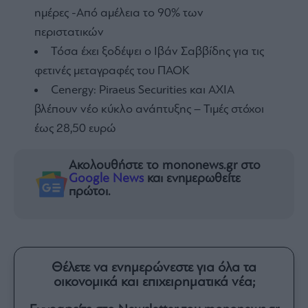
ημέρες -Από αμέλεια το 90% των
περιστατικών
Τόσα έχει ξοδέψει ο Ιβάν Σαββίδης για τις
φετινές μεταγραφές του ΠΑΟΚ
Cenergy: Piraeus Securities και AXIA
βλέπουν νέο κύκλο ανάπτυξης – Τιμές στόχοι
έως 28,50 ευρώ
Ακολουθήστε το mononews.gr στο
Google News
και ενημερωθείτε
πρώτοι.
Θέλετε να ενημερώνεστε για όλα τα
οικονομικά και επιχειρηματικά νέα;