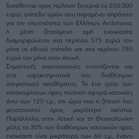
διατίθενται προς πώληση ξεπερνά τις 200.000
ευρώ, επίπεδο τιμών που παραμένει απρόσιτο
για την πλειονότητα των Ελλήνων. Αντίστοιχα,
η μέση ζητούμενη τιμή ενοικίασης
διαμορφώνεται στα περίπου 575 ευρώ τον
μήνα σε εθνικό επίπεδο και στα περίπου 785
ευρώ τον μήνα στην Αττική.
Σημαντικές αναντιστοιχίες εντοπίζονται και
στα χαρακτηριστικά του διαθέσιμου
στεγαστικού αποθέματος. Το ένα τρίτο των
καταχωρίσεων προς πώληση αφορά κατοικίες
άνω των 120 τ.μ., την ώρα που η ζήτηση έχει
μετατοπιστεί προς μικρότερα ακίνητα.
Παράλληλα, στην Αττική και τη Θεσσαλονίκη
μόλις το 30% των διαθέσιμων κατοικιών προς
ενοικίαση είναι μικρότερο των 60 τ.μ., έναντι