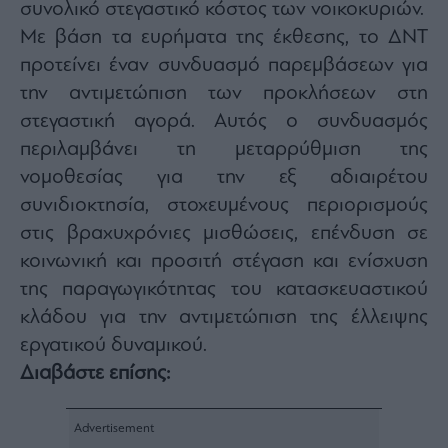
συνολικό στεγαστικό κόστος των νοικοκυριών.
Με βάση τα ευρήματα της έκθεσης, το ΔΝΤ
προτείνει έναν συνδυασμό παρεμβάσεων για
την αντιμετώπιση των προκλήσεων στη
στεγαστική αγορά. Αυτός ο συνδυασμός
περιλαμβάνει τη μεταρρύθμιση της
νομοθεσίας για την εξ αδιαιρέτου
συνιδιοκτησία, στοχευμένους περιορισμούς
στις βραχυχρόνιες μισθώσεις, επένδυση σε
κοινωνική και προσιτή στέγαση και ενίσχυση
της παραγωγικότητας του κατασκευαστικού
κλάδου για την αντιμετώπιση της έλλειψης
εργατικού δυναμικού.
Διαβάστε επίσης: