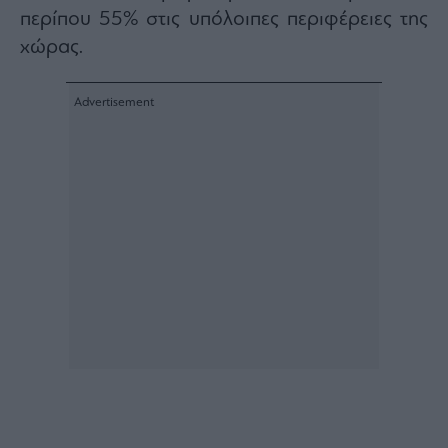
περίπου 55% στις υπόλοιπες περιφέρειες της
χώρας.