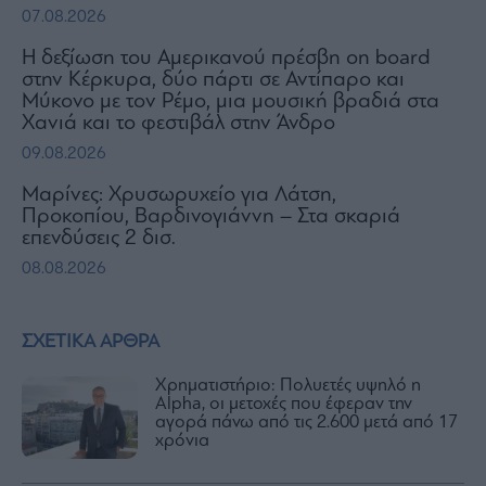
07.08.2026
H δεξίωση του Αμερικανού πρέσβη on board
στην Κέρκυρα, δύο πάρτι σε Αντίπαρο και
Μύκονο με τον Ρέμο, μια μουσική βραδιά στα
Χανιά και το φεστιβάλ στην Άνδρο
09.08.2026
Μαρίνες: Χρυσωρυχείο για Λάτση,
Προκοπίου, Βαρδινογιάννη – Στα σκαριά
επενδύσεις 2 δισ.
08.08.2026
ΣΧΕΤΙΚΑ ΑΡΘΡΑ
Χρηματιστήριο: Πολυετές υψηλό η
Alpha, οι μετοχές που έφεραν την
αγορά πάνω από τις 2.600 μετά από 17
χρόνια