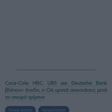
Coca-Cola HBC: UBS και Deutsche Bank
βλέπουν άνοδο, η Citi κρατά αποστάσεις μετά
το ισχυρό τρίμηνο
Γενικός Δείκτης
Χρηματιστήριο