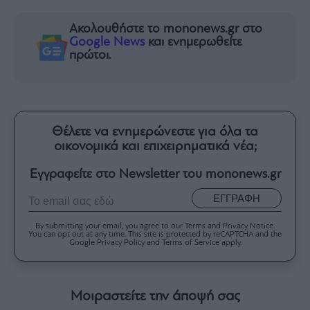
Ακολουθήστε το mononews.gr στο
Google News
και ενημερωθείτε
πρώτοι.
Θέλετε να ενημερώνεστε για όλα τα
οικονομικά και επιχειρηματικά νέα;
Εγγραφείτε στο Newsletter του mononews.gr
ΕΓΓΡΑΦΗ
By submitting your email, you agree to our Terms and Privacy Notice.
You can opt out at any time. This site is protected by reCAPTCHA and the
Google Privacy Policy and Terms of Service apply.
Μοιραστείτε την άποψή σας