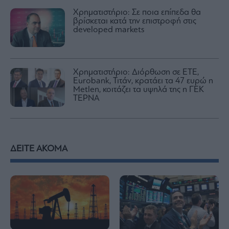
Χρηματιστήριο: Σε ποια επίπεδα θα
βρίσκεται κατά την επιστροφή στις
developed markets
Χρηματιστήριο: Διόρθωση σε ΕΤΕ,
Eurobank, Τιτάν, κρατάει τα 47 ευρώ η
Metlen, κοιτάζει τα υψηλά της η ΓΕΚ
ΤΕΡΝΑ
ΔΕΙΤΕ ΑΚΟΜΑ