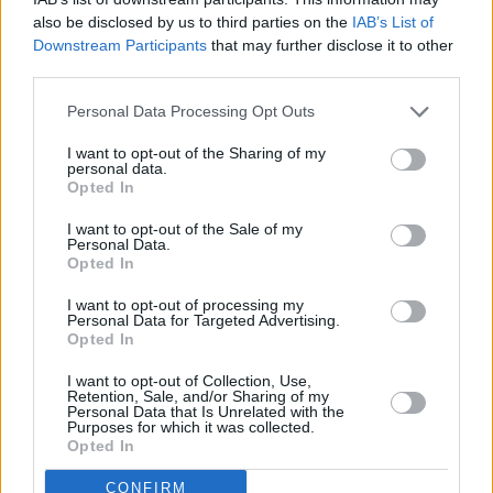
also be disclosed by us to third parties on the
IAB’s List of
Downstream Participants
that may further disclose it to other
third parties.
Personal Data Processing Opt Outs
I want to opt-out of the Sharing of my
personal data.
Opted In
I want to opt-out of the Sale of my
Personal Data.
Opted In
I want to opt-out of processing my
Personal Data for Targeted Advertising.
Opted In
I want to opt-out of Collection, Use,
Retention, Sale, and/or Sharing of my
Personal Data that Is Unrelated with the
Purposes for which it was collected.
Opted In
CONFIRM