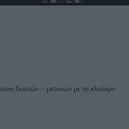
υσης δεικτών – μετοχών με το κλείσιμο