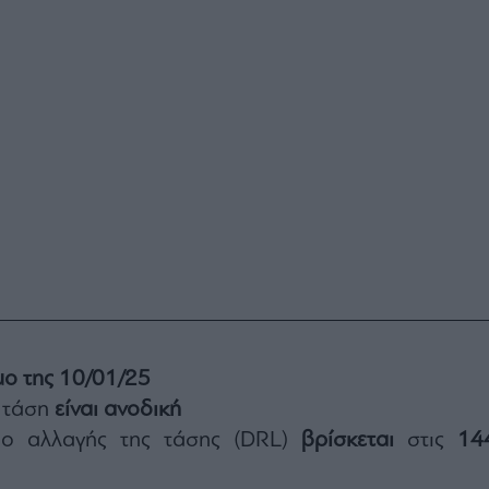
ιμο της 10/01/25
 τάση
είναι ανοδική
ιο αλλαγής της τάσης (DRL)
βρίσκεται
στις
14