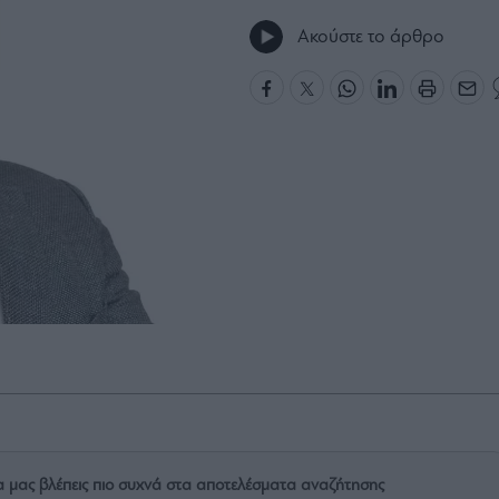
Ακούστε το άρθρο
α μας βλέπεις πιο συχνά στα αποτελέσματα αναζήτησης