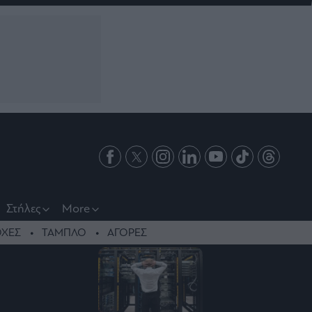
Στήλες
More
ΧΕΣ
ΤΑΜΠΛΟ
ΑΓΟΡΕΣ