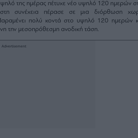
υψηλό της ημέρας πέτυχε νέο υψηλό 120 ημερών στ
στη συνέχεια πέρασε σε μια διόρθωση χωρ
Παραμένει πολύ κοντά στο υψηλό 120 ημερών κ
ένη την μεσοπρόθεσμη ανοδική τάση.