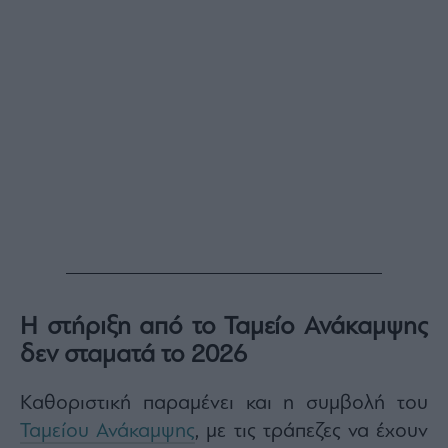
Η στήριξη από το Ταμείο Ανάκαμψης
δεν σταματά το 2026
Καθοριστική παραμένει και η συμβολή του
Ταμείου Ανάκαμψης
, με τις τράπεζες να έχουν