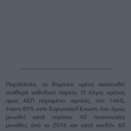
Παράλληλα, το δημόσιο χρέος ακολουθεί
σταθερά καθοδική πορεία. Ο λόγος χρέους
προς ΑΕΠ παραμένει υψηλός, στο 146%,
έναντι 89% στην Ευρωπαϊκή Ένωση, έχει όμως
μειωθεί κατά περίπου 40 ποσοστιαίες
μονάδες από το 2016 και κατά σχεδόν 60