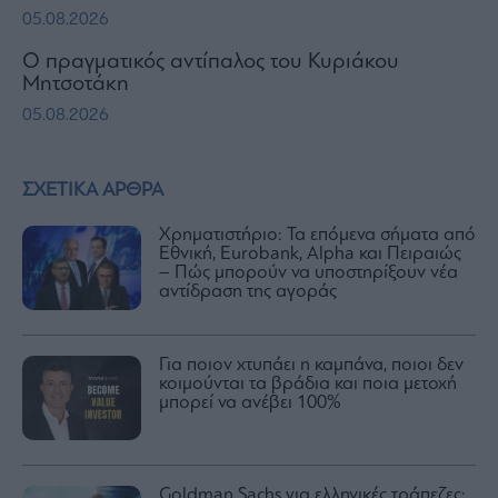
05.08.2026
Ο πραγματικός αντίπαλος του Κυριάκου
Μητσοτάκη
05.08.2026
ΣΧΕΤΙΚΑ ΑΡΘΡΑ
Χρηματιστήριο: Τα επόμενα σήματα από
Εθνική, Eurobank, Alpha και Πειραιώς
– Πώς μπορούν να υποστηρίξουν νέα
αντίδραση της αγοράς
Για ποιον χτυπάει η καμπάνα, ποιοι δεν
κοιμούνται τα βράδια και ποια μετοχή
μπορεί να ανέβει 100%
Goldman Sachs για ελληνικές τράπεζες: