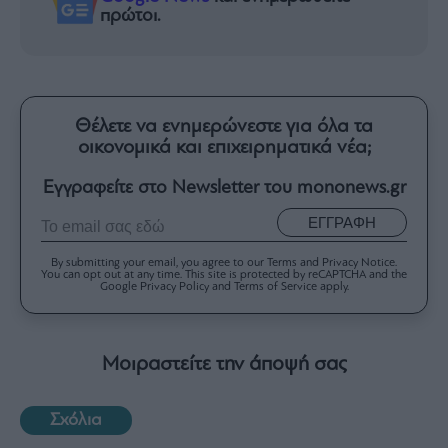
πρώτοι.
Θέλετε να ενημερώνεστε για όλα τα
οικονομικά και επιχειρηματικά νέα;
Εγγραφείτε στο Newsletter του mononews.gr
ΕΓΓΡΑΦΗ
By submitting your email, you agree to our Terms and Privacy Notice.
You can opt out at any time. This site is protected by reCAPTCHA and the
Google Privacy Policy and Terms of Service apply.
Μοιραστείτε την άποψή σας
Σχόλια