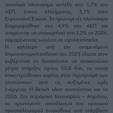
συνολικό πλεόνασμα ανήλθε στο 1,7% του
ΑΕΠ, έναντι ελλείμματος 3,1% στην
Ευρωπαϊκή Ένωση. Το πρωτογενές πλεόνασμα
διαμορφώθηκε στο 4,9% του ΑΕΠ και
αναμένεται να υποχωρήσει στο 3,2% το 2026,
παραμένοντας ωστόσο σε υψηλά επίπεδα.
Η καλύτερη από την αναμενόμενη
δημοσιονομική επίδοση του 2025 έδωσε στην
κυβέρνηση τη δυνατότητα να ανακοινώσει
μέτρα στήριξης ύψους €0,8 δισ., τα οποία
επικεντρώθηκαν κυρίως στον περιορισμό των
επιπτώσεων από τις αυξημένες τιμές
ενέργειας. Η θετική τάση συνεχίστηκε και το
2026. Στο τετράμηνο Ιανουαρίου – Απριλίου,
το πρωτογενές αποτέλεσμα του κρατικού
προϋπολογισμού ενισχύθηκε από υπέρβαση