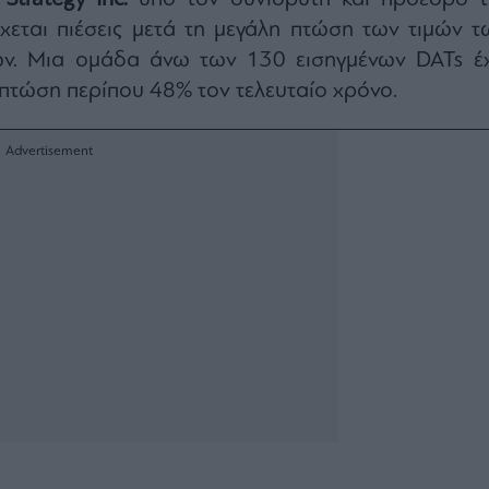
χεται πιέσεις μετά τη μεγάλη πτώση των τιμών τ
ν. Μια ομάδα άνω των 130 εισηγμένων DATs έχ
πτώση περίπου 48% τον τελευταίο χρόνο.