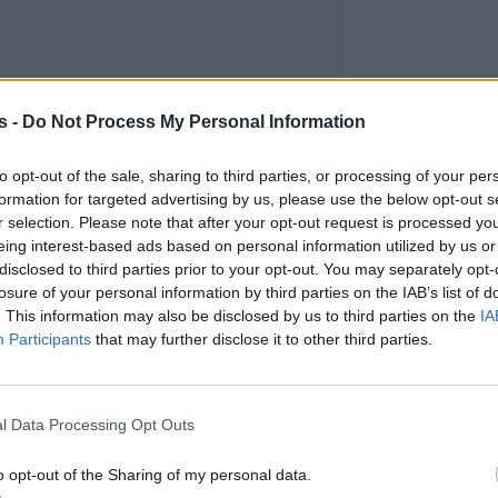
s -
Do Not Process My Personal Information
to opt-out of the sale, sharing to third parties, or processing of your per
formation for targeted advertising by us, please use the below opt-out s
r selection. Please note that after your opt-out request is processed y
eing interest-based ads based on personal information utilized by us or
disclosed to third parties prior to your opt-out. You may separately opt-
losure of your personal information by third parties on the IAB’s list of
. This information may also be disclosed by us to third parties on the
IA
Participants
that may further disclose it to other third parties.
l Data Processing Opt Outs
o opt-out of the Sharing of my personal data.