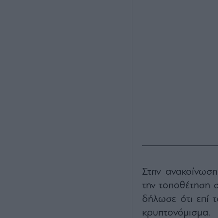
Στην ανακοίνωση
την τοποθέτηση σ
δήλωσε ότι επί 
κρυπτονόμισμα.