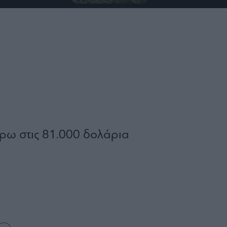
ρω στις 81.000 δολάρια