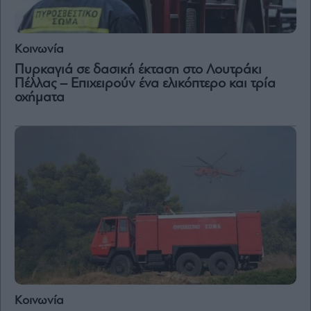
Κοινωνία
Πυρκαγιά σε δασική έκταση στο Λουτράκι
Πέλλας – Επιχειρούν ένα ελικόπτερο και τρία
οχήματα
Κοινωνία