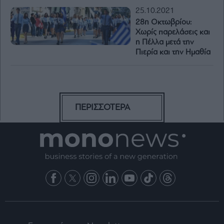
25.10.2021
28η Οκτωβρίου:
Χωρίς παρελάσεις και
η Πέλλα μετά την
Πιερία και την Ημαθία
ΠΕΡΙΣΣΟΤΕΡΑ