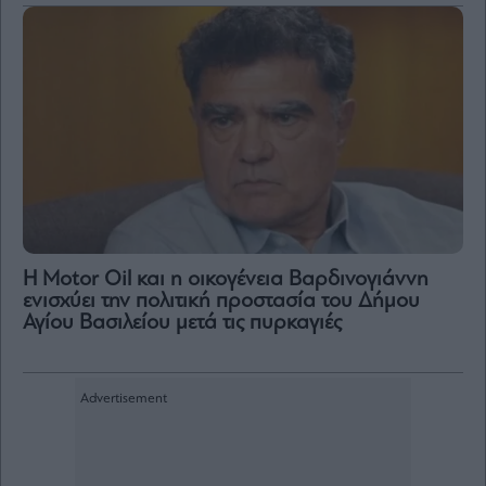
Η Motor Oil και η οικογένεια Βαρδινογιάννη
ενισχύει την πολιτική προστασία του Δήμου
Αγίου Βασιλείου μετά τις πυρκαγιές