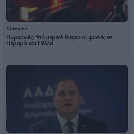
Κοινωνία
Πυρκαγιές: Υπό μερικό έλεγχο οι φωτιές σε
Πέραμα και Πέλλα