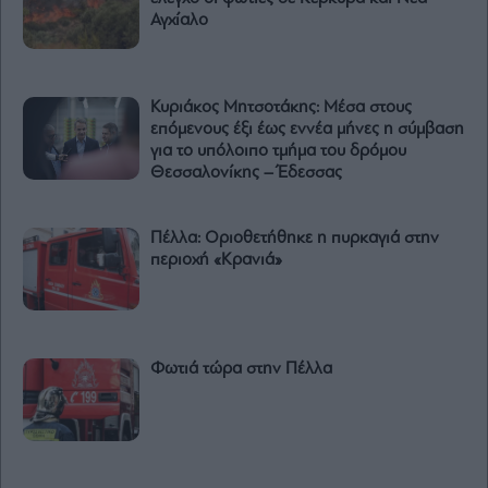
Αγχίαλο
Κυριάκος Μητσοτάκης: Μέσα στους
επόμενους έξι έως εννέα μήνες η σύμβαση
για το υπόλοιπο τμήμα του δρόμου
Θεσσαλονίκης – Έδεσσας
Πέλλα: Οριοθετήθηκε η πυρκαγιά στην
περιοχή «Κρανιά»
Φωτιά τώρα στην Πέλλα