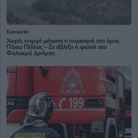
Κοινωνία
Χωρίς ενεργό μέτωπο η πυρκαγιά στο όρος
Πάικο Πέλλας – Σε εξέλιξη η φωτιά στο
Φαλακρό Δράμας