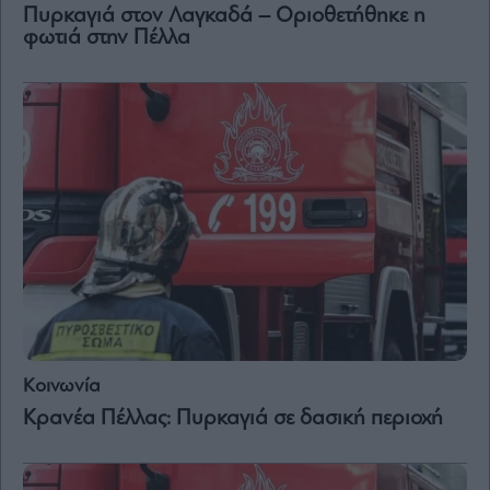
Πυρκαγιά στον Λαγκαδά – Οριοθετήθηκε η
φωτιά στην Πέλλα
Κοινωνία
Κρανέα Πέλλας: Πυρκαγιά σε δασική περιοχή