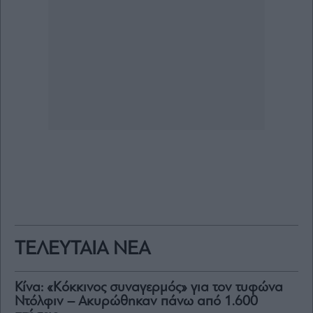
ΤΕΛΕΥΤΑΙΑ ΝΕΑ
Κίνα: «Κόκκινος συναγερμός» για τον τυφώνα
Ντόλφιν – Ακυρώθηκαν πάνω από 1.600