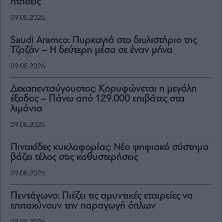
πτήσεις
09.08.2026
Saudi Aramco: Πυρκαγιά στο διυλιστήριο της
Τζαζάν – Η δεύτερη μέσα σε έναν μήνα
09.08.2026
Δεκαπενταύγουστος: Κορυφώνεται η μεγάλη
έξοδος – Πάνω από 129.000 επιβάτες στα
λιμάνια
09.08.2026
Πινακίδες κυκλοφορίας: Νέο ψηφιακό σύστημα
βάζει τέλος στις καθυστερήσεις
09.08.2026
Πεντάγωνο: Πιέζει τις αμυντικές εταιρείες να
επιταχύνουν την παραγωγή όπλων