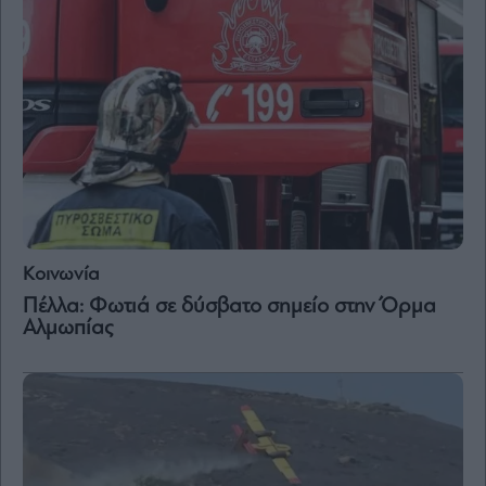
Κοινωνία
Πέλλα: Φωτιά σε δύσβατο σημείο στην Όρμα
Αλμωπίας