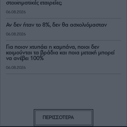
στοιχηματικές εταιρείες;
06.08.2026
Αν δεν ήταν το 8%, δεν θα ασχολιόμασταν
06.08.2026
Για ποιον χτυπάει η καμπάνα, ποιοι δεν
κοιμούνται τα βράδια και ποια μετοχή μπορεί
να ανέβει 100%
06.08.2026
ΠΕΡΙΣΣΟΤΕΡΑ