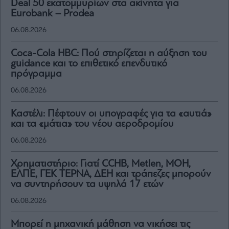
Deal 50 εκατομμυρίων στα ακίνητα για
Eurobank – Prodea
06.08.2026
Coca-Cola HBC: Πού στηρίζεται η αύξηση του
guidance και το επιθετικό επενδυτικό
πρόγραμμα
06.08.2026
Καστέλι: Πέφτουν οι υπογραφές για τα «αυτιά»
και τα «μάτια» του νέου αεροδρομίου
06.08.2026
Χρηματιστήριο: Γιατί CCHB, Metlen, MOH,
ΕΛΠΕ, ΓΕΚ ΤΕΡΝΑ, ΔΕΗ και τράπεζες μπορούν
να συντηρήσουν τα υψηλά 17 ετών
06.08.2026
Μπορεί η μηχανική μάθηση να νικήσει τις