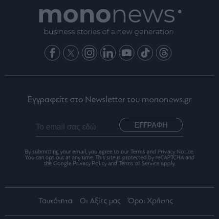
Εγγραφείτε στο Newsletter του mononews.gr
ΕΓΓΡΑΦΗ
By submitting your email, you agree to our Terms and Privacy Notice.
You can opt out at any time. This site is protected by reCAPTCHA and
the Google Privacy Policy and Terms of Service apply.
Ταυτότητα
Οι Αξίες μας
Όροι Χρήσης