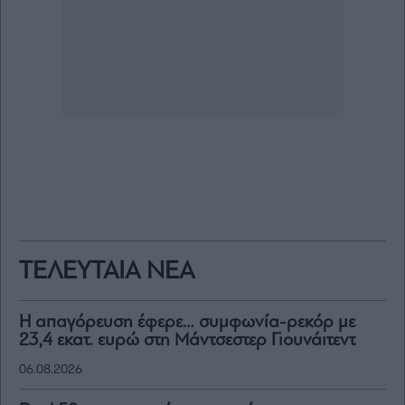
ΤΕΛΕΥΤΑΙΑ ΝΕΑ
Η απαγόρευση έφερε… συμφωνία-ρεκόρ με
23,4 εκατ. ευρώ στη Μάντσεστερ Γιουνάιτεντ
06.08.2026