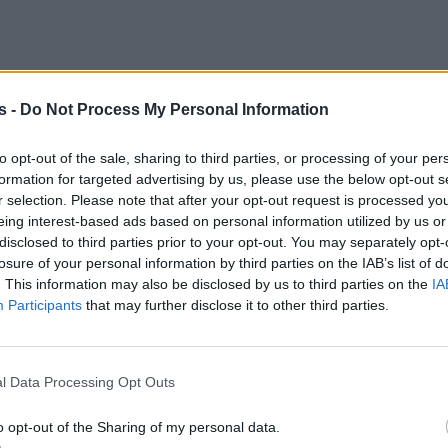
s -
Do Not Process My Personal Information
to opt-out of the sale, sharing to third parties, or processing of your per
formation for targeted advertising by us, please use the below opt-out s
r selection. Please note that after your opt-out request is processed y
eing interest-based ads based on personal information utilized by us or
disclosed to third parties prior to your opt-out. You may separately opt-
losure of your personal information by third parties on the IAB’s list of
. This information may also be disclosed by us to third parties on the
IA
Participants
that may further disclose it to other third parties.
l Data Processing Opt Outs
o opt-out of the Sharing of my personal data.