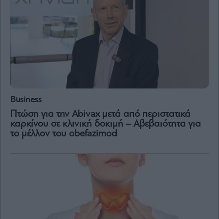
Business
Πτώση για την Abivax μετά από περιστατικά
καρκίνου σε κλινική δοκιμή – Αβεβαιότητα για
το μέλλον του obefazimod