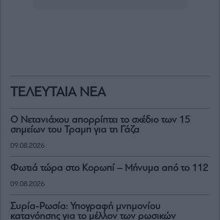
ΤΕΛΕΥΤΑΙΑ ΝΕΑ
Ο Νετανιάχου απορρίπτει το σχέδιο των 15
σημείων του Τραμπ για τη Γάζα
09.08.2026
Φωτιά τώρα στο Κορωπί – Μήνυμα από το 112
09.08.2026
Συρία-Ρωσία: Υπογραφή μνημονίου
κατανόησης για το μέλλον των ρωσικών