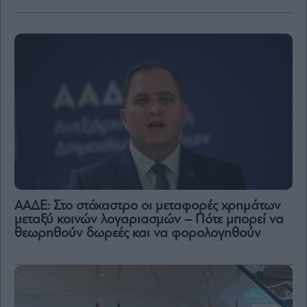
ΑΑΔΕ: Στο στόχαστρο οι μεταφορές χρημάτων
μεταξύ κοινών λογαριασμών – Πότε μπορεί να
θεωρηθούν δωρεές και να φορολογηθούν