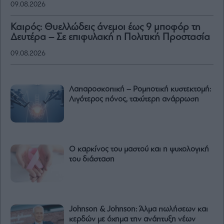
09.08.2026
Καιρός: Θυελλώδεις άνεμοι έως 9 μποφόρ τη
Δευτέρα – Σε επιφυλακή η Πολιτική Προστασία
09.08.2026
Λαπαροσκοπική – Ρομποτική κυστεκτομή:
Λιγότερος πόνος, ταχύτερη ανάρρωση
Ο καρκίνος του μαστού και η ψυχολογική
του διάσταση
Johnson & Johnson: Άλμα πωλήσεων και
κερδών με όχημα την ανάπτυξη νέων