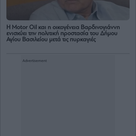
Η Motor Oil και η οικογένεια Βαρδινογιάννη
ενισχύει την πολιτική προστασία του Δήμου
Αγίου Βασιλείου μετά τις πυρκαγιές