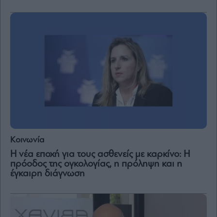
Κοινωνία
Η νέα εποχή για τους ασθενείς με καρκίνο: Η
πρόοδος της ογκολογίας, η πρόληψη και η
έγκαιρη διάγνωση