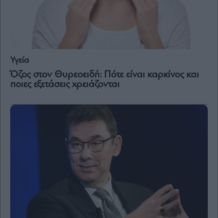
Υγεία
Όζος στον Θυρεοειδή: Πότε είναι καρκίνος και
ποιες εξετάσεις χρειάζονται