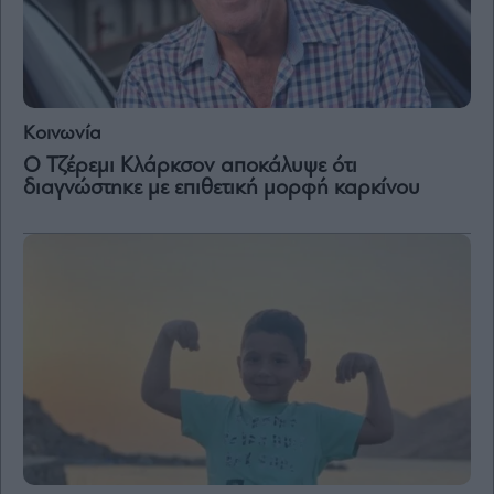
Κοινωνία
Ο Τζέρεμι Κλάρκσον αποκάλυψε ότι
διαγνώστηκε με επιθετική μορφή καρκίνου