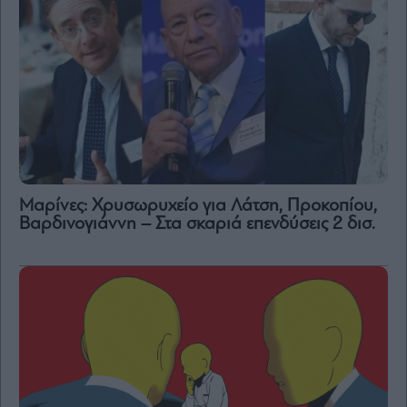
Μαρίνες: Χρυσωρυχείο για Λάτση, Προκοπίου,
Βαρδινογιάννη – Στα σκαριά επενδύσεις 2 δισ.