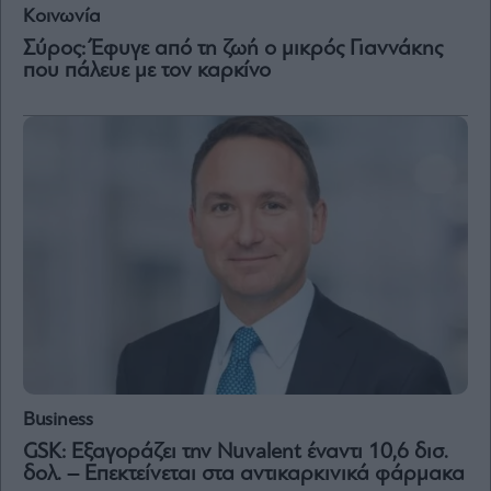
Κοινωνία
Σύρος: Έφυγε από τη ζωή ο μικρός Γιαννάκης
που πάλευε με τον καρκίνο
Business
GSK: Εξαγοράζει την Nuvalent έναντι 10,6 δισ.
δολ. – Επεκτείνεται στα αντικαρκινικά φάρμακα