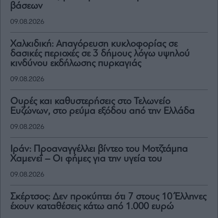
βάσεων
09.08.2026
Χαλκιδική: Απαγόρευση κυκλοφορίας σε
δασικές περιοχές σε 3 δήμους λόγω υψηλού
κινδύνου εκδήλωσης πυρκαγιάς
09.08.2026
Ουρές και καθυστερήσεις στο Τελωνείο
Ευζώνων, στο ρεύμα εξόδου από την Ελλάδα
09.08.2026
Ιράν: Προαναγγέλλει βίντεο του Μοτζτάμπα
Χαμενεΐ – Οι φήμες για την υγεία του
09.08.2026
Σκέρτσος: Δεν προκύπτει ότι 7 στους 10 Έλληνες
έχουν καταθέσεις κάτω από 1.000 ευρώ