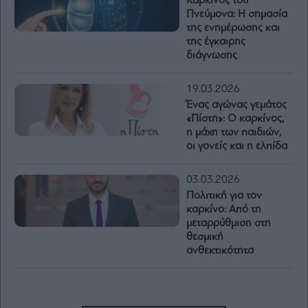
Καρκίνος του
Πνεύμονα: Η σημασία
της ενημέρωσης και
της έγκαιρης
διάγνωσης
19.03.2026
Ένας αγώνας γεμάτος
«Πίστη»: Ο καρκίνος,
η μάχη των παιδιών,
οι γονείς και η ελπίδα
03.03.2026
Πολιτική για τον
καρκίνο: Από τη
μεταρρύθμιση στη
θεσμική
ανθεκτικότητα