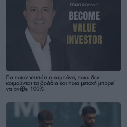
Για ποιον χτυπάει η καμπάνα, ποιοι δεν
κοιμούνται τα βράδια και ποια μετοχή μπορεί
να ανέβει 100%