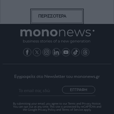
ΠΕΡΙΣΣΟΤΕΡΑ
Εγγραφείτε στο Newsletter του mononews.gr
ΕΓΓΡΑΦΗ
By submitting your email, you agree to our Terms and Privacy Notice.
You can opt out at any time. This site is protected by reCAPTCHA and
the Google Privacy Policy and Terms of Service apply.