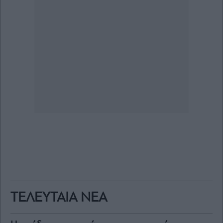
ΤΕΛΕΥΤΑΙΑ ΝΕΑ