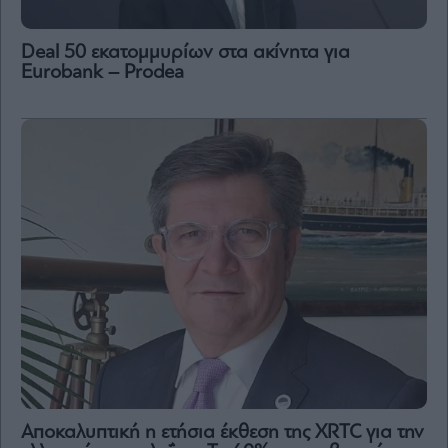
Deal 50 εκατομμυρίων στα ακίνητα για
Eurobank – Prodea
Αποκαλυπτική η ετήσια έκθεση της XRTC για την