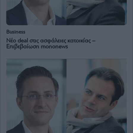
Business
Νέο deal στις ασφάλειες κατοικίας –
Επιβεβαίωση mononews