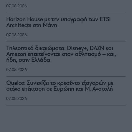
07.08.2026
Horizon House με την υπογραφή των ETSI
Architects στη Μάνη
07.08.2026
Τηλεοπτικά δικαιώματα: Disney+, DAZN και
Amazon επεκτείνονται στον αθλητισμό – και,
ήδη, στην Ελλάδα
07.08.2026
Qualco: Συνεχίζει το κρεσέντο εξαγορών με
στόχο επέκταση σε Ευρώπη και Μ. Ανατολή
07.08.2026