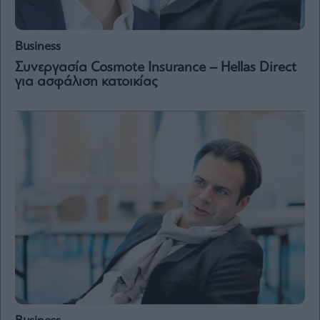
Business
Συνεργασία Cosmote Insurance – Hellas Direct
για ασφάλιση κατοικίας