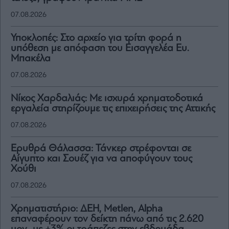
07.08.2026
Υποκλοπές: Στο αρχείο για τρίτη φορά η
υπόθεση με απόφαση του Εισαγγελέα Ευ.
Μπακέλα
07.08.2026
Νίκος Χαρδαλιάς: Με ισχυρά χρηματοδοτικά
εργαλεία στηρίζουμε τις επιχειρήσεις της Αττικής
07.08.2026
Ερυθρά Θάλασσα: Τάνκερ στρέφονται σε
Αίγυπτο και Σουέζ για να αποφύγουν τους
Χούθι
07.08.2026
Χρηματιστήριο: ΔΕΗ, Metlen, Αlpha
επαναφέρουν τον δείκτη πάνω από τις 2.620