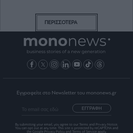
ΠΕΡΙΣΣΟΤΕΡΑ
Εγγραφείτε στο Newsletter του mononews.gr
ΕΓΓΡΑΦΗ
By submitting your email, you agree to our Terms and Privacy Notice.
You can opt out at any time. This site is protected by reCAPTCHA and
the Google Privacy Policy and Terms of Service apply.