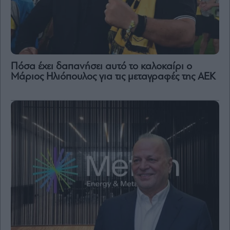
Πόσα έχει δαπανήσει αυτό το καλοκαίρι ο
Μάριος Ηλιόπουλος για τις μεταγραφές της ΑΕΚ