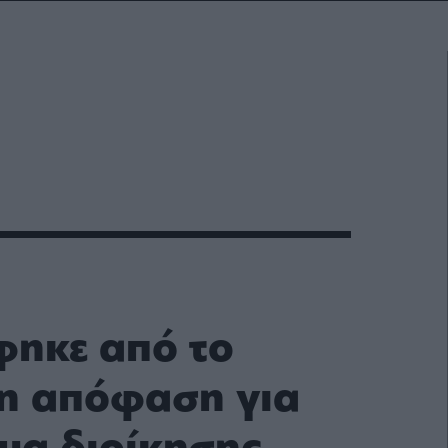
ηκε από το
η απόφαση για