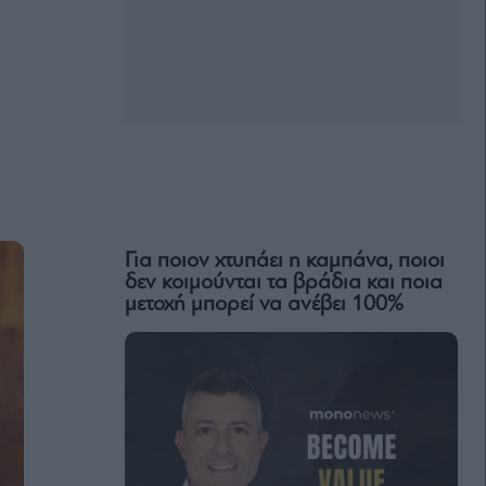
Για ποιον χτυπάει η καμπάνα, ποιοι
δεν κοιμούνται τα βράδια και ποια
μετοχή μπορεί να ανέβει 100%