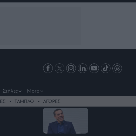
Στήλες
More
ΕΣ
ΤΑΜΠΛΟ
ΑΓΟΡΕΣ