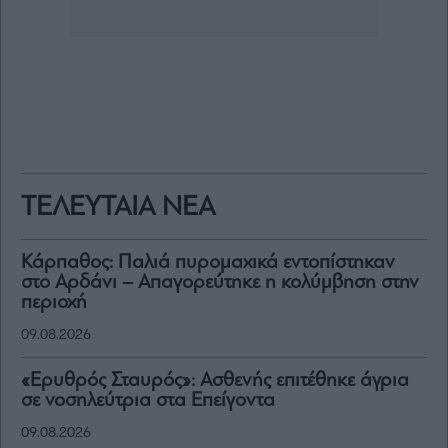
ΤΕΛΕΥΤΑΙΑ ΝΕΑ
Κάρπαθος: Παλιά πυρομαχικά εντοπίστηκαν
στο Αρδάνι – Απαγορεύτηκε η κολύμβηση στην
περιοχή
09.08.2026
«Ερυθρός Σταυρός»: Ασθενής επιτέθηκε άγρια
σε νοσηλεύτρια στα Επείγοντα
09.08.2026