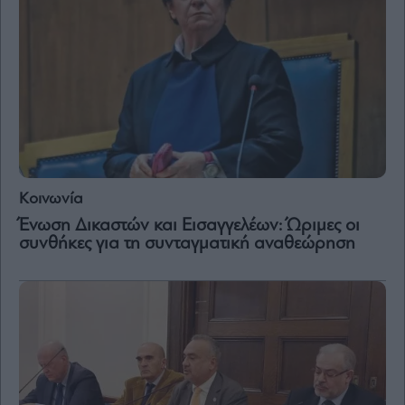
Κοινωνία
Ένωση Δικαστών και Εισαγγελέων: Ώριμες οι
συνθήκες για τη συνταγματική αναθεώρηση