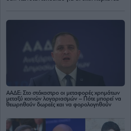
ΑΑΔΕ: Στο στόχαστρο οι μεταφορές χρημάτων
μεταξύ κοινών λογαριασμών – Πότε μπορεί να
θεωρηθούν δωρεές και να φορολογηθούν