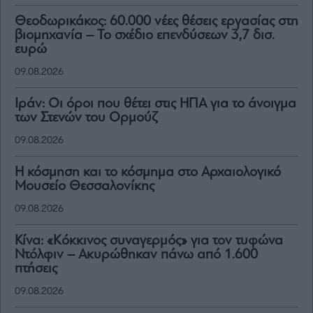
Θεοδωρικάκος: 60.000 νέες θέσεις εργασίας στη
βιομηχανία – Το σχέδιο επενδύσεων 3,7 δισ.
ευρώ
09.08.2026
Ιράν: Οι όροι που θέτει στις ΗΠΑ για το άνοιγμα
των Στενών του Ορμούζ
09.08.2026
Η κόσμηση και το κόσμημα στο Αρχαιολογικό
Μουσείο Θεσσαλονίκης
09.08.2026
Κίνα: «Κόκκινος συναγερμός» για τον τυφώνα
Ντόλφιν – Ακυρώθηκαν πάνω από 1.600
πτήσεις
09.08.2026