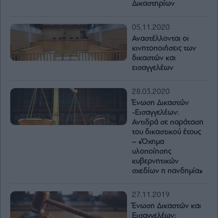
Δικαστηρίων
05.11.2020
Αναστέλλονται οι
κινητοποιήσεις των
δικαστών και
εισαγγελέων
28.03.2020
Ένωση Δικαστών
-Εισαγγελέων:
Αντιδρά σε παράταση
του δικαστικού έτους
– «Όχημα
υλοποίησης
κυβερνητικών
σχεδίων η πανδημία»
27.11.2019
Ένωση Δικαστών και
Εισαγγελέων: