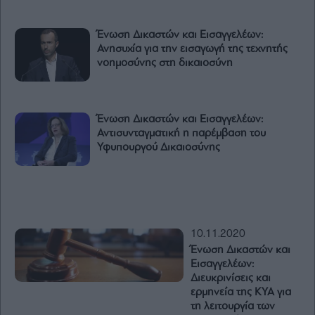
Ένωση Δικαστών και Εισαγγελέων:
Ανησυχία για την εισαγωγή της τεχνητής
νοημοσύνης στη δικαιοσύνη
Ένωση Δικαστών και Εισαγγελέων:
Αντισυνταγματική η παρέμβαση του
Υφυπουργού Δικαιοσύνης
10.11.2020
Ένωση Δικαστών και
Εισαγγελέων:
Διευκρινίσεις και
ερμηνεία της ΚΥΑ για
τη λειτουργία των