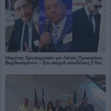
Μαρίνες: Χρυσωρυχείο για Λάτση, Προκοπίου,
Βαρδινογιάννη – Στα σκαριά επενδύσεις 2 δισ.