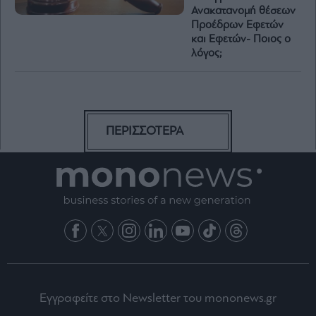
Ανακατανομή θέσεων
Προέδρων Εφετών
και Εφετών- Ποιος ο
λόγος;
ΠΕΡΙΣΣΟΤΕΡΑ
Εγγραφείτε στο Newsletter του mononews.gr