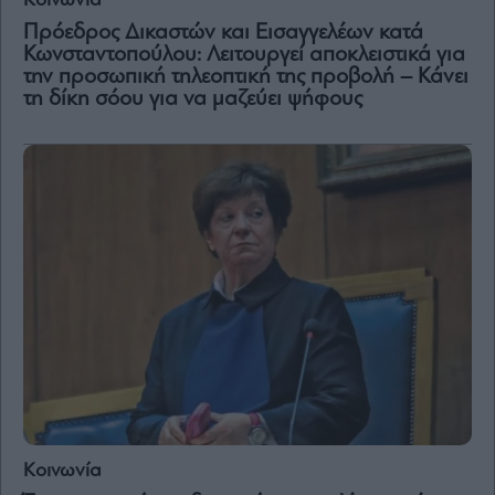
Κοινωνία
Πρόεδρος Δικαστών και Εισαγγελέων κατά
Κωνσταντοπούλου: Λειτουργεί αποκλειστικά για
την προσωπική τηλεοπτική της προβολή – Κάνει
τη δίκη σόου για να μαζεύει ψήφους
Κοινωνία