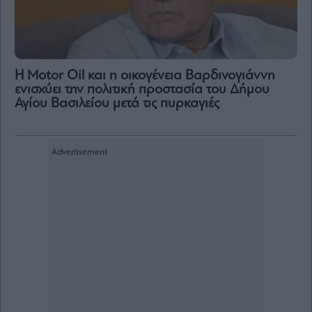
Η Motor Oil και η οικογένεια Βαρδινογιάννη
ενισχύει την πολιτική προστασία του Δήμου
Αγίου Βασιλείου μετά τις πυρκαγιές