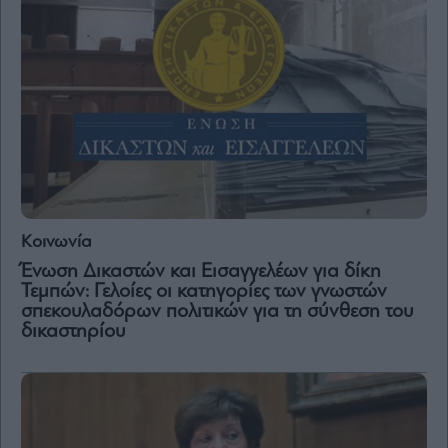
Κοινωνία
Ένωση Δικαστών και Εισαγγελέων για δίκη
Τεμπών: Γελοίες οι κατηγορίες των γνωστών
σπεκουλαδόρων πολιτικών για τη σύνθεση του
δικαστηρίου