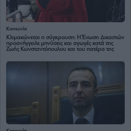
Κοινωνία
Κλιμακώνεται η σύγκρουση: Η Ένωση Δικαστών
προανήγγειλε μηνύσεις και αγωγές κατά της
Ζωής Κωνσταντόπουλου και του πατέρα της