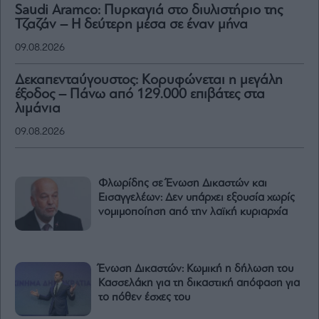
Saudi Aramco: Πυρκαγιά στο διυλιστήριο της
Τζαζάν – Η δεύτερη μέσα σε έναν μήνα
09.08.2026
Δεκαπενταύγουστος: Κορυφώνεται η μεγάλη
έξοδος – Πάνω από 129.000 επιβάτες στα
λιμάνια
09.08.2026
Φλωρίδης σε Ένωση Δικαστών και
Εισαγγελέων: Δεν υπάρχει εξουσία χωρίς
νομιμοποίηση από την λαϊκή κυριαρχία
Ένωση Δικαστών: Κωμική η δήλωση του
Κασσελάκη για τη δικαστική απόφαση για
το πόθεν έσχες του