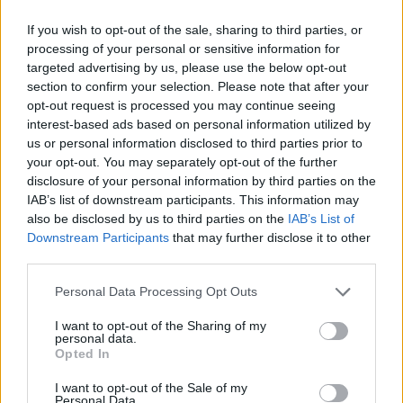
If you wish to opt-out of the sale, sharing to third parties, or
processing of your personal or sensitive information for
targeted advertising by us, please use the below opt-out
section to confirm your selection. Please note that after your
opt-out request is processed you may continue seeing
interest-based ads based on personal information utilized by
us or personal information disclosed to third parties prior to
your opt-out. You may separately opt-out of the further
disclosure of your personal information by third parties on the
IAB’s list of downstream participants. This information may
also be disclosed by us to third parties on the
IAB’s List of
Downstream Participants
that may further disclose it to other
third parties.
Υγεία
Διακαθετηριακή αντιμετώπιση ανευρυσμάτων
Personal Data Processing Opt Outs
I want to opt-out of the Sharing of my
personal data.
Opted In
I want to opt-out of the Sale of my
Personal Data.