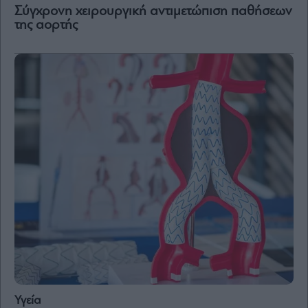
Σύγχρονη χειρουργική αντιμετώπιση παθήσεων
της αορτής
Υγεία