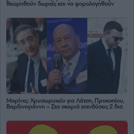
θεωρηθούν δωρεές και να φορολογηθούν
Μαρίνες: Χρυσωρυχείο για Λάτση, Προκοπίου,
Βαρδινογιάννη – Στα σκαριά επενδύσεις 2 δισ.