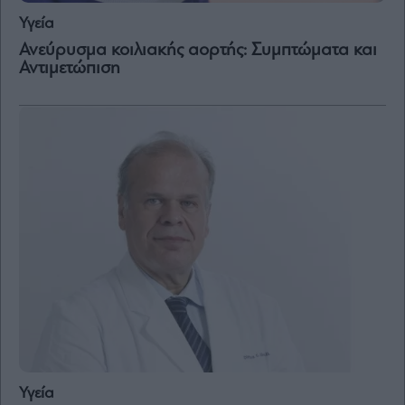
Υγεία
Ανεύρυσμα κοιλιακής αορτής: Συμπτώματα και
Αντιμετώπιση
Υγεία