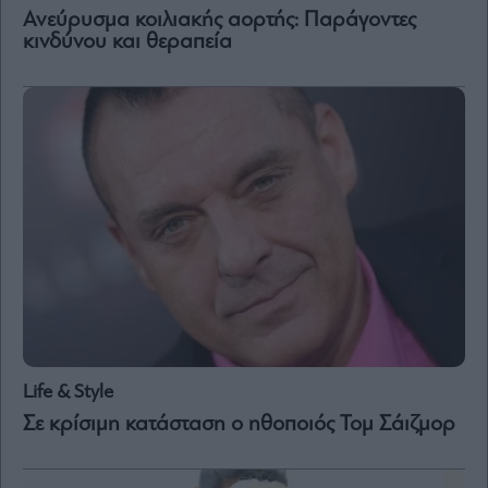
Aνεύρυσμα κοιλιακής αορτής: Παράγοντες
κινδύνου και θεραπεία
Life & Style
Σε κρίσιμη κατάσταση ο ηθοποιός Τομ Σάιζμορ