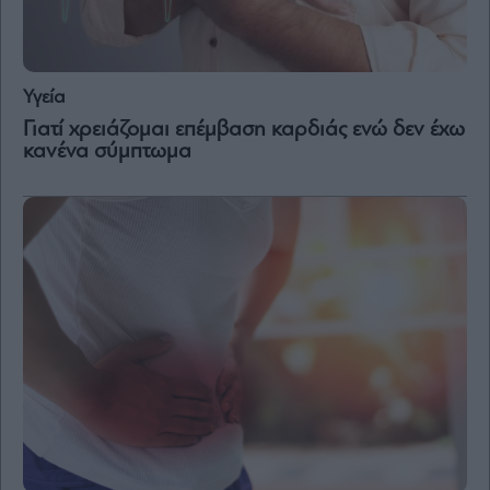
Υγεία
Γιατί χρειάζομαι επέμβαση καρδιάς ενώ δεν έχω
κανένα σύμπτωμα