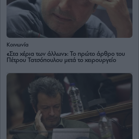
Κοινωνία
«Στα χέρια των άλλων»: Το πρώτο άρθρο του
Πέτρου Τατσόπουλου μετά το χειρουργείο