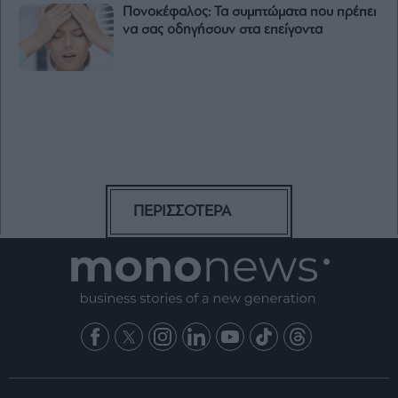
Πονοκέφαλος: Τα συμπτώματα που πρέπει
να σας οδηγήσουν στα επείγοντα
ΠΕΡΙΣΣΟΤΕΡΑ