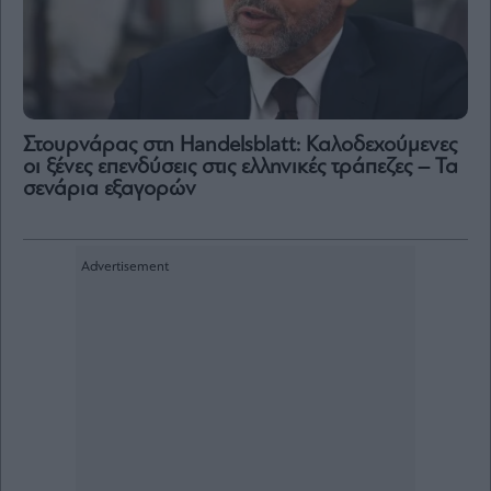
Στουρνάρας στη Handelsblatt: Καλοδεχούμενες
οι ξένες επενδύσεις στις ελληνικές τράπεζες – Τα
σενάρια εξαγορών