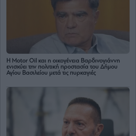
Η Motor Oil και η οικογένεια Βαρδινογιάννη
ενισχύει την πολιτική προστασία του Δήμου
Αγίου Βασιλείου μετά τις πυρκαγιές