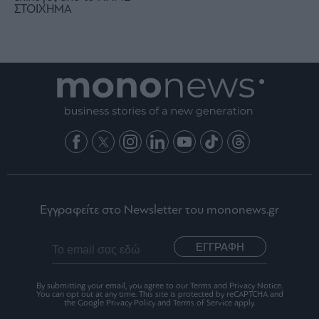
ΣΤΟΙΧΗΜΑ
Εγγραφείτε στο Newsletter του mononews.gr
ΕΓΓΡΑΦΗ
By submitting your email, you agree to our Terms and Privacy Notice.
You can opt out at any time. This site is protected by reCAPTCHA and
the Google Privacy Policy and Terms of Service apply.