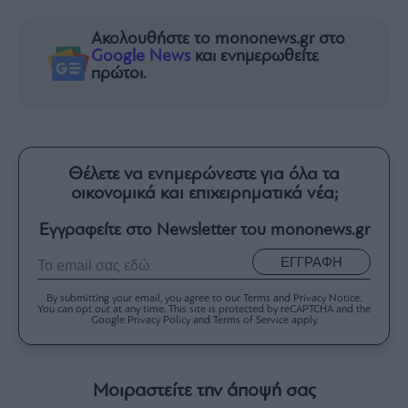
Ακολουθήστε το mononews.gr στο
Google News
και ενημερωθείτε
πρώτοι.
Θέλετε να ενημερώνεστε για όλα τα
οικονομικά και επιχειρηματικά νέα;
Εγγραφείτε στο Newsletter του mononews.gr
ΕΓΓΡΑΦΗ
By submitting your email, you agree to our Terms and Privacy Notice.
You can opt out at any time. This site is protected by reCAPTCHA and the
Google Privacy Policy and Terms of Service apply.
Μοιραστείτε την άποψή σας