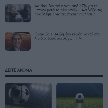
Adidas: Βουτιά πάνω από 17% για τη
μετοχή μετά το Μουντιάλ – Ανεβάζει τις
προβλέψεις για τις ετήσιες πωλήσεις
Coca-Cola: Αυξημένα κέρδη κοντά στα
4,5 δισ. δολάρια λόγω FIFA
ΔΕΙΤΕ ΑΚΟΜΑ