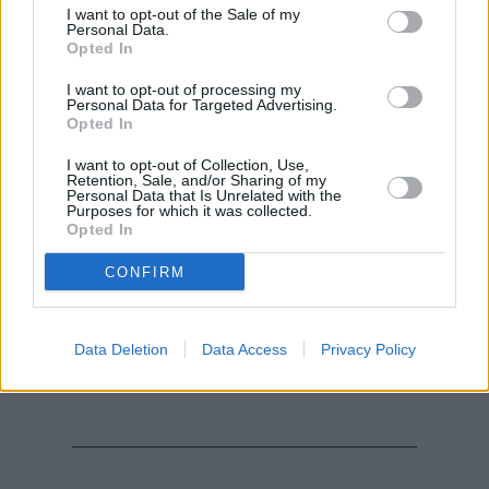
I want to opt-out of the Sale of my
Personal Data.
Opted In
I want to opt-out of processing my
Personal Data for Targeted Advertising.
Opted In
I want to opt-out of Collection, Use,
Retention, Sale, and/or Sharing of my
Personal Data that Is Unrelated with the
Purposes for which it was collected.
Opted In
CONFIRM
Data Deletion
Data Access
Privacy Policy