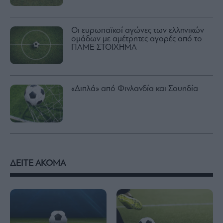
Οι ευρωπαϊκοί αγώνες των ελληνικών
ομάδων με αμέτρητες αγορές από το
ΠΑΜΕ ΣΤΟΙΧΗΜΑ
«Διπλά» από Φινλανδία και Σουηδία
ΔΕΙΤΕ ΑΚΟΜΑ