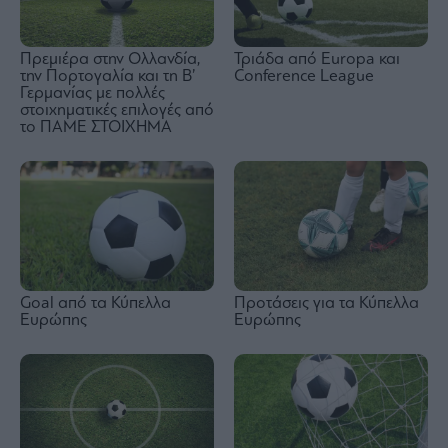
Πρεμιέρα στην Ολλανδία,
Τριάδα από Europa και
την Πορτογαλία και τη Β’
Conference League
Γερμανίας με πολλές
στοιχηματικές επιλογές από
το ΠΑΜΕ ΣΤΟΙΧΗΜΑ
Goal από τα Κύπελλα
Προτάσεις για τα Κύπελλα
Ευρώπης
Ευρώπης