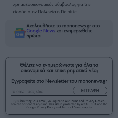
χρηματοοικονομικός σύμβουλος για την
είσοδο στην Πολωνία η Deloitte
Ακολουθήστε το mononews.gr στο
Google News
και ενημερωθείτε
πρώτοι.
Θέλετε να ενημερώνεστε για όλα τα
οικονομικά και επιχειρηματικά νέα;
Εγγραφείτε στο Newsletter του mononews.gr
ΕΓΓΡΑΦΗ
By submitting your email, you agree to our Terms and Privacy Notice.
You can opt out at any time. This site is protected by reCAPTCHA and the
Google Privacy Policy and Terms of Service apply.