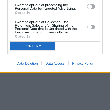
I want to opt-out of processing my
Personal Data for Targeted Advertising.
Opted In
I want to opt-out of Collection, Use,
Retention, Sale, and/or Sharing of my
Personal Data that Is Unrelated with the
Purposes for which it was collected.
Opted In
CONFIRM
Data Deletion
Data Access
Privacy Policy