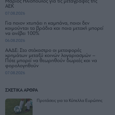
Μάριος Ηλιόπουλος για τις μεταγραφές της
ΑΕΚ
07.08.2026
Για ποιον χτυπάει η καμπάνα, ποιοι δεν
κοιμούνται τα βράδια και ποια μετοχή μπορεί
να ανέβει 100%
06.08.2026
ΑΑΔΕ: Στο στόχαστρο οι μεταφορές
χρημάτων μεταξύ κοινών λογαριασμών –
Πότε μπορεί να θεωρηθούν δωρεές και να
φορολογηθούν
07.08.2026
ΣΧΕΤΙΚΑ ΑΡΘΡΑ
Προτάσεις για τα Κύπελλα Ευρώπης