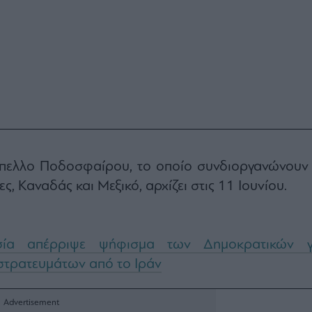
πελλο Ποδοσφαίρου, το οποίο συνδιοργανώνουν 
ς, Καναδάς και Μεξικό, αρχίζει στις 11 Ιουνίου.
ία απέρριψε ψήφισμα των Δημοκρατικών γ
τρατευμάτων από το Ιράν