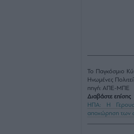
Το Παγκόσμιο Κύ
Ηνωμένες Πολιτείε
πηγή: ΑΠΕ-ΜΠΕ
Διαβάστε επίσης
ΗΠΑ: Η Γερουσ
αποχώρηση των σ