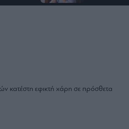
μών κατέστη εφικτή χάρη σε πρόσθετα