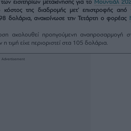
 των εισιτηρίων μετακίνησης για το
Μουντιάλ 20
ο κόστος της διαδρομής μετ’ επιστροφής από 
98 δολάρια, ανακοίνωσε την Τετάρτη ο φορέας
ωση ακολουθεί προηγούμενη αναπροσαρμογή στ
 η τιμή είχε περιοριστεί στα 105 δολάρια.